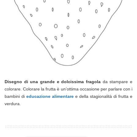
Disegno di una grande e dolcissima fragola
da stampare e
colorare. Colorare la frutta è un’ottima occasione per parlare con i
bambini di
educazione alimentare
e della stagionalità di frutta e
verdura.