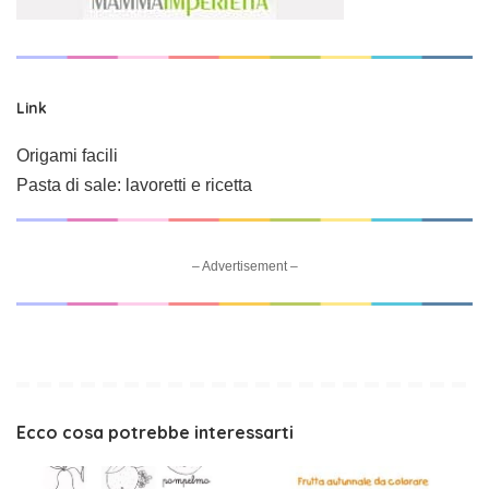
Link
Origami facili
Pasta di sale: lavoretti e ricetta
– Advertisement –
Ecco cosa potrebbe interessarti