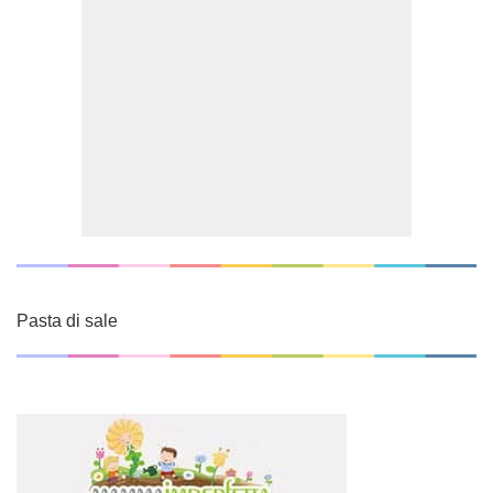
Pasta di sale