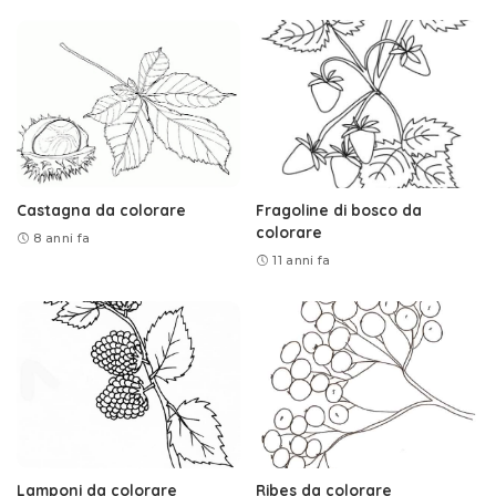
Castagna da colorare
Fragoline di bosco da
colorare
8 anni fa
11 anni fa
Lamponi da colorare
Ribes da colorare