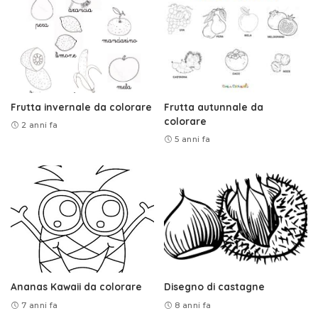
Frutta invernale da colorare
Frutta autunnale da
colorare
2 anni fa
5 anni fa
Ananas Kawaii da colorare
Disegno di castagne
7 anni fa
8 anni fa