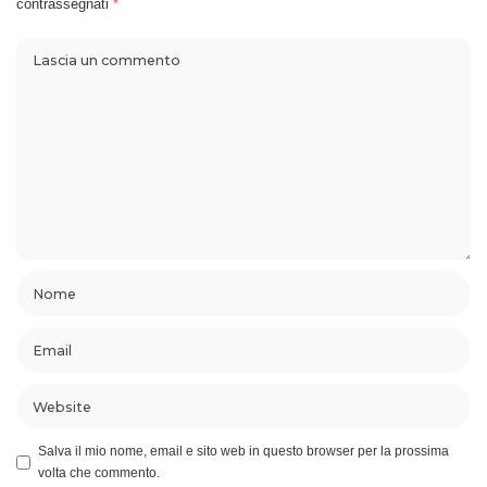
contrassegnati
*
Salva il mio nome, email e sito web in questo browser per la prossima
volta che commento.