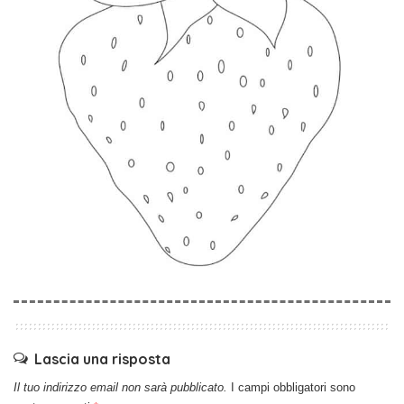
Lascia una risposta
Il tuo indirizzo email non sarà pubblicato.
I campi obbligatori sono