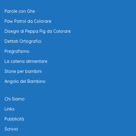
Parole con Ghe
Paw Patrol da Colorare
Disegni di Peppa Pig da Colorare
Dettati Ortografici
Pregrafismo
La catena alimentare
Storie per bambini
Angolo del Bambino
Chi Siamo
Links
Pubblicità
Scrivici