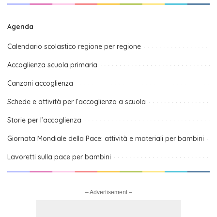
Agenda
Calendario scolastico regione per regione
Accoglienza scuola primaria
Canzoni accoglienza
Schede e attività per l’accoglienza a scuola
Storie per l’accoglienza
Giornata Mondiale della Pace: attività e materiali per bambini
Lavoretti sulla pace per bambini
– Advertisement –