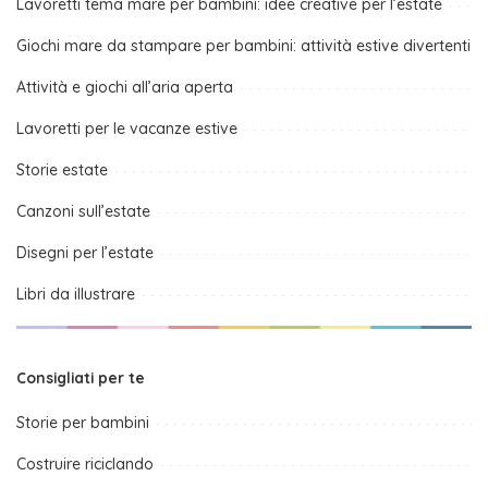
Lavoretti tema mare per bambini: idee creative per l’estate
Giochi mare da stampare per bambini: attività estive divertenti
Attività e giochi all’aria aperta
Lavoretti per le vacanze estive
Storie estate
Canzoni sull’estate
Disegni per l’estate
Libri da illustrare
Consigliati per te
Storie per bambini
Costruire riciclando