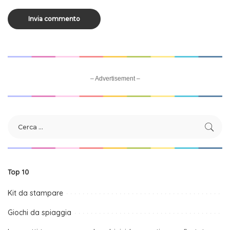
– Advertisement –
Top 10
Kit da stampare
Giochi da spiaggia