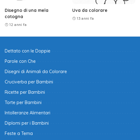
Disegno di una mela
Uva da colorare
cotogna
13 anni fa
12 anni fa
Dettato con le Doppie
Parole con Che
Disegni di Animali da Colorare
Cruciverba per Bambini
Ricette per Bambini
Torte per Bambini
Intolleranze Alimentari
Diplomi per i Bambini
Feste a Tema