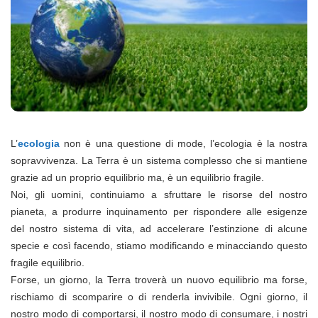
L’
ecologia
non è una questione di mode, l’ecologia è la nostra
sopravvivenza. La Terra è un sistema complesso che si mantiene
grazie ad un proprio equilibrio ma, è un equilibrio fragile.
Noi, gli uomini, continuiamo a sfruttare le risorse del nostro
pianeta, a produrre inquinamento per rispondere alle esigenze
del nostro sistema di vita, ad accelerare l’estinzione di alcune
specie e così facendo, stiamo
modificando e minacciando questo
fragile equilibrio.
Forse, un giorno, la Terra troverà un nuovo equilibrio ma forse,
rischiamo di scomparire o di renderla invivibile. Ogni giorno, il
nostro modo di comportarsi, il nostro modo di consumare, i nostri