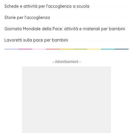
Schede e attività per l’accoglienza a scuola
Storie per l’accoglienza
Giornata Mondiale della Pace: attività e materiali per bambini
Lavoretti sulla pace per bambini
– Advertisement –