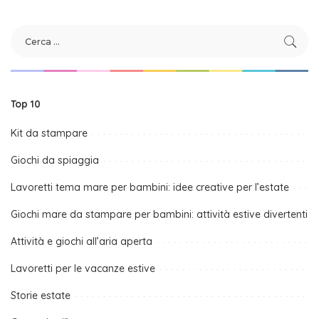
Top 10
Kit da stampare
Giochi da spiaggia
Lavoretti tema mare per bambini: idee creative per l’estate
Giochi mare da stampare per bambini: attività estive divertenti
Attività e giochi all’aria aperta
Lavoretti per le vacanze estive
Storie estate