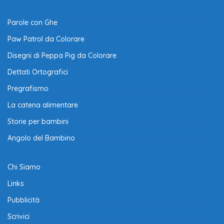
Parole con Ghe
Paw Patrol da Colorare
Disegni di Peppa Pig da Colorare
Dettati Ortografici
Pregrafismo
La catena alimentare
Storie per bambini
Angolo del Bambino
Chi Siamo
Links
Pubblicità
Scrivici