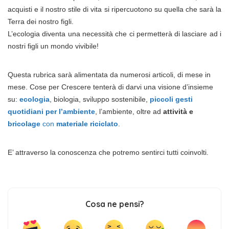
acquisti e il nostro stile di vita si ripercuotono su quella che sarà la
Terra dei nostro figli.
L’ecologia diventa una necessità che ci permetterà di lasciare ad i
nostri figli un mondo vivibile!
Questa rubrica sarà alimentata da numerosi articoli, di mese in
mese. Cose per Crescere tenterà di darvi una visione d’insieme
su:
ecologia
, biologia, sviluppo sostenibile,
piccoli gesti
quotidiani per l’ambiente
, l’ambiente, oltre ad
attività e
bricolage
con
materiale riciclato
.
E’ attraverso la conoscenza che potremo sentirci tutti coinvolti.
Cosa ne pensi?