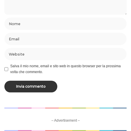
Salva il mio nome, email e sito web in questo browser per la prossima
volta che commento.
– Advertisement –