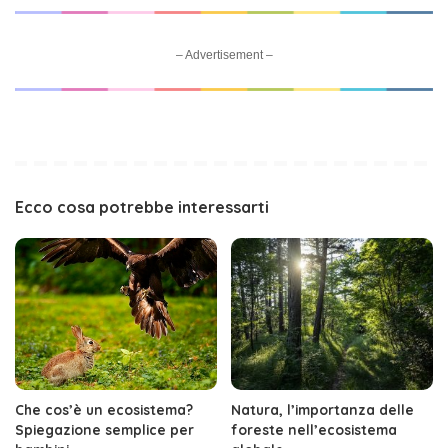
– Advertisement –
Ecco cosa potrebbe interessarti
Che cos’è un ecosistema?
Natura, l’importanza delle
Spiegazione semplice per
foreste nell’ecosistema