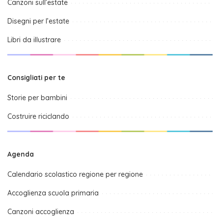
Canzoni sull’estate
Disegni per l’estate
Libri da illustrare
Consigliati per te
Storie per bambini
Costruire riciclando
Agenda
Calendario scolastico regione per regione
Accoglienza scuola primaria
Canzoni accoglienza