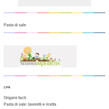
Pasta di sale
Link
Origami facili
Pasta di sale: lavoretti e ricetta