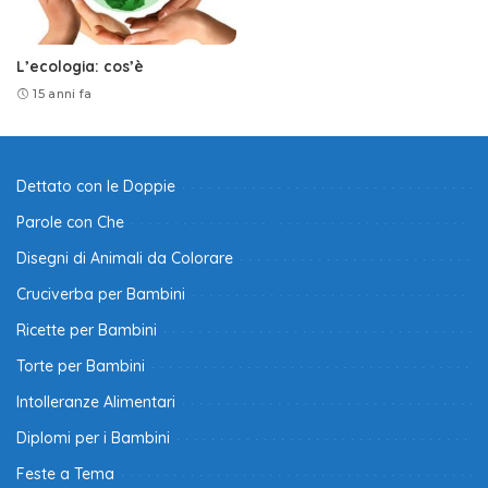
L’ecologia: cos’è
15 anni fa
Dettato con le Doppie
Parole con Che
Disegni di Animali da Colorare
Cruciverba per Bambini
Ricette per Bambini
Torte per Bambini
Intolleranze Alimentari
Diplomi per i Bambini
Feste a Tema