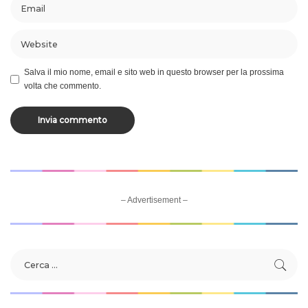
Salva il mio nome, email e sito web in questo browser per la prossima
volta che commento.
– Advertisement –