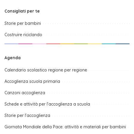
Consigliati per te
Storie per bambini
Costruire riciclando
Agenda
Calendario scolastico regione per regione
Accoglienza scuola primaria
Canzoni accoglienza
Schede e attività per l’accoglienza a scuola
Storie per l’accoglienza
Giornata Mondiale della Pace: attività e materiali per bambini