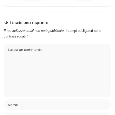
Lascia una risposta
Il tuo indirizzo email non sarà pubblicato.
I campi obbligatori sono
contrassegnati
*