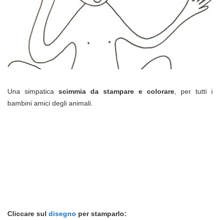
Una simpatica
scimmia da stampare e colorare
, per tutti i
bambini amici degli animali.
Cliccare sul
disegno
per stamparlo: