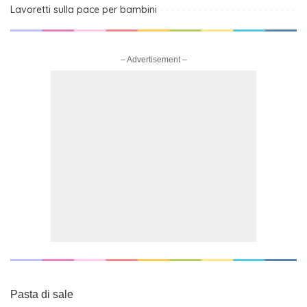
Lavoretti sulla pace per bambini
– Advertisement –
Pasta di sale