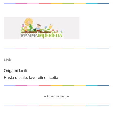
Link
Origami facili
Pasta di sale: lavoretti e ricetta
– Advertisement –