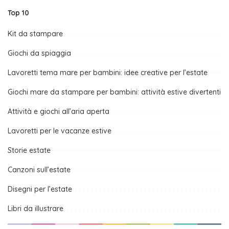
Top 10
Kit da stampare
Giochi da spiaggia
Lavoretti tema mare per bambini: idee creative per l’estate
Giochi mare da stampare per bambini: attività estive divertenti
Attività e giochi all’aria aperta
Lavoretti per le vacanze estive
Storie estate
Canzoni sull’estate
Disegni per l’estate
Libri da illustrare