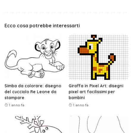
Ecco cosa potrebbe interessarti
Simba da colorare: disegno
Giraffa in Pixel Art: disegni
del cucciolo Re Leone da
pixel art facilissimi per
stampare
bambini
1 anno fa
1 anno fa