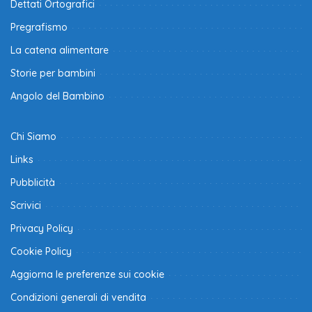
Dettati Ortografici
Pregrafismo
La catena alimentare
Storie per bambini
Angolo del Bambino
Chi Siamo
Links
Pubblicità
Scrivici
Privacy Policy
Cookie Policy
Aggiorna le preferenze sui cookie
Condizioni generali di vendita