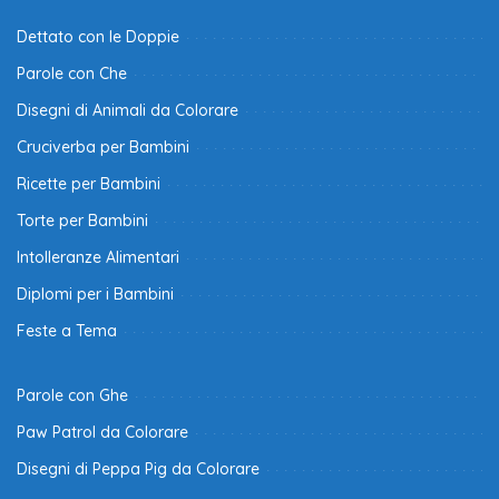
Dettato con le Doppie
Parole con Che
Disegni di Animali da Colorare
Cruciverba per Bambini
Ricette per Bambini
Torte per Bambini
Intolleranze Alimentari
Diplomi per i Bambini
Feste a Tema
Parole con Ghe
Paw Patrol da Colorare
Disegni di Peppa Pig da Colorare