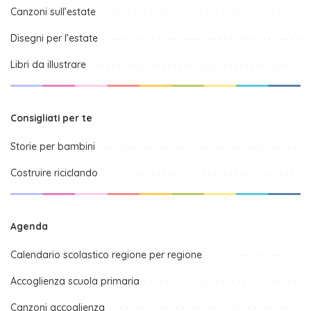
Canzoni sull’estate
Disegni per l’estate
Libri da illustrare
Consigliati per te
Storie per bambini
Costruire riciclando
Agenda
Calendario scolastico regione per regione
Accoglienza scuola primaria
Canzoni accoglienza