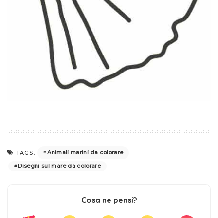
Animali marini da colorare
TAGS:
Disegni sul mare da colorare
Cosa ne pensi?