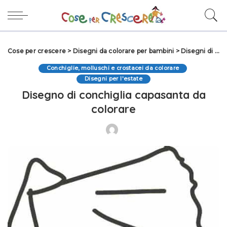
Cose per crescere
>
Disegni da colorare per bambini
>
Disegni di Animali da colorare
Conchiglie, molluschi e crostacei da colorare
Disegni per l'estate
Disegno di conchiglia capasanta da
colorare