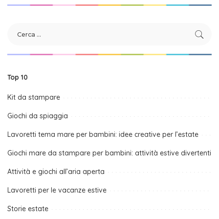
Top 10
Kit da stampare
Giochi da spiaggia
Lavoretti tema mare per bambini: idee creative per l’estate
Giochi mare da stampare per bambini: attività estive divertenti
Attività e giochi all’aria aperta
Lavoretti per le vacanze estive
Storie estate