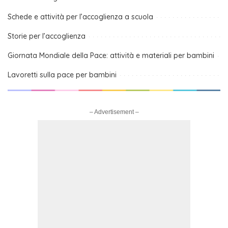
Schede e attività per l’accoglienza a scuola
Storie per l’accoglienza
Giornata Mondiale della Pace: attività e materiali per bambini
Lavoretti sulla pace per bambini
– Advertisement –