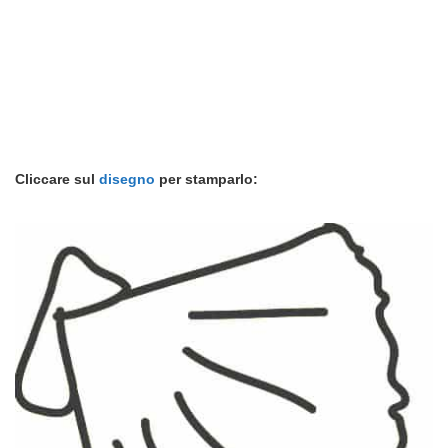
Cliccare sul
disegno
per stamparlo: