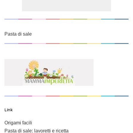
Pasta di sale
Link
Origami facili
Pasta di sale: lavoretti e ricetta