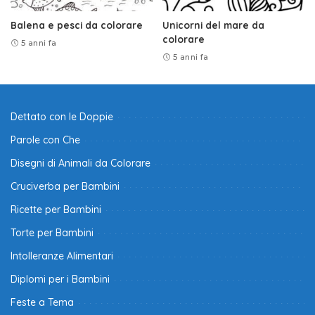
Balena e pesci da colorare
Unicorni del mare da
colorare
5 anni fa
5 anni fa
Dettato con le Doppie
Parole con Che
Disegni di Animali da Colorare
Cruciverba per Bambini
Ricette per Bambini
Torte per Bambini
Intolleranze Alimentari
Diplomi per i Bambini
Feste a Tema