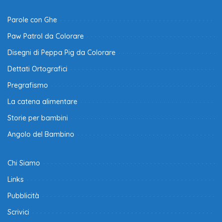
Parole con Ghe
Paw Patrol da Colorare
Disegni di Peppa Pig da Colorare
Dettati Ortografici
Pregrafismo
La catena alimentare
Storie per bambini
Angolo del Bambino
Chi Siamo
Links
Pubblicità
Scrivici