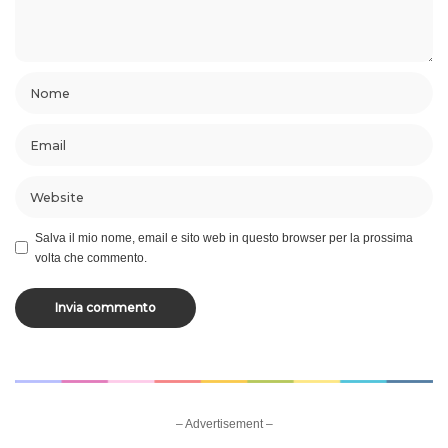
Salva il mio nome, email e sito web in questo browser per la prossima
volta che commento.
– Advertisement –