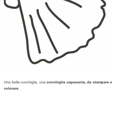
Una bella conchiglia, una
conchiglia capasanta, da stampare e
colorare
.