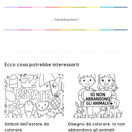
– Advertisement –
Ecco cosa potrebbe interessarti
Simboli dell’estate da
Disegno da colorare: Io non
colorare
abbandono gli animali!