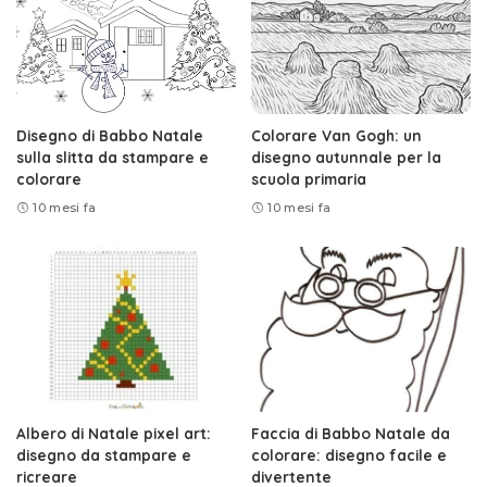
Disegno di Babbo Natale
Colorare Van Gogh: un
sulla slitta da stampare e
disegno autunnale per la
colorare
scuola primaria
10 mesi fa
10 mesi fa
Albero di Natale pixel art:
Faccia di Babbo Natale da
disegno da stampare e
colorare: disegno facile e
ricreare
divertente