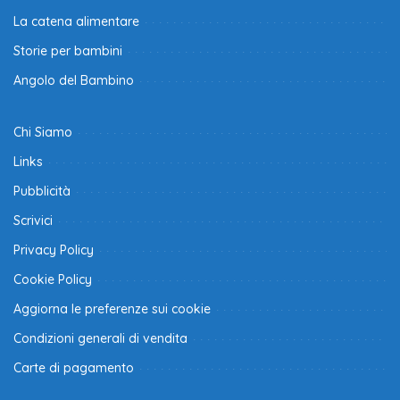
La catena alimentare
Storie per bambini
Angolo del Bambino
Chi Siamo
Links
Pubblicità
Scrivici
Privacy Policy
Cookie Policy
Aggiorna le preferenze sui cookie
Condizioni generali di vendita
Carte di pagamento