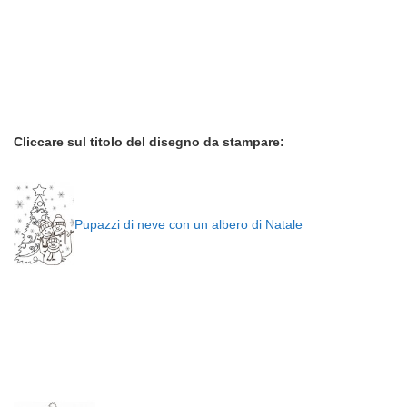
Cliccare sul titolo del disegno da stampare:
Pupazzi di neve con un albero di Natale