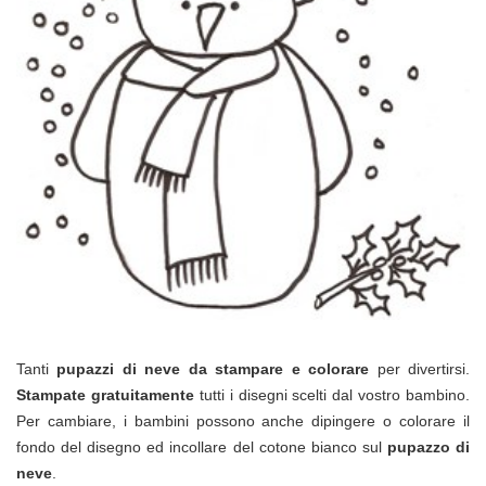
Tanti
pupazzi di neve da stampare e colorare
per divertirsi.
Stampate gratuitamente
tutti i disegni scelti dal vostro bambino.
Per cambiare, i bambini possono anche dipingere o colorare il
fondo del disegno ed incollare del cotone bianco sul
pupazzo di
neve
.