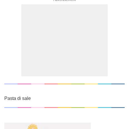
Pasta di sale