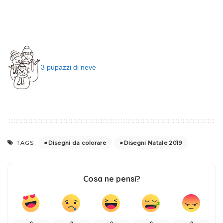
3 pupazzi di neve
Disegni da colorare
Disegni Natale 2019
TAGS:
Cosa ne pensi?