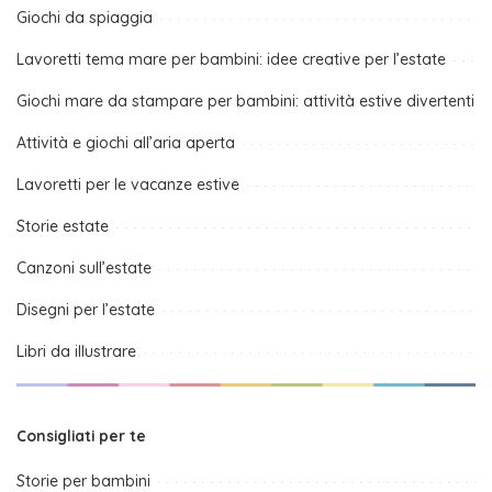
Giochi da spiaggia
Lavoretti tema mare per bambini: idee creative per l’estate
Giochi mare da stampare per bambini: attività estive divertenti
Attività e giochi all’aria aperta
Lavoretti per le vacanze estive
Storie estate
Canzoni sull’estate
Disegni per l’estate
Libri da illustrare
Consigliati per te
Storie per bambini