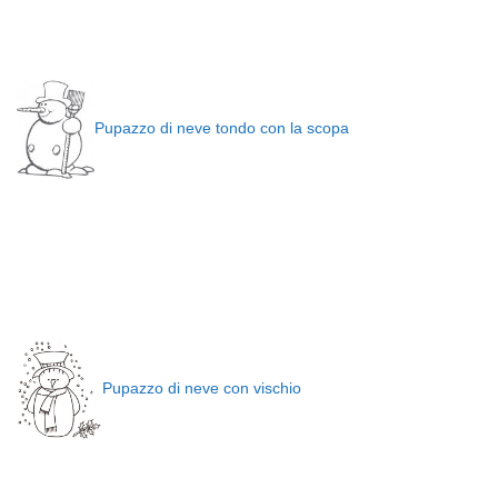
Pupazzo di neve tondo con la scopa
Pupazzo di neve con vischio