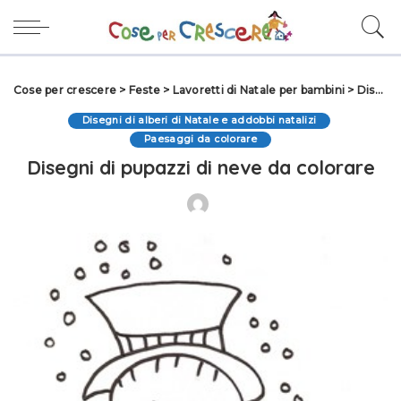
Cose per crescere
>
Feste
>
Lavoretti di Natale per bambini
>
Disegni di Natale
Disegni di alberi di Natale e addobbi natalizi
Paesaggi da colorare
Disegni di pupazzi di neve da colorare