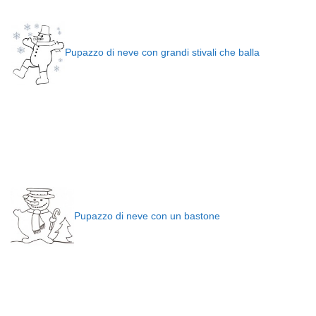
Pupazzo di neve con grandi stivali che balla
Pupazzo di neve con un bastone