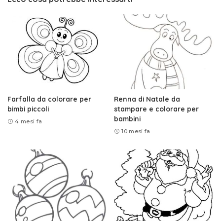
Farfalla da colorare per
Renna di Natale da
bimbi piccoli
stampare e colorare per
bambini
4 mesi fa
10 mesi fa