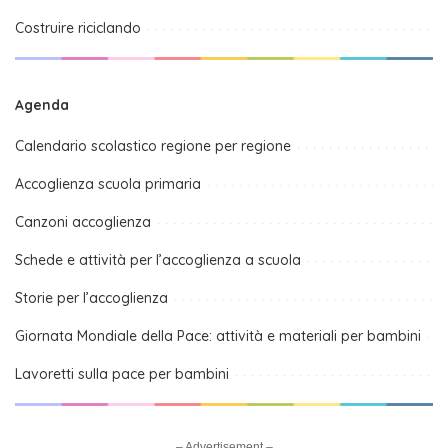
Costruire riciclando
Agenda
Calendario scolastico regione per regione
Accoglienza scuola primaria
Canzoni accoglienza
Schede e attività per l’accoglienza a scuola
Storie per l’accoglienza
Giornata Mondiale della Pace: attività e materiali per bambini
Lavoretti sulla pace per bambini
– Advertisement –