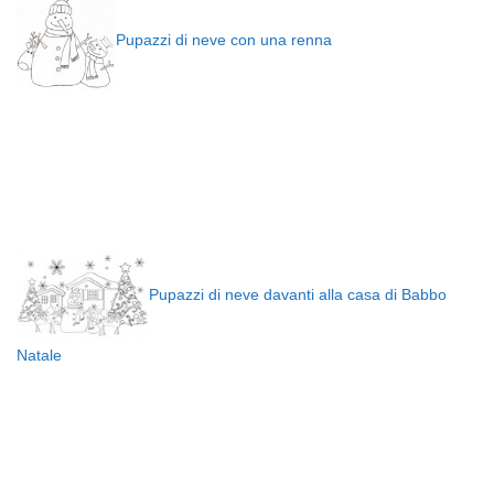
Pupazzi di neve con una renna
Pupazzi di neve davanti alla casa di Babbo
Natale