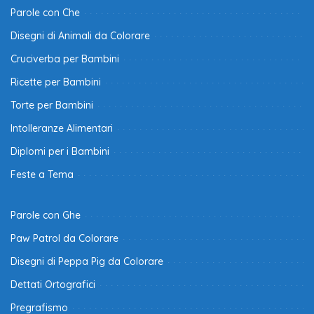
Parole con Che
Disegni di Animali da Colorare
Cruciverba per Bambini
Ricette per Bambini
Torte per Bambini
Intolleranze Alimentari
Diplomi per i Bambini
Feste a Tema
Parole con Ghe
Paw Patrol da Colorare
Disegni di Peppa Pig da Colorare
Dettati Ortografici
Pregrafismo