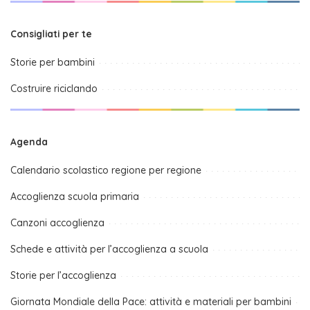
Consigliati per te
Storie per bambini
Costruire riciclando
Agenda
Calendario scolastico regione per regione
Accoglienza scuola primaria
Canzoni accoglienza
Schede e attività per l’accoglienza a scuola
Storie per l’accoglienza
Giornata Mondiale della Pace: attività e materiali per bambini