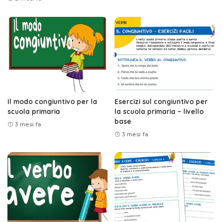
Il modo congiuntivo per la
Esercizi sul congiuntivo per
scuola primaria
la scuola primaria – livello
base
3 mesi fa
3 mesi fa