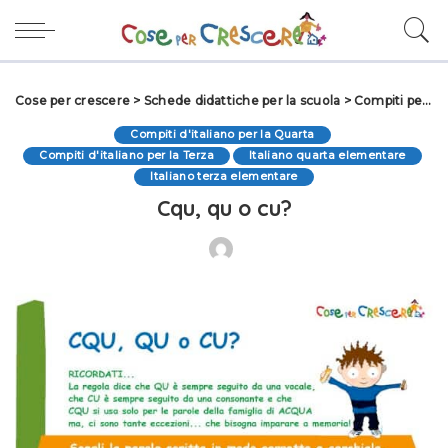
Cose per crescere
>
Schede didattiche per la scuola
>
Compiti per le vacanze
Compiti d'italiano per la Quarta
Compiti d'italiano per la Terza
Italiano quarta elementare
Italiano terza elementare
Cqu, qu o cu?