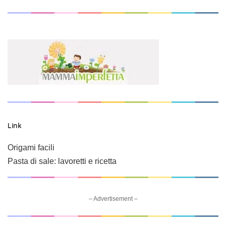
Link
Origami facili
Pasta di sale: lavoretti e ricetta
– Advertisement –