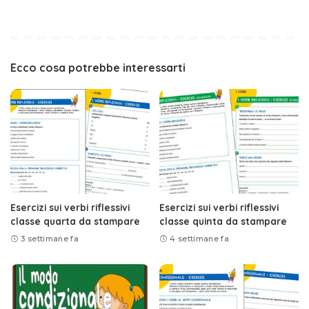
Ecco cosa potrebbe interessarti
Esercizi sui verbi riflessivi
Esercizi sui verbi riflessivi
classe quarta da stampare
classe quinta da stampare
3 settimane fa
4 settimane fa