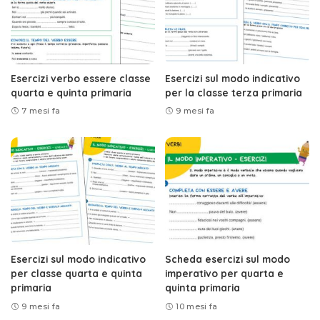
Esercizi verbo essere classe
Esercizi sul modo indicativo
quarta e quinta primaria
per la classe terza primaria
7 mesi fa
9 mesi fa
Esercizi sul modo indicativo
Scheda esercizi sul modo
per classe quarta e quinta
imperativo per quarta e
primaria
quinta primaria
9 mesi fa
10 mesi fa