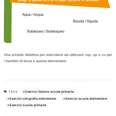
Una scheda didattica per esercitarsi ad utilizzare cqu, qu o cu per
i bambini di terza e quarta elementare.
Esercizi italiano scuola primaria
TAGS:
Esercizi ortografia elementare
Esercizi scuola elementare
Esercizi scuola primaria