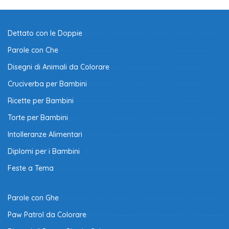
Dettato con le Doppie
Parole con Che
Disegni di Animali da Colorare
Cruciverba per Bambini
Ricette per Bambini
Torte per Bambini
Intolleranze Alimentari
Diplomi per i Bambini
Feste a Tema
Parole con Ghe
Paw Patrol da Colorare