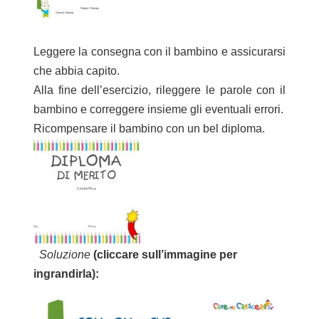
Leggere la consegna con il bambino e assicurarsi
che abbia capito.
Alla fine dell’esercizio, rileggere le parole con il
bambino e correggere insieme gli eventuali errori.
Ricompensare il bambino con un bel
diploma
.
Soluzione
(cliccare sull’immagine per
ingrandirla):