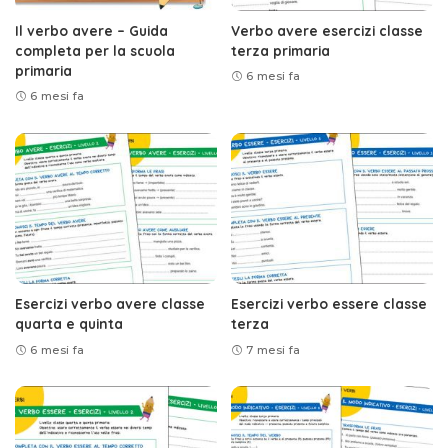
Il verbo avere – Guida
Verbo avere esercizi classe
completa per la scuola
terza primaria
primaria
6 mesi fa
6 mesi fa
Esercizi verbo avere classe
Esercizi verbo essere classe
quarta e quinta
terza
6 mesi fa
7 mesi fa