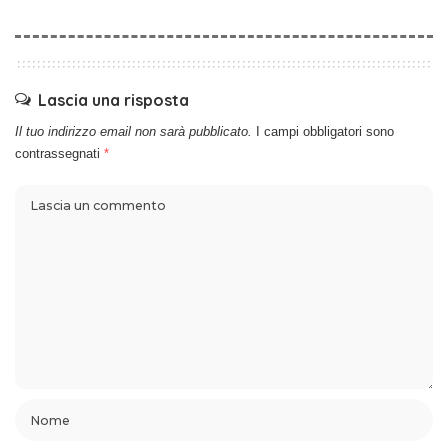
Lascia una risposta
Il tuo indirizzo email non sarà pubblicato.
I campi obbligatori sono
contrassegnati
*