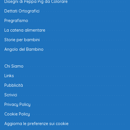
Disegni di Peppa Pig da Colorare
Dettati Ortografici
Pregrafismo
La catena alimentare
Storie per bambini
Angolo del Bambino
Chi Siamo
Links
Pubblicità
Scrivici
Privacy Policy
Cookie Policy
Aggiorna le preferenze sui cookie