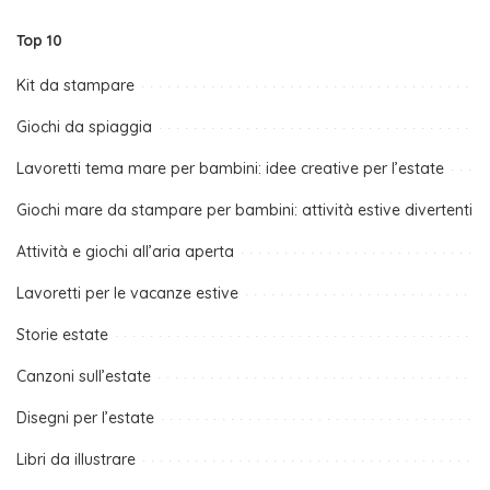
Top 10
Kit da stampare
Giochi da spiaggia
Lavoretti tema mare per bambini: idee creative per l’estate
Giochi mare da stampare per bambini: attività estive divertenti
Attività e giochi all’aria aperta
Lavoretti per le vacanze estive
Storie estate
Canzoni sull’estate
Disegni per l’estate
Libri da illustrare