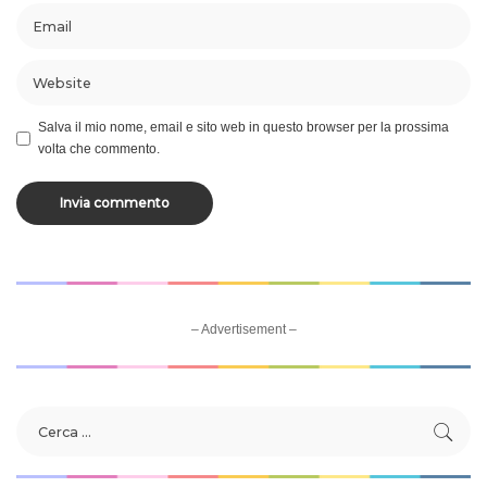
Salva il mio nome, email e sito web in questo browser per la prossima
volta che commento.
– Advertisement –