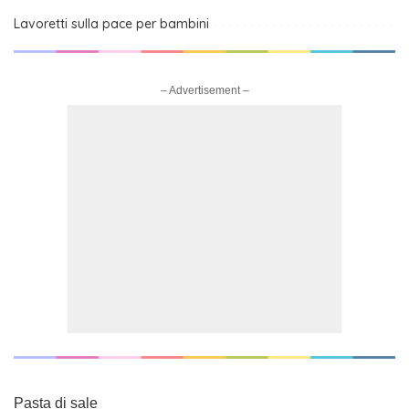
Lavoretti sulla pace per bambini
– Advertisement –
Pasta di sale