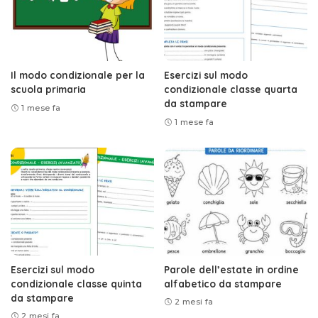
Il modo condizionale per la
Esercizi sul modo
scuola primaria
condizionale classe quarta
da stampare
1 mese fa
1 mese fa
Esercizi sul modo
Parole dell’estate in ordine
condizionale classe quinta
alfabetico da stampare
da stampare
2 mesi fa
2 mesi fa