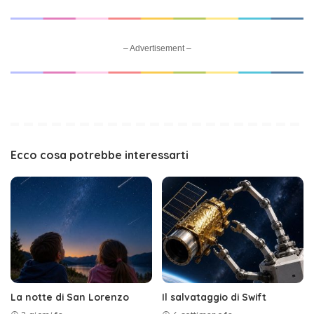
– Advertisement –
Ecco cosa potrebbe interessarti
La notte di San Lorenzo
Il salvataggio di Swift