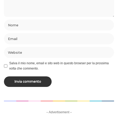
Salva il mio nome, email e sito web in questo browser per la prossima
volta che commento.
– Advertisement –