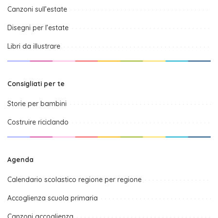
Canzoni sull’estate
Disegni per l’estate
Libri da illustrare
Consigliati per te
Storie per bambini
Costruire riciclando
Agenda
Calendario scolastico regione per regione
Accoglienza scuola primaria
Canzoni accoglienza