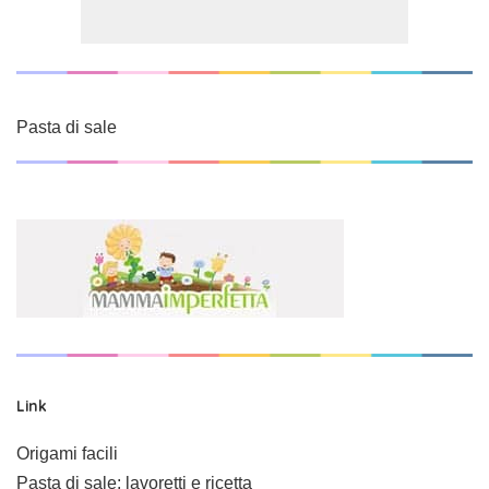
Pasta di sale
Link
Origami facili
Pasta di sale: lavoretti e ricetta