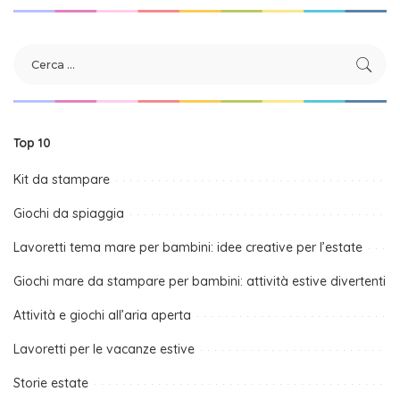
Top 10
Kit da stampare
Giochi da spiaggia
Lavoretti tema mare per bambini: idee creative per l’estate
Giochi mare da stampare per bambini: attività estive divertenti
Attività e giochi all’aria aperta
Lavoretti per le vacanze estive
Storie estate