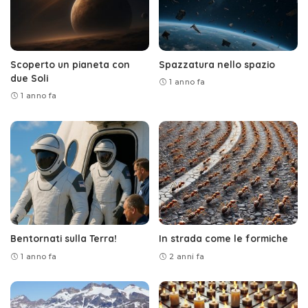
Scoperto un pianeta con
Spazzatura nello spazio
due Soli
1 anno fa
1 anno fa
Bentornati sulla Terra!
In strada come le formiche
1 anno fa
2 anni fa