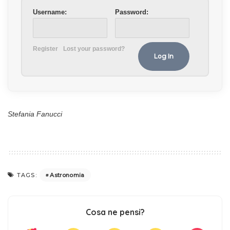
Username:
Password:
Register
Lost your password?
Stefania Fanucci
Astronomia
TAGS:
Cosa ne pensi?