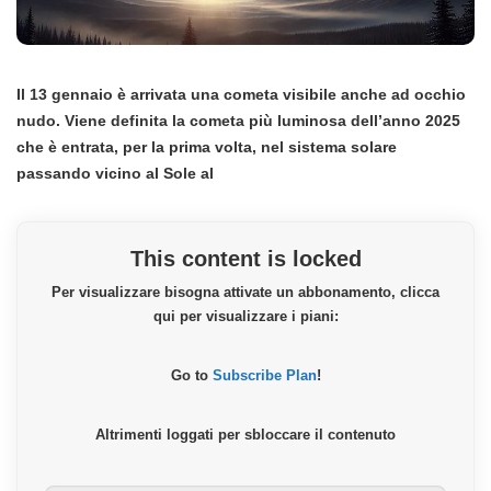
Il 13 gennaio è arrivata una cometa visibile anche ad occhio
nudo. Viene definita la cometa più luminosa dell’anno 2025
che è entrata, per la prima volta, nel sistema solare
passando vicino al Sole al
This content is locked
Per visualizzare bisogna attivate un abbonamento, clicca
qui per visualizzare i piani:
Go to
Subscribe Plan
!
Altrimenti loggati per sbloccare il contenuto