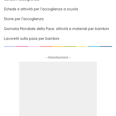
Schede e attività per l’accoglienza a scuola
Storie per l’accoglienza
Giornata Mondiale della Pace: attività e materiali per bambini
Lavoretti sulla pace per bambini
– Advertisement –