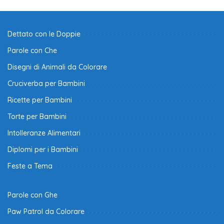
Dettato con le Doppie
Parole con Che
Disegni di Animali da Colorare
Cruciverba per Bambini
Ricette per Bambini
Torte per Bambini
Intolleranze Alimentari
Diplomi per i Bambini
Feste a Tema
Parole con Ghe
Paw Patrol da Colorare