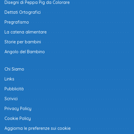
Disegni di Peppa Pig da Colorare
Dettati Ortografici
Pregrafismo
La catena alimentare
Storie per bambini
Angolo del Bambino
Chi Siamo
Links
Pubblicità
Scrivici
Privacy Policy
Cookie Policy
Aggiorna le preferenze sui cookie