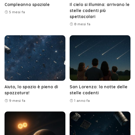
Compleanno spaziale
Il cielo si illumina: arrivano le
stelle cadenti più
5 mesi fa
spettacolari
8 mesi fa
Aiuto, lo spazio è pieno di
San Lorenzo: la notte delle
spazzatura!
stelle cadenti
9 mesi fa
1 anno fa