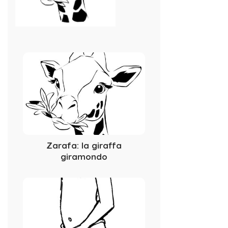
Zarafa: la giraffa
giramondo