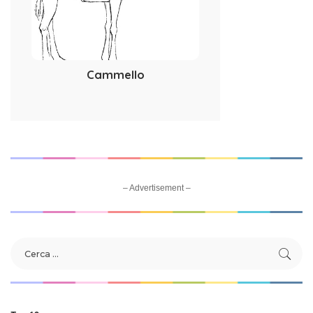
Cammello
– Advertisement –