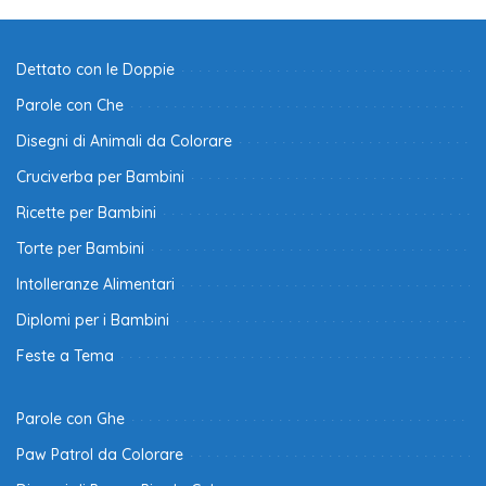
Dettato con le Doppie
Parole con Che
Disegni di Animali da Colorare
Cruciverba per Bambini
Ricette per Bambini
Torte per Bambini
Intolleranze Alimentari
Diplomi per i Bambini
Feste a Tema
Parole con Ghe
Paw Patrol da Colorare