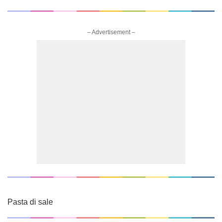
– Advertisement –
Pasta di sale