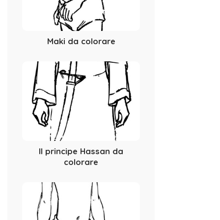
Maki da colorare
Il principe Hassan da
colorare