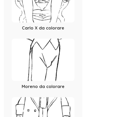
Carlo X da colorare
Moreno da colorare