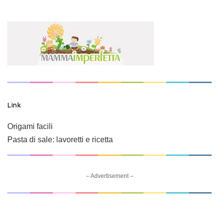
Link
Origami facili
Pasta di sale: lavoretti e ricetta
– Advertisement –