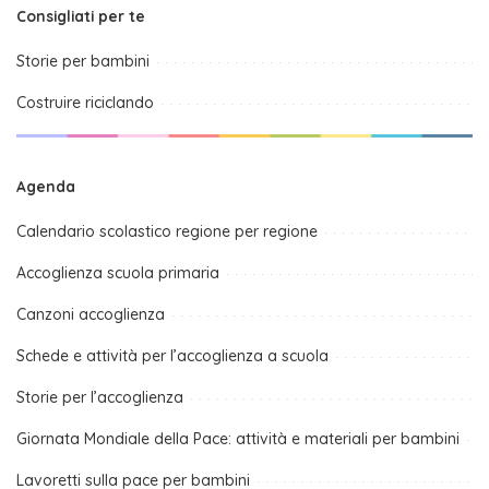
Consigliati per te
Storie per bambini
Costruire riciclando
Agenda
Calendario scolastico regione per regione
Accoglienza scuola primaria
Canzoni accoglienza
Schede e attività per l’accoglienza a scuola
Storie per l’accoglienza
Giornata Mondiale della Pace: attività e materiali per bambini
Lavoretti sulla pace per bambini