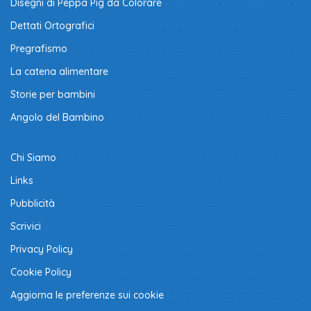
Disegni di Peppa Pig da Colorare
Dettati Ortografici
Pregrafismo
La catena alimentare
Storie per bambini
Angolo del Bambino
Chi Siamo
Links
Pubblicità
Scrivici
Privacy Policy
Cookie Policy
Aggiorna le preferenze sui cookie