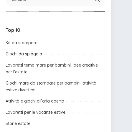
Top 10
Kit da stampare
Giochi da spiaggia
Lavoretti tema mare per bambini: idee creative
per l’estate
Giochi mare da stampare per bambini: attività
estive divertenti
Attività e giochi all’aria aperta
Lavoretti per le vacanze estive
Storie estate