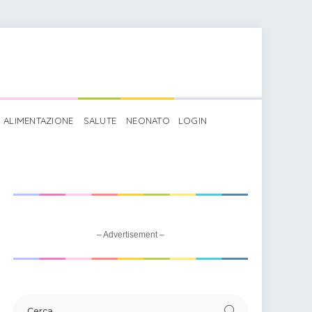
ALIMENTAZIONE
SALUTE
NEONATO
LOGIN
– Advertisement –