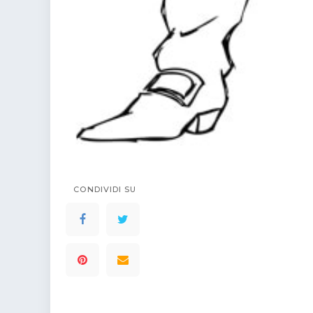
CONDIVIDI SU