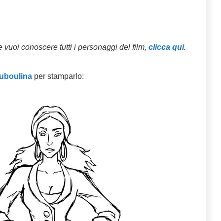
 vuoi conoscere tutti i personaggi del film,
clicca qui
.
uboulina
per stamparlo: