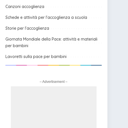
Canzoni accoglienza
Schede e attività per l’accoglienza a scuola
Storie per l’accoglienza
Giornata Mondiale della Pace: attività e materiali
per bambini
Lavoretti sulla pace per bambini
– Advertisement –