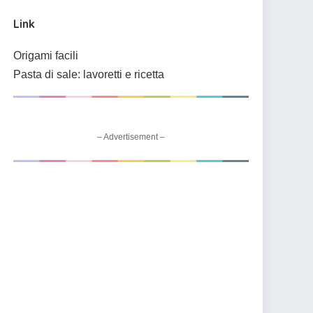
Link
Origami facili
Pasta di sale: lavoretti e ricetta
– Advertisement –