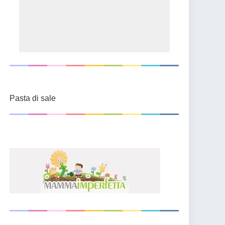
Pasta di sale