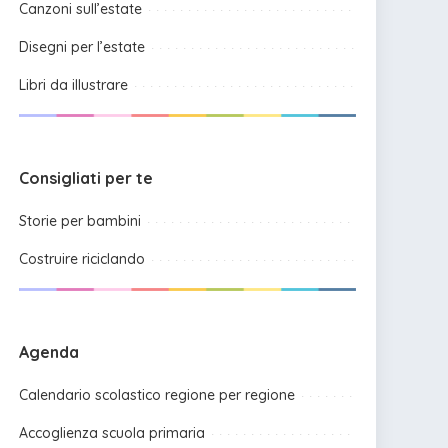
Canzoni sull’estate
Disegni per l’estate
Libri da illustrare
Consigliati per te
Storie per bambini
Costruire riciclando
Agenda
Calendario scolastico regione per regione
Accoglienza scuola primaria