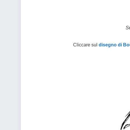
Se
Cliccare sul
disegno di Bo