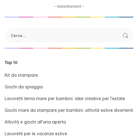
– Advertisement –
Top 10
Kit da stampare
Giochi da spiaggia
Lavoretti tema mare per bambini: idee creative per l’estate
Giochi mare da stampare per bambini: attività estive divertenti
Attività e giochi all’aria aperta
Lavoretti per le vacanze estive