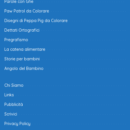
Parole con Ghe
Paw Patrol da Colorare
Disegni di Peppa Pig da Colorare
Dettati Ortografici
Pregrafismo
La catena alimentare
Storie per bambini
Angolo del Bambino
Chi Siamo
Links
Pubblicità
Scrivici
Privacy Policy