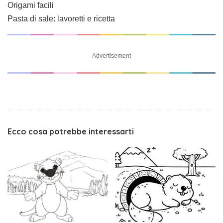
Origami facili
Pasta di sale: lavoretti e ricetta
– Advertisement –
Ecco cosa potrebbe interessarti