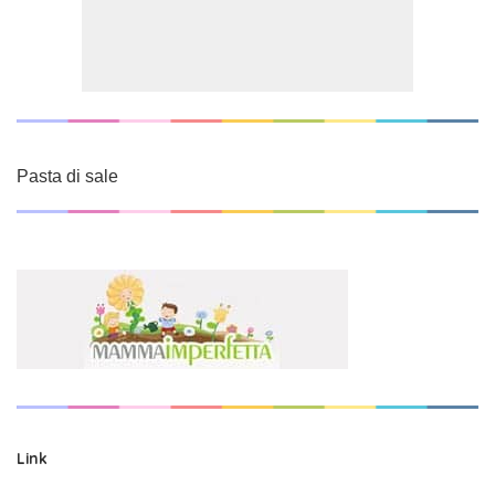
Pasta di sale
Link