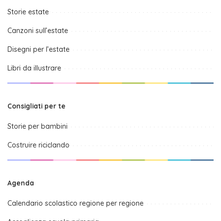
Storie estate
Canzoni sull’estate
Disegni per l’estate
Libri da illustrare
Consigliati per te
Storie per bambini
Costruire riciclando
Agenda
Calendario scolastico regione per regione