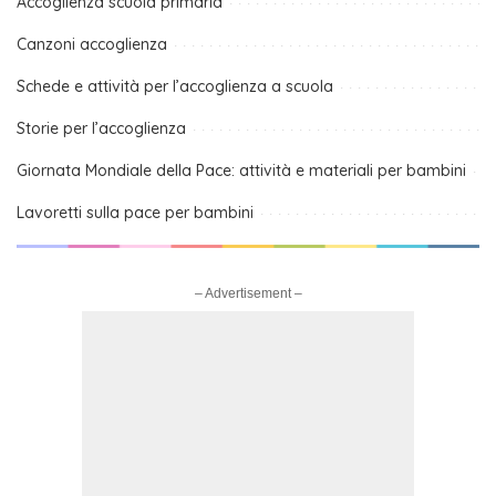
Accoglienza scuola primaria
Canzoni accoglienza
Schede e attività per l’accoglienza a scuola
Storie per l’accoglienza
Giornata Mondiale della Pace: attività e materiali per bambini
Lavoretti sulla pace per bambini
– Advertisement –