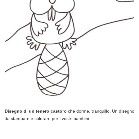
Disegno di un tenero castoro
che dorme, tranquillo. Un disegno
da stampare e colorare per i vostri bambini.