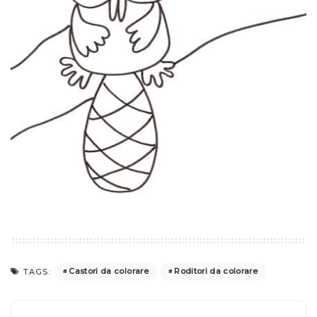
Castori da colorare
Roditori da colorare
TAGS: