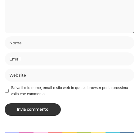
Salva il mio nome, email e sito web in questo browser per la prossima
volta che commento.