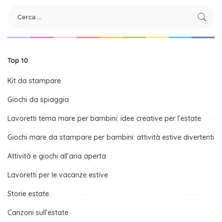
Top 10
Kit da stampare
Giochi da spiaggia
Lavoretti tema mare per bambini: idee creative per l’estate
Giochi mare da stampare per bambini: attività estive divertenti
Attività e giochi all’aria aperta
Lavoretti per le vacanze estive
Storie estate
Canzoni sull’estate