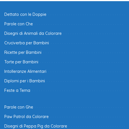
Dettato con le Doppie
Parole con Che
Disegni di Animali da Colorare
Cruciverba per Bambini
Ricette per Bambini
Torte per Bambini
Intolleranze Alimentari
Diplomi per i Bambini
Feste a Tema
Parole con Ghe
Paw Patrol da Colorare
Disegni di Peppa Pig da Colorare