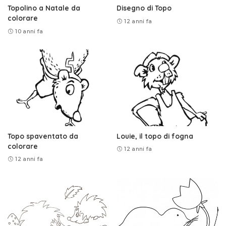
Topolino a Natale da
Disegno di Topo
colorare
12 anni fa
10 anni fa
Topo spaventato da
Louie, il topo di fogna
colorare
12 anni fa
12 anni fa