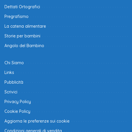
Dettati Ortografici
Pregrafismo
La catena alimentare
Storie per bambini
Angolo del Bambino
Chi Siamo
Links
Pubblicità
Scrivici
Privacy Policy
Cookie Policy
Aggiorna le preferenze sui cookie
Condizioni generali di vendita