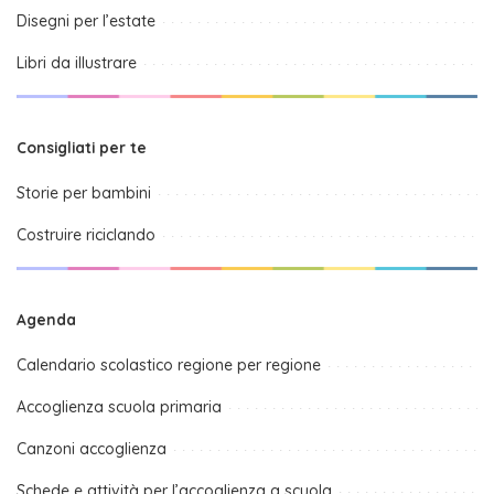
Disegni per l’estate
Libri da illustrare
Consigliati per te
Storie per bambini
Costruire riciclando
Agenda
Calendario scolastico regione per regione
Accoglienza scuola primaria
Canzoni accoglienza
Schede e attività per l’accoglienza a scuola