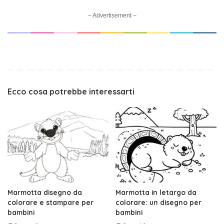
– Advertisement –
Ecco cosa potrebbe interessarti
Marmotta disegno da
Marmotta in letargo da
colorare e stampare per
colorare: un disegno per
bambini
bambini