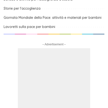
Storie per l’accoglienza
Giornata Mondiale della Pace: attività e materiali per bambini
Lavoretti sulla pace per bambini
– Advertisement –