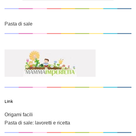
Pasta di sale
Link
Origami facili
Pasta di sale: lavoretti e ricetta