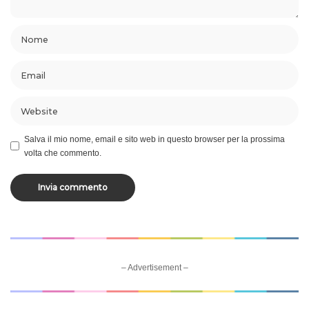
Salva il mio nome, email e sito web in questo browser per la prossima
volta che commento.
– Advertisement –