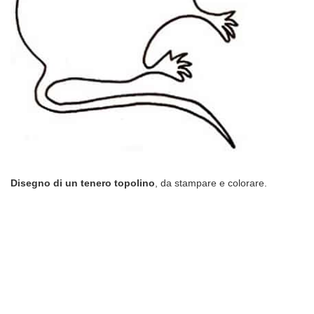
Disegno di un tenero topolino
, da stampare e colorare.