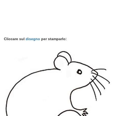
Cliccare sul
disegno
per stamparlo: