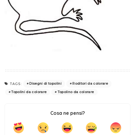
Disegni di topolini
Roditori da colorare
TAGS:
Topolini da colorare
Topolino da colorare
Cosa ne pensi?