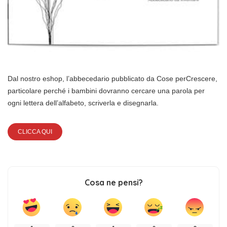
Dal nostro eshop, l’abbecedario pubblicato da Cose perCrescere,
particolare perché i bambini dovranno cercare una parola per
ogni lettera dell’alfabeto, scriverla e disegnarla.
CLICCA QUI
Cosa ne pensi?