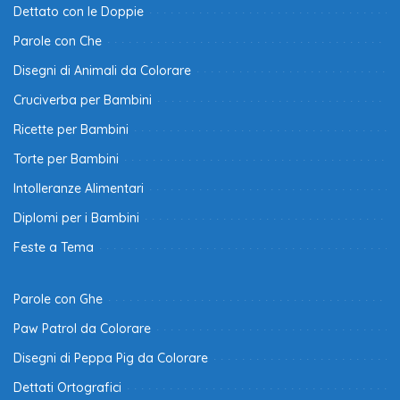
Dettato con le Doppie
Parole con Che
Disegni di Animali da Colorare
Cruciverba per Bambini
Ricette per Bambini
Torte per Bambini
Intolleranze Alimentari
Diplomi per i Bambini
Feste a Tema
Parole con Ghe
Paw Patrol da Colorare
Disegni di Peppa Pig da Colorare
Dettati Ortografici