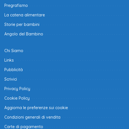
Pregrafismo
La catena alimentare
Storie per bambini
Angolo del Bambino
Chi Siamo
Links
Pubblicità
Scrivici
Privacy Policy
Cookie Policy
Aggiorna le preferenze sui cookie
Condizioni generali di vendita
Carte di pagamento