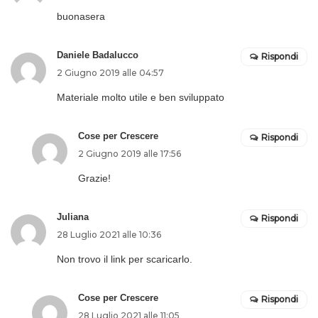
buonasera
Daniele Badalucco
Rispondi
2 Giugno 2019 alle 04:57
Materiale molto utile e ben sviluppato
Cose per Crescere
Rispondi
2 Giugno 2019 alle 17:56
Grazie!
Juliana
Rispondi
28 Luglio 2021 alle 10:36
Non trovo il link per scaricarlo.
Cose per Crescere
Rispondi
28 Luglio 2021 alle 11:05