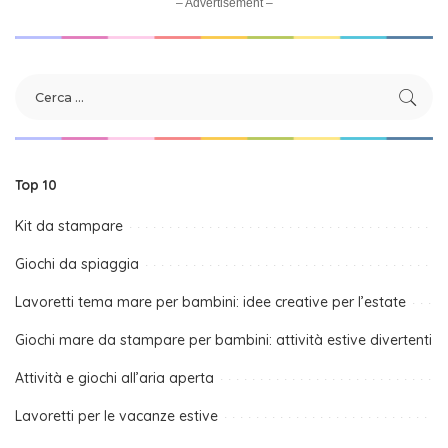
– Advertisement –
Top 10
Kit da stampare
Giochi da spiaggia
Lavoretti tema mare per bambini: idee creative per l’estate
Giochi mare da stampare per bambini: attività estive divertenti
Attività e giochi all’aria aperta
Lavoretti per le vacanze estive