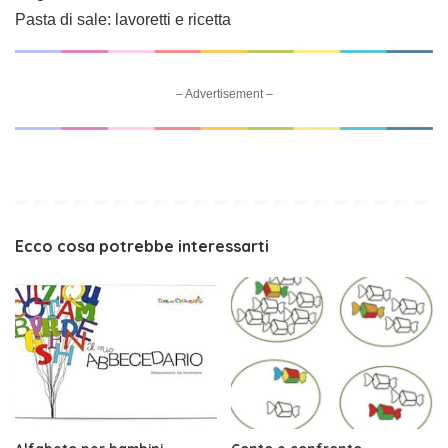
Pasta di sale: lavoretti e ricetta
– Advertisement –
Ecco cosa potrebbe interessarti