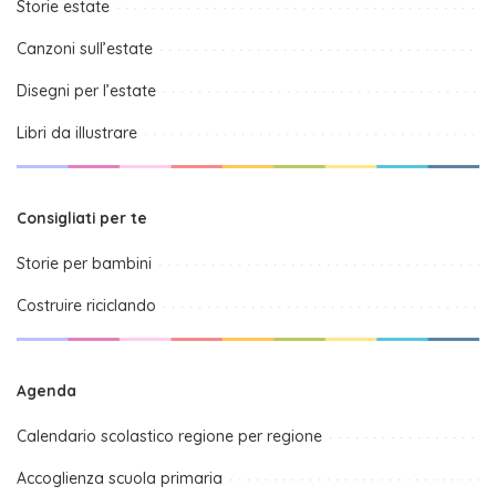
Storie estate
Canzoni sull’estate
Disegni per l’estate
Libri da illustrare
Consigliati per te
Storie per bambini
Costruire riciclando
Agenda
Calendario scolastico regione per regione
Accoglienza scuola primaria