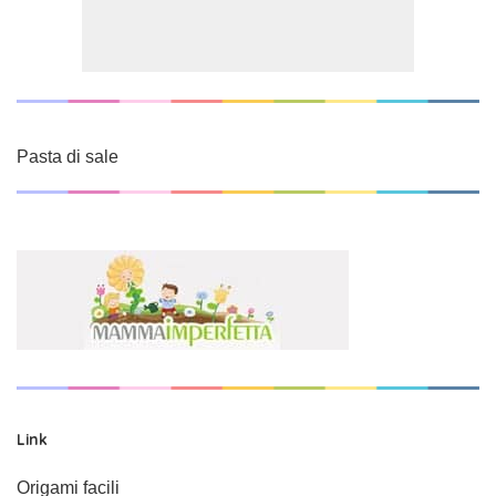
Pasta di sale
Link
Origami facili