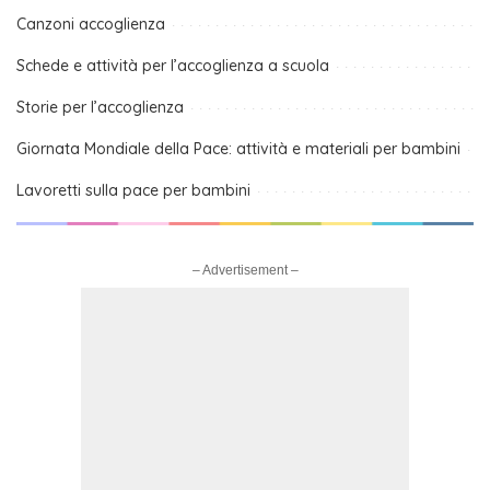
Canzoni accoglienza
Schede e attività per l’accoglienza a scuola
Storie per l’accoglienza
Giornata Mondiale della Pace: attività e materiali per bambini
Lavoretti sulla pace per bambini
– Advertisement –