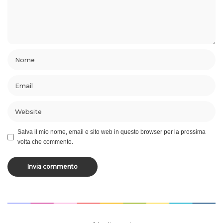
Salva il mio nome, email e sito web in questo browser per la prossima
volta che commento.