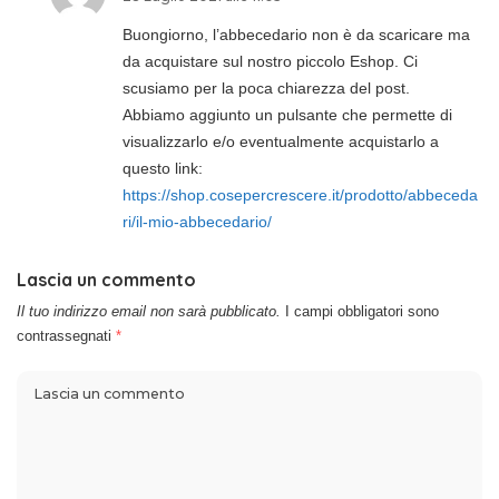
Buongiorno, l’abbecedario non è da scaricare ma
da acquistare sul nostro piccolo Eshop. Ci
scusiamo per la poca chiarezza del post.
Abbiamo aggiunto un pulsante che permette di
visualizzarlo e/o eventualmente acquistarlo a
questo link:
https://shop.cosepercrescere.it/prodotto/abbeceda
ri/il-mio-abbecedario/
Lascia un commento
Il tuo indirizzo email non sarà pubblicato.
I campi obbligatori sono
contrassegnati
*