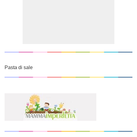
Pasta di sale