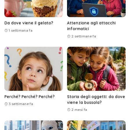
Da dove viene il gelato?
Attenzione agli attacchi
informatici
1 settimana fa
2 settimane fa
Perché? Perché? Perché?
Storia degli oggetti: da dove
viene la bussola?
3 settimane fa
2 mesi fa