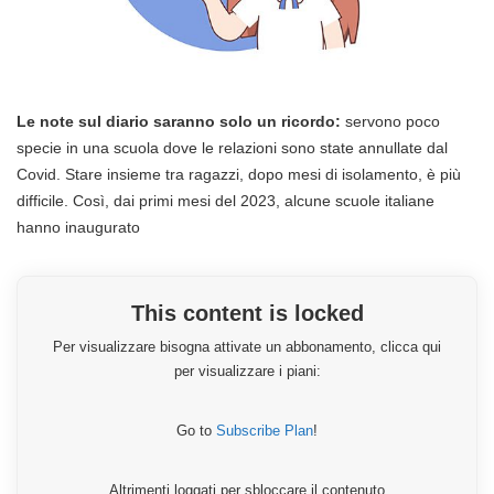
Le note sul diario saranno solo un ricordo:
servono poco
specie in una scuola dove le relazioni sono state annullate dal
Covid. Stare insieme tra ragazzi, dopo mesi di isolamento, è più
difficile. Così, dai primi mesi del 2023, alcune scuole italiane
hanno inaugurato
This content is locked
Per visualizzare bisogna attivate un abbonamento, clicca qui
per visualizzare i piani:
Go to
Subscribe Plan
!
Altrimenti loggati per sbloccare il contenuto