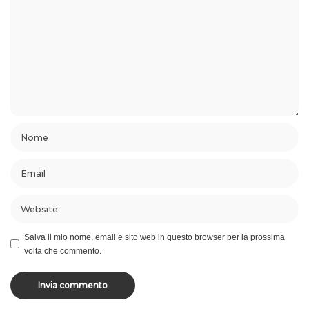
Salva il mio nome, email e sito web in questo browser per la prossima
volta che commento.