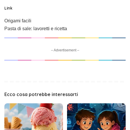
Link
Origami facili
Pasta di sale: lavoretti e ricetta
– Advertisement –
Ecco cosa potrebbe interessarti