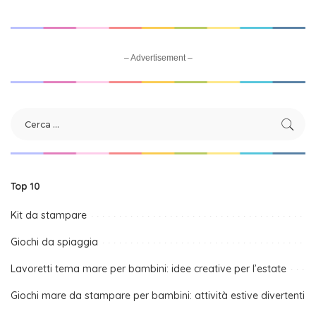
– Advertisement –
Top 10
Kit da stampare
Giochi da spiaggia
Lavoretti tema mare per bambini: idee creative per l’estate
Giochi mare da stampare per bambini: attività estive divertenti