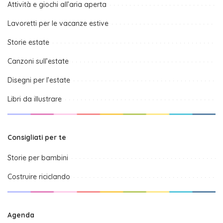
Attività e giochi all’aria aperta
Lavoretti per le vacanze estive
Storie estate
Canzoni sull’estate
Disegni per l’estate
Libri da illustrare
Consigliati per te
Storie per bambini
Costruire riciclando
Agenda