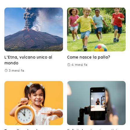
L’Etna, vulcano unico al
Come nasce la palla?
mondo
4 mesi fa
3 mesi fa