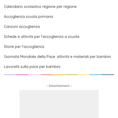
Calendario scolastico regione per regione
Accoglienza scuola primaria
Canzoni accoglienza
Schede e attività per l’accoglienza a scuola
Storie per l’accoglienza
Giornata Mondiale della Pace: attività e materiali per bambini
Lavoretti sulla pace per bambini
– Advertisement –