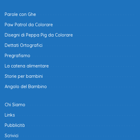
Parole con Ghe
Paw Patrol da Colorare
Disegni di Peppa Pig da Colorare
Dettati Ortografici
Pregrafismo
La catena alimentare
Storie per bambini
Angolo del Bambino
Chi Siamo
Links
Pubblicità
Scrivici