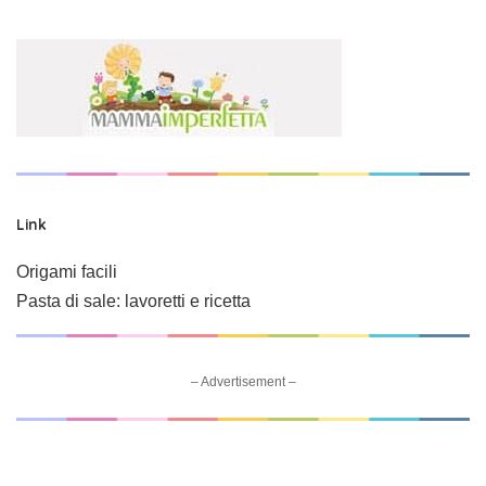
Link
Origami facili
Pasta di sale: lavoretti e ricetta
– Advertisement –