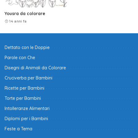
Yousra da colorare
14 anni fa
Dettato con le Doppie
Parole con Che
Disegni di Animali da Colorare
Cruciverba per Bambini
Ricette per Bambini
Torte per Bambini
Intolleranze Alimentari
Diplomi per i Bambini
Feste a Tema