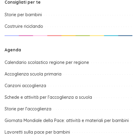
Consigliati per te
Storie per bambini
Costruire riciclando
Agenda
Calendario scolastico regione per regione
Accoglienza scuola primaria
Canzoni accoglienza
Schede e attività per l’accoglienza a scuola
Storie per l’accoglienza
Giornata Mondiale della Pace: attività e materiali per bambini
Lavoretti sulla pace per bambini