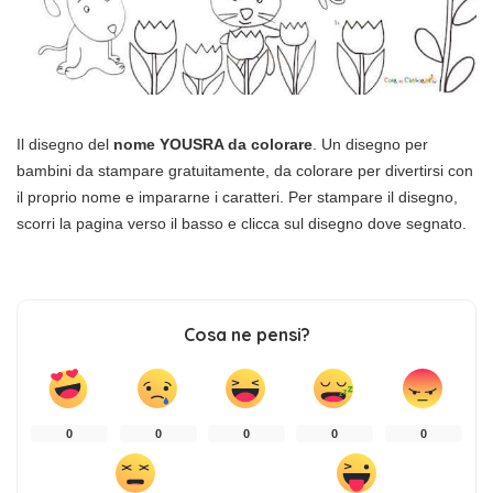
Il disegno del
nome YOUSRA da colorare
. Un disegno per
bambini da stampare gratuitamente, da colorare per divertirsi con
il proprio nome e impararne i caratteri. Per stampare il disegno,
scorri la pagina verso il basso e clicca sul disegno dove segnato.
Cosa ne pensi?
0
0
0
0
0