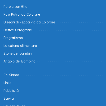
Parole con Ghe
Paw Patrol da Colorare
Disegni di Peppa Pig da Colorare
Dettati Ortografici
Pregrafismo
La catena alimentare
Storie per bambini
Angolo del Bambino
Chi Siamo
Links
Pubblicità
Scrivici