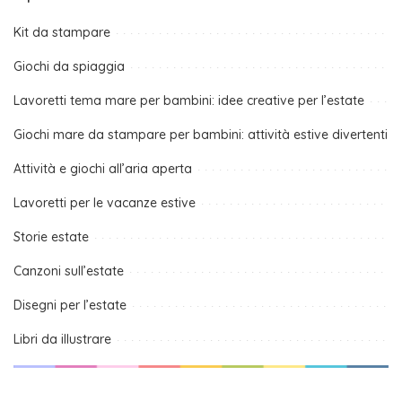
Kit da stampare
Giochi da spiaggia
Lavoretti tema mare per bambini: idee creative per l’estate
Giochi mare da stampare per bambini: attività estive divertenti
Attività e giochi all’aria aperta
Lavoretti per le vacanze estive
Storie estate
Canzoni sull’estate
Disegni per l’estate
Libri da illustrare