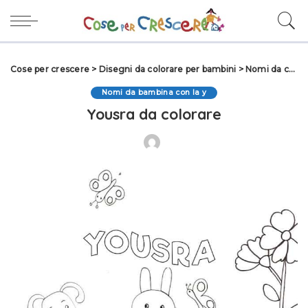
Cose per crescere
>
Disegni da colorare per bambini
>
Nomi da colorare
Nomi da bambina con la y
Yousra da colorare