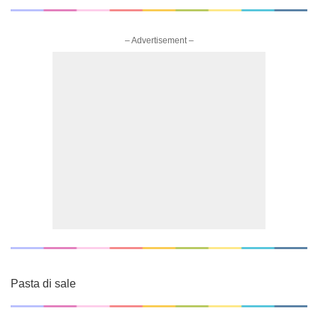
– Advertisement –
Pasta di sale