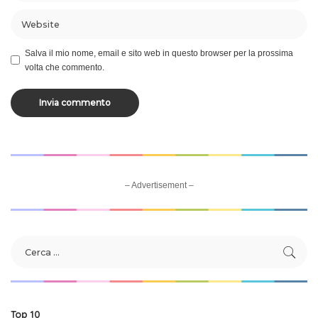
Salva il mio nome, email e sito web in questo browser per la prossima
volta che commento.
– Advertisement –
Top 10