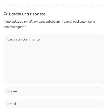
Lascia una risposta
Il tuo indirizzo email non sarà pubblicato.
I campi obbligatori sono
contrassegnati
*