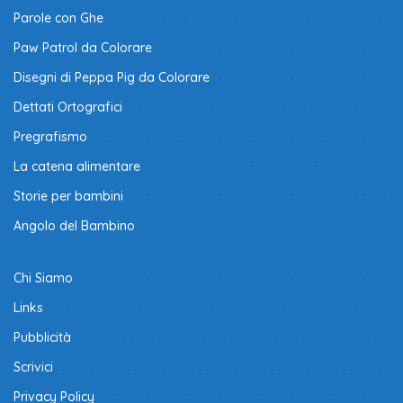
Parole con Ghe
Paw Patrol da Colorare
Disegni di Peppa Pig da Colorare
Dettati Ortografici
Pregrafismo
La catena alimentare
Storie per bambini
Angolo del Bambino
Chi Siamo
Links
Pubblicità
Scrivici
Privacy Policy