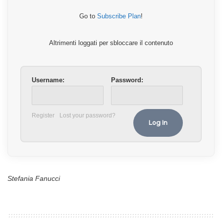
Go to
Subscribe Plan
!
Altrimenti loggati per sbloccare il contenuto
Username:
Password:
Register
Lost your password?
Stefania Fanucci