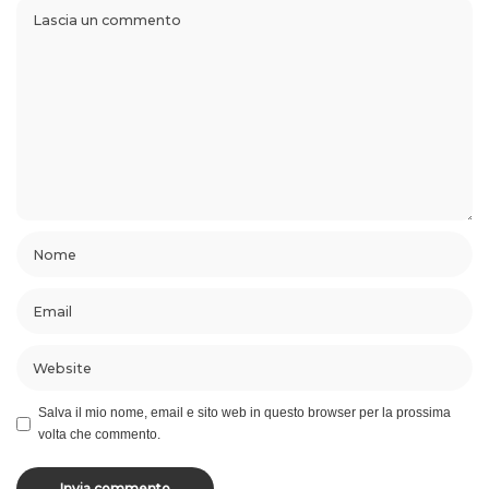
Salva il mio nome, email e sito web in questo browser per la prossima
volta che commento.