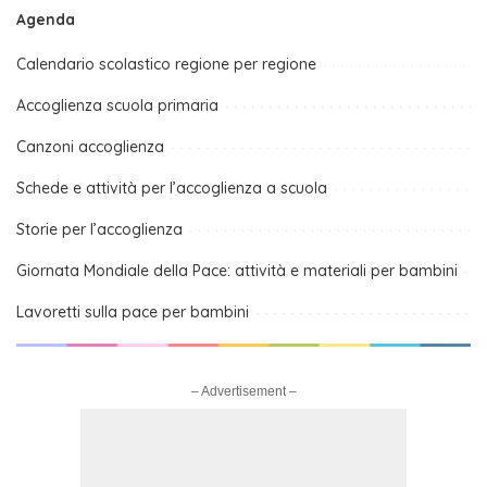
Agenda
Calendario scolastico regione per regione
Accoglienza scuola primaria
Canzoni accoglienza
Schede e attività per l’accoglienza a scuola
Storie per l’accoglienza
Giornata Mondiale della Pace: attività e materiali per bambini
Lavoretti sulla pace per bambini
– Advertisement –