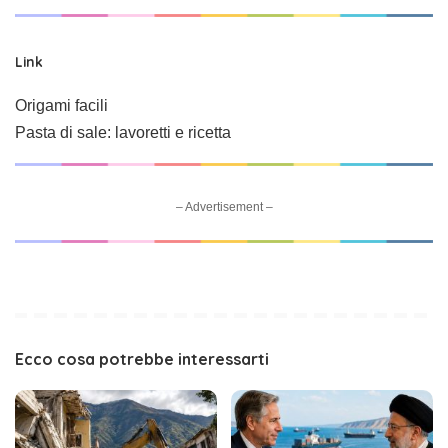
Link
Origami facili
Pasta di sale: lavoretti e ricetta
– Advertisement –
Ecco cosa potrebbe interessarti