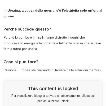
In Ucraina, a causa della guerra, c’è l’elettricità solo un’ora al
giorno.
Perché succede questo?
Perché le bombe e i missili hanno distrutto i luoghi che
producevano energia e la corrente è talmente scarsa che si deve
fare a turno per usarla.
Cosa si può fare?
L’Unione Europea sta cercando di trovare delle soluzioni mentre i
This content is locked
Per visualizzare bisogna attivate un abbonamento, clicca qui
per visualizzare i piani: