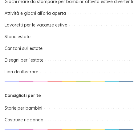
Giochi mare da stampare per bambini: attività estive divertenti
Attività e giochi all’aria aperta
Lavoretti per le vacanze estive
Storie estate
Canzoni sull’estate
Disegni per l’estate
Libri da illustrare
Consigliati per te
Storie per bambini
Costruire riciclando