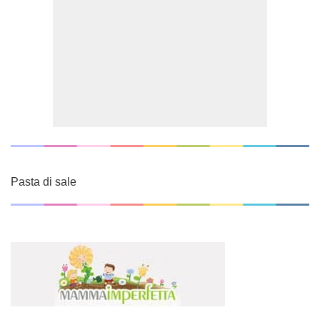
Pasta di sale