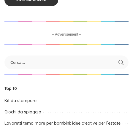
– Advertisement –
Top 10
Kit da stampare
Giochi da spiaggia
Lavoretti tema mare per bambini: idee creative per l’estate