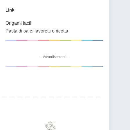
Link
Origami facili
Pasta di sale: lavoretti e ricetta
– Advertisement –