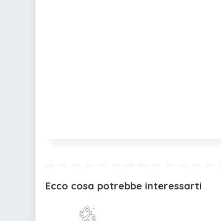
Ecco cosa potrebbe interessarti