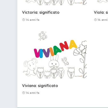
Victoria: significato
Viola: 
14 anni fa
14 anni
Viviana: significato
14 anni fa