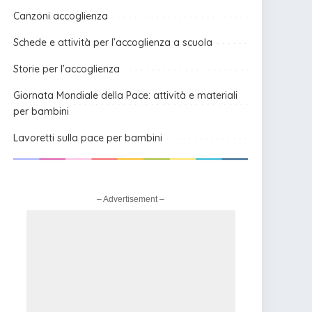
Canzoni accoglienza
Schede e attività per l’accoglienza a scuola
Storie per l’accoglienza
Giornata Mondiale della Pace: attività e materiali
per bambini
Lavoretti sulla pace per bambini
– Advertisement –