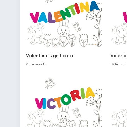
Valentina: significato
Valeria
14 anni fa
14 anni