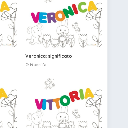
Veronica: significato
14 anni fa