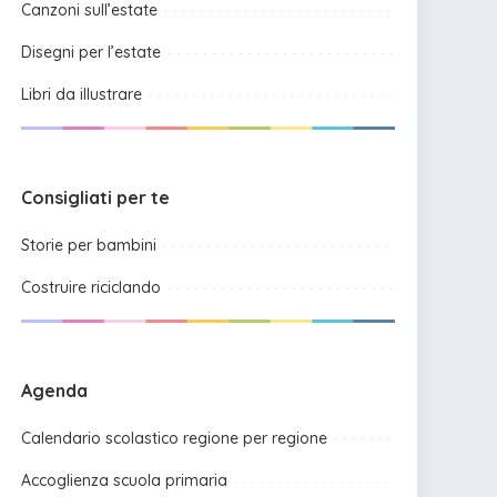
Canzoni sull’estate
Disegni per l’estate
Libri da illustrare
Consigliati per te
Storie per bambini
Costruire riciclando
Agenda
Calendario scolastico regione per regione
Accoglienza scuola primaria