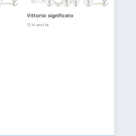
Vittoria: significato
14 anni fa