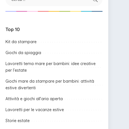
Top 10
Kit da stampare
Giochi da spiaggia
Lavoretti tema mare per bambini: idee creative
per l’estate
Giochi mare da stampare per bambini: attività
estive divertenti
Attività e giochi all’aria aperta
Lavoretti per le vacanze estive
Storie estate