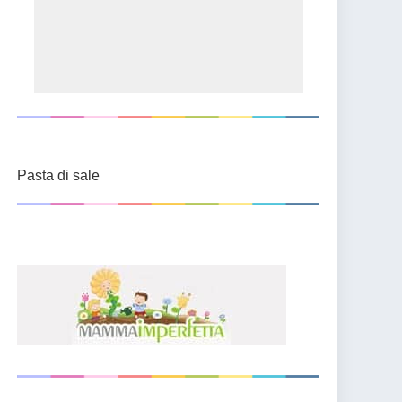
Pasta di sale