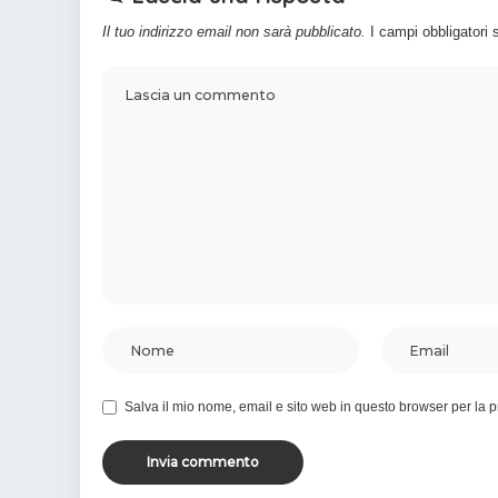
Il tuo indirizzo email non sarà pubblicato.
I campi obbligatori
Salva il mio nome, email e sito web in questo browser per la