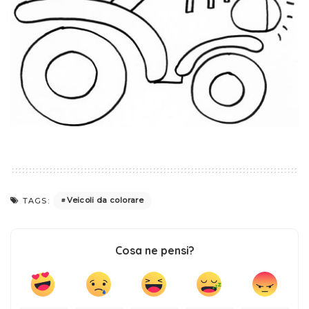
Veicoli da colorare
TAGS:
Cosa ne pensi?