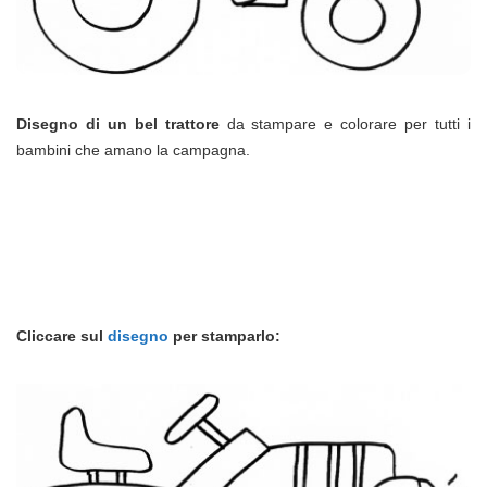
Disegno di un bel trattore
da stampare e colorare per tutti i
bambini che amano la campagna.
Cliccare sul
disegno
per stamparlo: