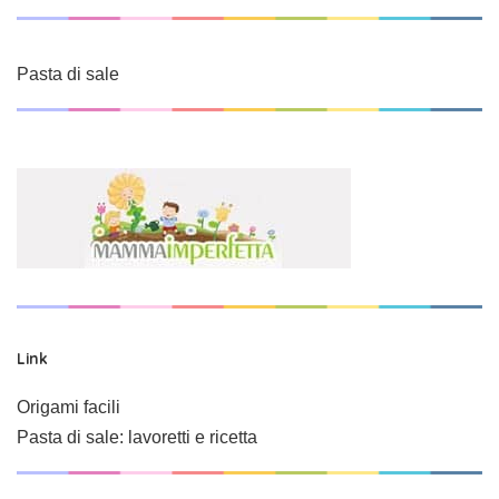
Pasta di sale
Link
Origami facili
Pasta di sale: lavoretti e ricetta