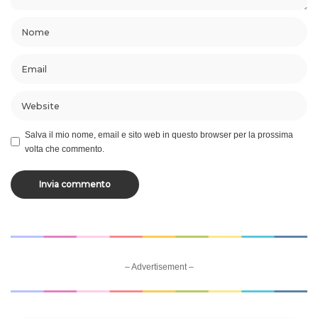
Salva il mio nome, email e sito web in questo browser per la prossima
volta che commento.
– Advertisement –