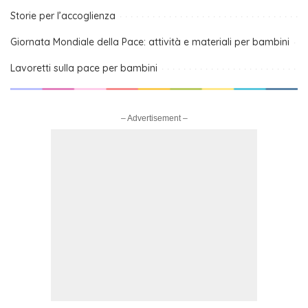
Storie per l’accoglienza
Giornata Mondiale della Pace: attività e materiali per bambini
Lavoretti sulla pace per bambini
– Advertisement –