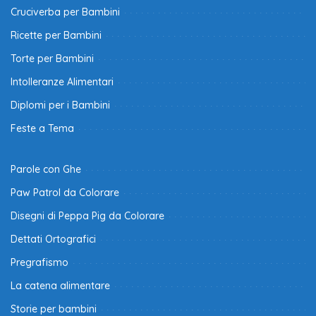
Cruciverba per Bambini
Ricette per Bambini
Torte per Bambini
Intolleranze Alimentari
Diplomi per i Bambini
Feste a Tema
Parole con Ghe
Paw Patrol da Colorare
Disegni di Peppa Pig da Colorare
Dettati Ortografici
Pregrafismo
La catena alimentare
Storie per bambini