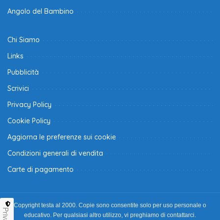
Angolo del Bambino
Chi Siamo
Links
Pubblicità
Scrivici
Privacy Policy
Cookie Policy
Aggiorna le preferenze sui cookie
Condizioni generali di vendita
Carte di pagamento
Copyright testa al 2000. Copie sono consentite solo per uso personale o
Privacy
educativo. Per qualsiasi altro utilizzo, vi preghiamo di contattarci.