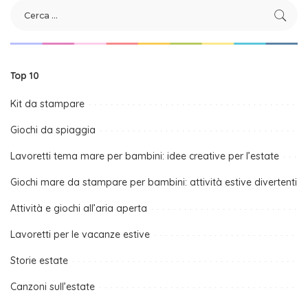
Top 10
Kit da stampare
Giochi da spiaggia
Lavoretti tema mare per bambini: idee creative per l’estate
Giochi mare da stampare per bambini: attività estive divertenti
Attività e giochi all’aria aperta
Lavoretti per le vacanze estive
Storie estate
Canzoni sull’estate