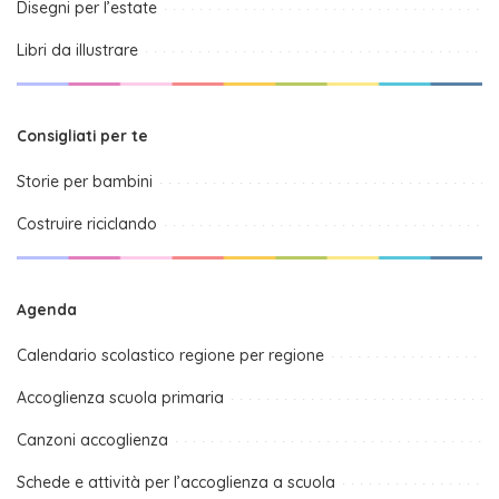
Disegni per l’estate
Libri da illustrare
Consigliati per te
Storie per bambini
Costruire riciclando
Agenda
Calendario scolastico regione per regione
Accoglienza scuola primaria
Canzoni accoglienza
Schede e attività per l’accoglienza a scuola