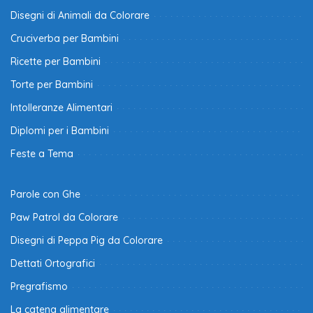
Disegni di Animali da Colorare
Cruciverba per Bambini
Ricette per Bambini
Torte per Bambini
Intolleranze Alimentari
Diplomi per i Bambini
Feste a Tema
Parole con Ghe
Paw Patrol da Colorare
Disegni di Peppa Pig da Colorare
Dettati Ortografici
Pregrafismo
La catena alimentare