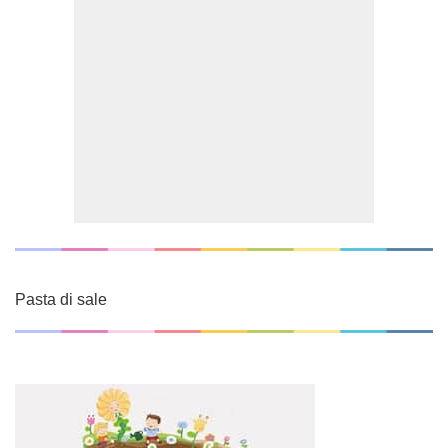
Pasta di sale