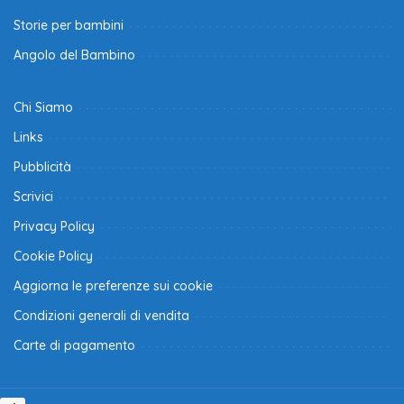
Storie per bambini
Angolo del Bambino
Chi Siamo
Links
Pubblicità
Scrivici
Privacy Policy
Cookie Policy
Aggiorna le preferenze sui cookie
Condizioni generali di vendita
Carte di pagamento