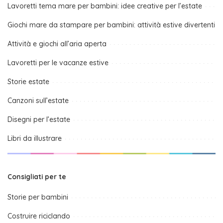
Lavoretti tema mare per bambini: idee creative per l’estate
Giochi mare da stampare per bambini: attività estive divertenti
Attività e giochi all’aria aperta
Lavoretti per le vacanze estive
Storie estate
Canzoni sull’estate
Disegni per l’estate
Libri da illustrare
Consigliati per te
Storie per bambini
Costruire riciclando