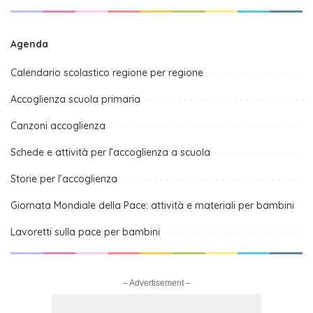
Agenda
Calendario scolastico regione per regione
Accoglienza scuola primaria
Canzoni accoglienza
Schede e attività per l’accoglienza a scuola
Storie per l’accoglienza
Giornata Mondiale della Pace: attività e materiali per bambini
Lavoretti sulla pace per bambini
– Advertisement –