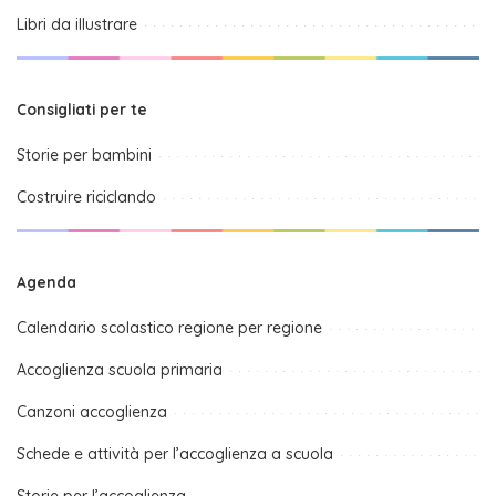
Libri da illustrare
Consigliati per te
Storie per bambini
Costruire riciclando
Agenda
Calendario scolastico regione per regione
Accoglienza scuola primaria
Canzoni accoglienza
Schede e attività per l’accoglienza a scuola