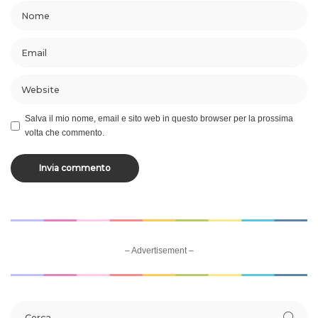
Salva il mio nome, email e sito web in questo browser per la prossima
volta che commento.
– Advertisement –