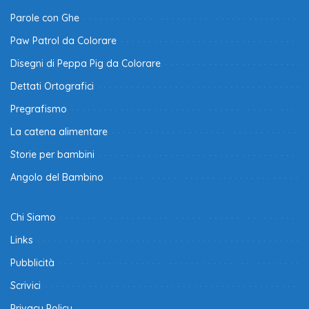
Parole con Ghe
Paw Patrol da Colorare
Disegni di Peppa Pig da Colorare
Dettati Ortografici
Pregrafismo
La catena alimentare
Storie per bambini
Angolo del Bambino
Chi Siamo
Links
Pubblicità
Scrivici
Privacy Policy