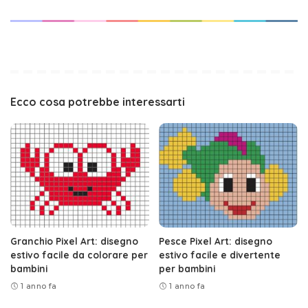
Ecco cosa potrebbe interessarti
Granchio Pixel Art: disegno
Pesce Pixel Art: disegno
estivo facile da colorare per
estivo facile e divertente
bambini
per bambini
1 anno fa
1 anno fa