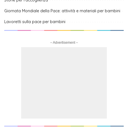
Storie per l’accoglienza
Giornata Mondiale della Pace: attività e materiali per bambini
Lavoretti sulla pace per bambini
– Advertisement –