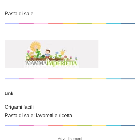
Pasta di sale
Link
Origami facili
Pasta di sale: lavoretti e ricetta
– Advertisement –