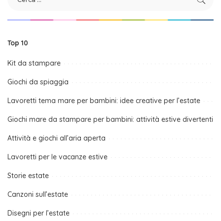
Top 10
Kit da stampare
Giochi da spiaggia
Lavoretti tema mare per bambini: idee creative per l’estate
Giochi mare da stampare per bambini: attività estive divertenti
Attività e giochi all’aria aperta
Lavoretti per le vacanze estive
Storie estate
Canzoni sull’estate
Disegni per l’estate