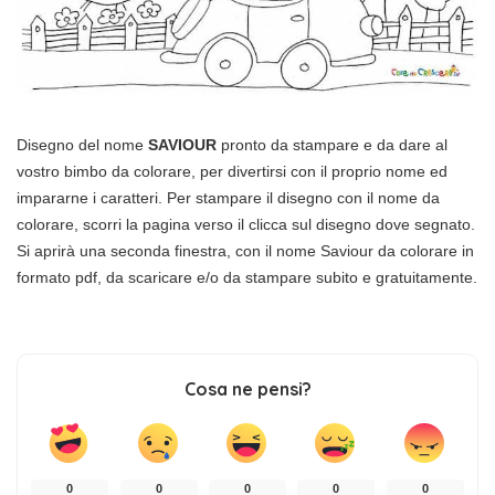
Disegno del nome
SAVIOUR
pronto da stampare e da dare al
vostro bimbo da colorare, per divertirsi con il proprio nome ed
impararne i caratteri. Per stampare il disegno con il nome da
colorare, scorri la pagina verso il clicca sul disegno dove segnato.
Si aprirà una seconda finestra, con il nome Saviour da colorare in
formato pdf, da scaricare e/o da stampare subito e gratuitamente.
Cosa ne pensi?
0
0
0
0
0