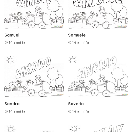
Samuel
Samuele
14 anni fa
14 anni fa
Sandro
Saverio
14 anni fa
14 anni fa