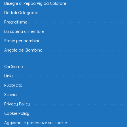
Disegni di Peppa Pig da Colorare
Dettati Ortografici
Pregrafismo
La catena alimentare
Storie per bambini
Angolo del Bambino
Chi Siamo
Links
Pubblicità
Scrivici
Privacy Policy
Cookie Policy
Aggiorna le preferenze sui cookie