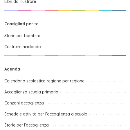
Libri da illustrare
Consigliati per te
Storie per bambini
Costruire riciclando
Agenda
Calendario scolastico regione per regione
Accoglienza scuola primaria
Canzoni accoglienza
Schede e attività per l’accoglienza a scuola
Storie per l’accoglienza