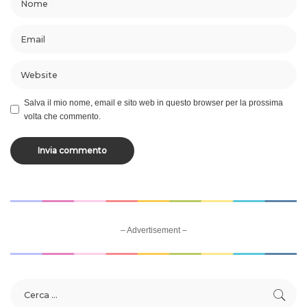
Salva il mio nome, email e sito web in questo browser per la prossima
volta che commento.
– Advertisement –