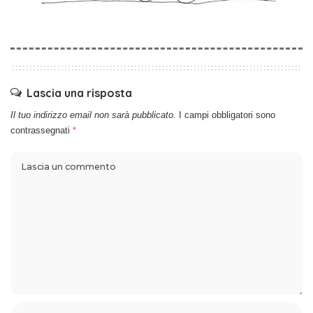
Lascia una risposta
Il tuo indirizzo email non sarà pubblicato.
I campi obbligatori sono
contrassegnati
*