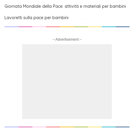
Giornata Mondiale della Pace: attività e materiali per bambini
Lavoretti sulla pace per bambini
– Advertisement –