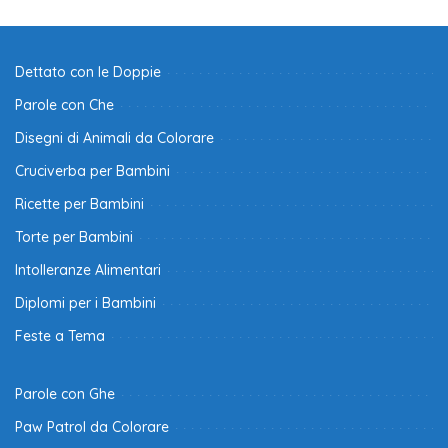
Dettato con le Doppie
Parole con Che
Disegni di Animali da Colorare
Cruciverba per Bambini
Ricette per Bambini
Torte per Bambini
Intolleranze Alimentari
Diplomi per i Bambini
Feste a Tema
Parole con Ghe
Paw Patrol da Colorare