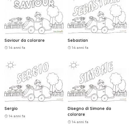
Saviour da colorare
Sebastian
14 anni fa
14 anni fa
Sergio
Disegno di Simone da
colorare
14 anni fa
14 anni fa