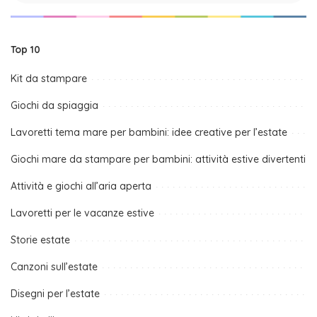
Top 10
Kit da stampare
Giochi da spiaggia
Lavoretti tema mare per bambini: idee creative per l’estate
Giochi mare da stampare per bambini: attività estive divertenti
Attività e giochi all’aria aperta
Lavoretti per le vacanze estive
Storie estate
Canzoni sull’estate
Disegni per l’estate