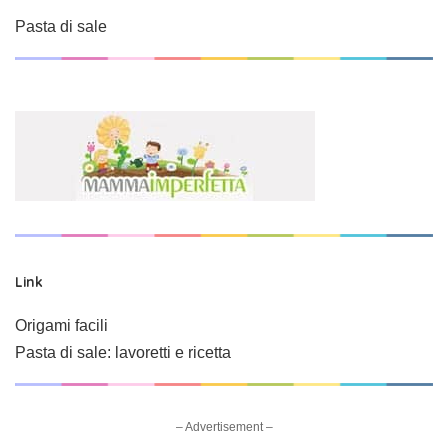
Pasta di sale
Link
Origami facili
Pasta di sale: lavoretti e ricetta
– Advertisement –