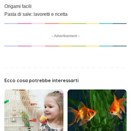
Origami facili
Pasta di sale: lavoretti e ricetta
– Advertisement –
Ecco cosa potrebbe interessarti