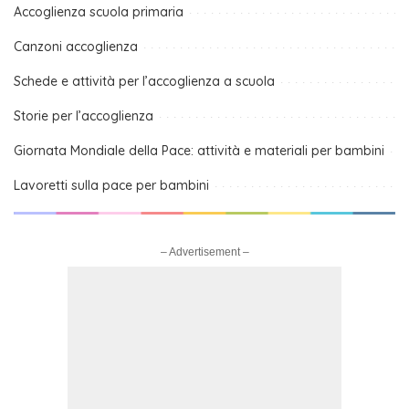
Accoglienza scuola primaria
Canzoni accoglienza
Schede e attività per l’accoglienza a scuola
Storie per l’accoglienza
Giornata Mondiale della Pace: attività e materiali per bambini
Lavoretti sulla pace per bambini
– Advertisement –