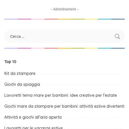
– Advertisement –
Top 10
Kit da stampare
Giochi da spiaggia
Lavoretti tema mare per bambini: idee creative per l’estate
Giochi mare da stampare per bambini: attività estive divertenti
Attività e giochi all’aria aperta
Lavoretti per le vacanze estive