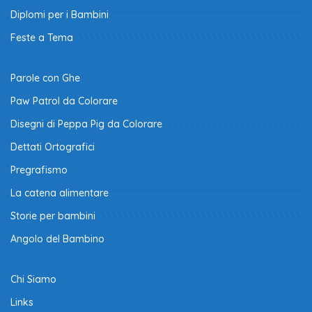
Diplomi per i Bambini
Feste a Tema
Parole con Ghe
Paw Patrol da Colorare
Disegni di Peppa Pig da Colorare
Dettati Ortografici
Pregrafismo
La catena alimentare
Storie per bambini
Angolo del Bambino
Chi Siamo
Links