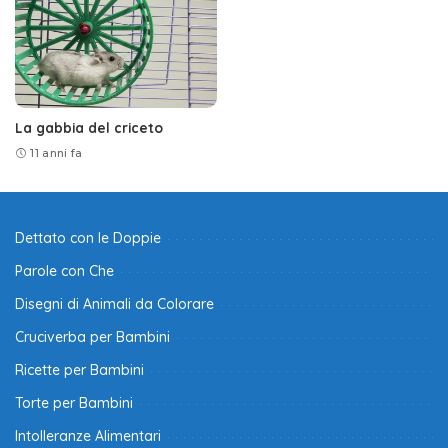
La gabbia del criceto
11 anni fa
Dettato con le Doppie
Parole con Che
Disegni di Animali da Colorare
Cruciverba per Bambini
Ricette per Bambini
Torte per Bambini
Intolleranze Alimentari