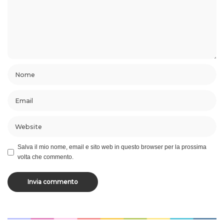
Salva il mio nome, email e sito web in questo browser per la prossima
volta che commento.