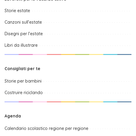
Storie estate
Canzoni sull’estate
Disegni per l’estate
Libri da illustrare
Consigliati per te
Storie per bambini
Costruire riciclando
Agenda
Calendario scolastico regione per regione