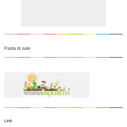
Pasta di sale
Link