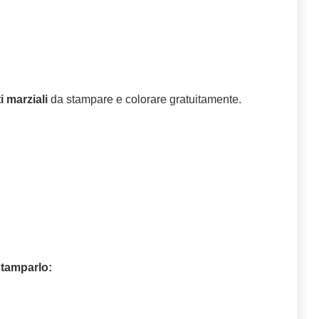
i marziali
da stampare e colorare gratuitamente.
tamparlo: