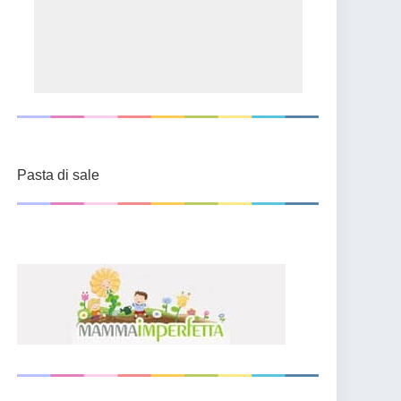
Pasta di sale