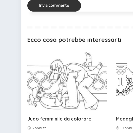
Ecco cosa potrebbe interessarti
Judo femminile da colorare
Medagl
5 anni fa
10 anni