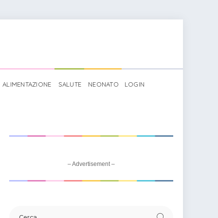
ALIMENTAZIONE
SALUTE
NEONATO
LOGIN
– Advertisement –