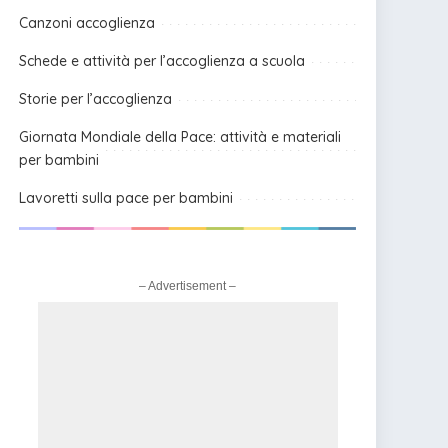
Canzoni accoglienza
Schede e attività per l’accoglienza a scuola
Storie per l’accoglienza
Giornata Mondiale della Pace: attività e materiali
per bambini
Lavoretti sulla pace per bambini
– Advertisement –