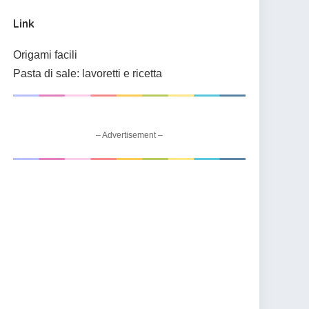
Link
Origami facili
Pasta di sale: lavoretti e ricetta
– Advertisement –