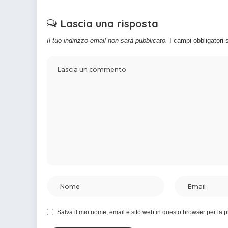
Lascia una risposta
Il tuo indirizzo email non sarà pubblicato.
I campi obbligatori
Salva il mio nome, email e sito web in questo browser per la