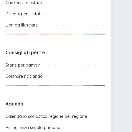
Canzoni sull’estate
Disegni per l’estate
Libri da illustrare
Consigliati per te
Storie per bambini
Costruire riciclando
Agenda
Calendario scolastico regione per regione
Accoglienza scuola primaria