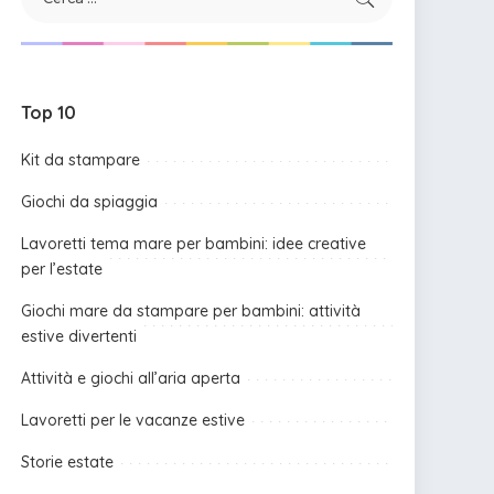
Top 10
Kit da stampare
Giochi da spiaggia
Lavoretti tema mare per bambini: idee creative
per l’estate
Giochi mare da stampare per bambini: attività
estive divertenti
Attività e giochi all’aria aperta
Lavoretti per le vacanze estive
Storie estate