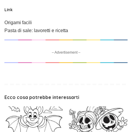
Link
Origami facili
Pasta di sale: lavoretti e ricetta
– Advertisement –
Ecco cosa potrebbe interessarti