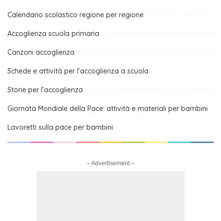
Calendario scolastico regione per regione
Accoglienza scuola primaria
Canzoni accoglienza
Schede e attività per l’accoglienza a scuola
Storie per l’accoglienza
Giornata Mondiale della Pace: attività e materiali per bambini
Lavoretti sulla pace per bambini
– Advertisement –