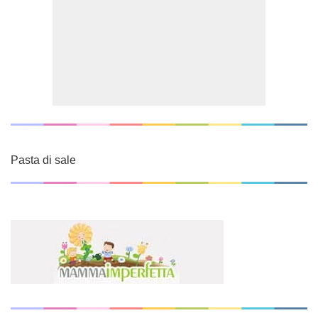
Pasta di sale