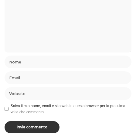
Salva il mio nome, email e sito web in questo browser per la prossima
volta che commento.