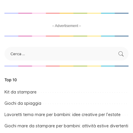
– Advertisement –
Top 10
Kit da stampare
Giochi da spiaggia
Lavoretti tema mare per bambini: idee creative per l’estate
Giochi mare da stampare per bambini: attività estive divertenti