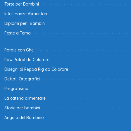
Torte per Bambini
Intolleranze Alimentari
Diplomi per i Bambini
Feste a Tema
Parole con Ghe
Paw Patrol da Colorare
Disegni di Peppa Pig da Colorare
Dettati Ortografici
Pregrafismo
La catena alimentare
Storie per bambini
Angolo del Bambino