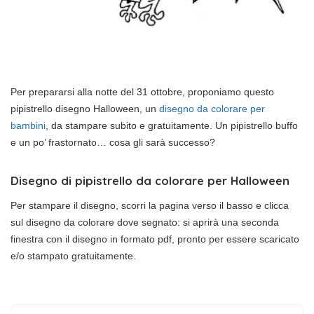
Per prepararsi alla notte del 31 ottobre, proponiamo questo
pipistrello disegno Halloween, un
disegno da colorare per
bambini
, da stampare subito e gratuitamente. Un pipistrello buffo
e un po’ frastornato… cosa gli sarà successo?
Disegno di pipistrello da colorare per Halloween
Per stampare il disegno, scorri la pagina verso il basso e clicca
sul disegno da colorare dove segnato: si aprirà una seconda
finestra con il disegno in formato pdf, pronto per essere scaricato
e/o stampato gratuitamente.