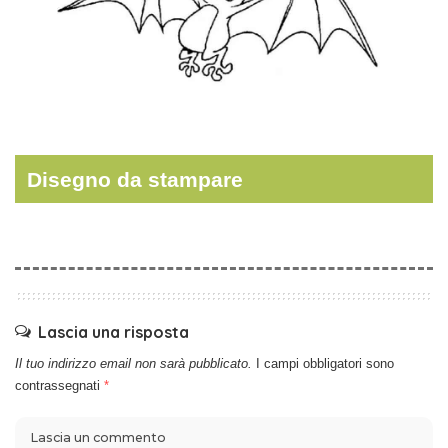
Disegno da stampare
Lascia una risposta
Il tuo indirizzo email non sarà pubblicato.
I campi obbligatori sono
contrassegnati
*