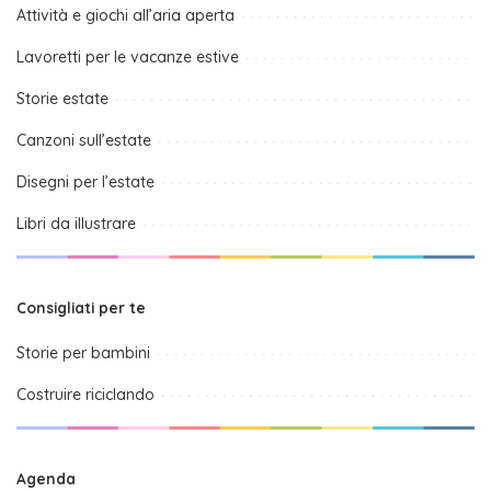
Attività e giochi all’aria aperta
Lavoretti per le vacanze estive
Storie estate
Canzoni sull’estate
Disegni per l’estate
Libri da illustrare
Consigliati per te
Storie per bambini
Costruire riciclando
Agenda