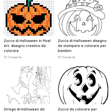
Zucca di Halloween in Pixel
Zucca di Halloween disegno
Art: disegno creativo da
da stampare e colorare per
colorare
bambini
11 mesi fa
11 mesi fa
Strega di Halloween da
Zucca da colorare per