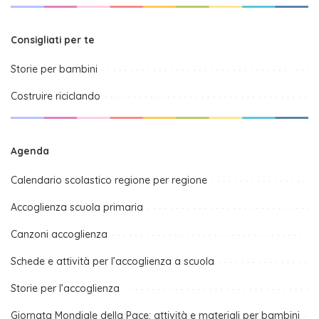
Consigliati per te
Storie per bambini
Costruire riciclando
Agenda
Calendario scolastico regione per regione
Accoglienza scuola primaria
Canzoni accoglienza
Schede e attività per l’accoglienza a scuola
Storie per l’accoglienza
Giornata Mondiale della Pace: attività e materiali per bambini