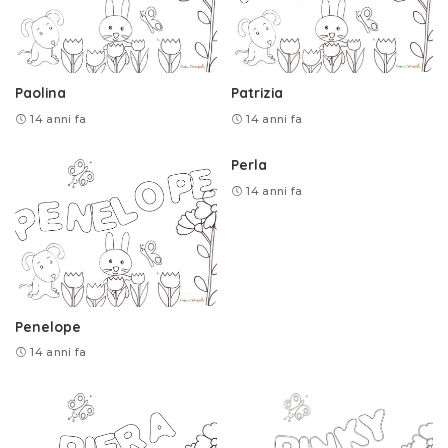
Paolina
Patrizia
14 anni fa
14 anni fa
Perla
14 anni fa
Penelope
14 anni fa