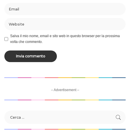
Salva il mio nome, email e sito web in questo browser per la prossima
volta che commento.
– Advertisement –