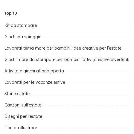
Top 10
Kit da stampare
Giochi da spiaggia
Lavoretti tema mare per bambini: idee creative per l’estate
Giochi mare da stampare per bambini: attività estive divertenti
Attività e giochi all’aria aperta
Lavoretti per le vacanze estive
Storie estate
Canzoni sull’estate
Disegni per l’estate
Libri da illustrare