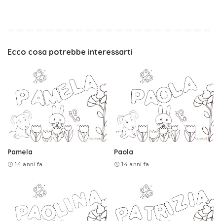
Ecco cosa potrebbe interessarti
Pamela
Paola
14 anni fa
14 anni fa