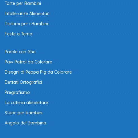
Torte per Bambini
Intolleranze Alimentari
Diplomi per i Bambini
Feste a Tema
Parole con Ghe
Paw Patrol da Colorare
Disegni di Peppa Pig da Colorare
Dettati Ortografici
Pregrafismo
La catena alimentare
Storie per bambini
Angolo del Bambino