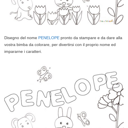
Disegno del nome
PENELOPE
pronto da stampare e da dare alla
vostra bimba da colorare, per divertirsi con il proprio nome ed
impararne i caratteri.