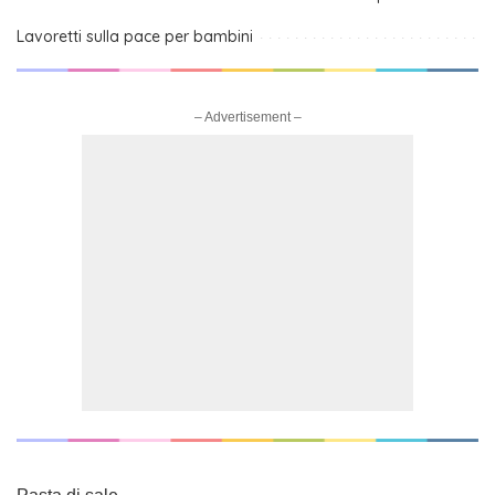
Lavoretti sulla pace per bambini
– Advertisement –