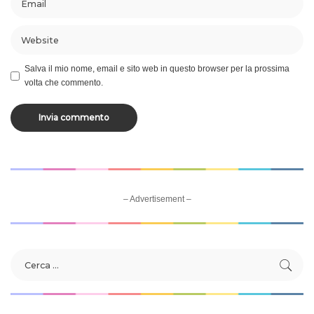
Salva il mio nome, email e sito web in questo browser per la prossima
volta che commento.
– Advertisement –