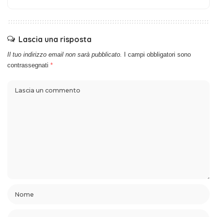
Lascia una risposta
Il tuo indirizzo email non sarà pubblicato.
I campi obbligatori sono
contrassegnati
*