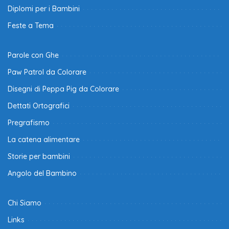
Diplomi per i Bambini
Feste a Tema
Parole con Ghe
Paw Patrol da Colorare
Disegni di Peppa Pig da Colorare
Dettati Ortografici
Pregrafismo
La catena alimentare
Storie per bambini
Angolo del Bambino
Chi Siamo
Links