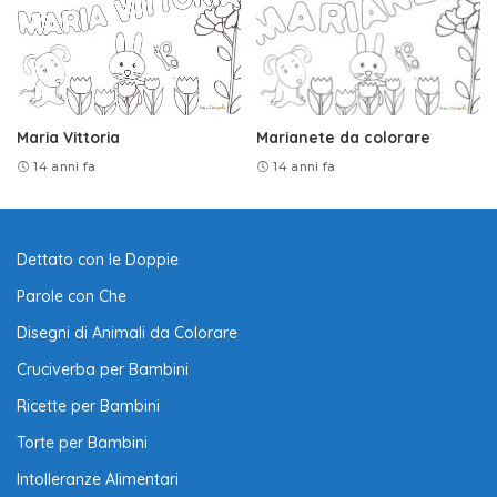
Maria Vittoria
Marianete da colorare
14 anni fa
14 anni fa
Dettato con le Doppie
Parole con Che
Disegni di Animali da Colorare
Cruciverba per Bambini
Ricette per Bambini
Torte per Bambini
Intolleranze Alimentari