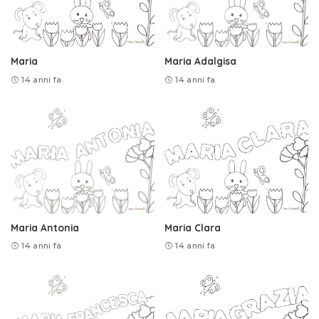
Maria
Maria Adalgisa
14 anni fa
14 anni fa
Maria Antonia
Maria Clara
14 anni fa
14 anni fa