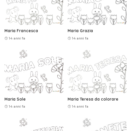
Maria Francesca
Maria Grazia
14 anni fa
14 anni fa
Maria Sole
Maria Teresa da colorare
14 anni fa
14 anni fa