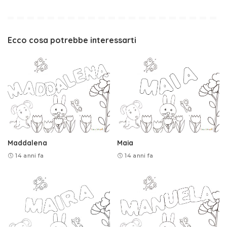
Ecco cosa potrebbe interessarti
Maddalena
Maia
14 anni fa
14 anni fa