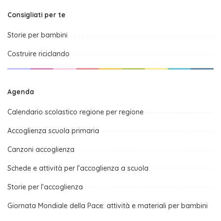
Consigliati per te
Storie per bambini
Costruire riciclando
Agenda
Calendario scolastico regione per regione
Accoglienza scuola primaria
Canzoni accoglienza
Schede e attività per l’accoglienza a scuola
Storie per l’accoglienza
Giornata Mondiale della Pace: attività e materiali per bambini