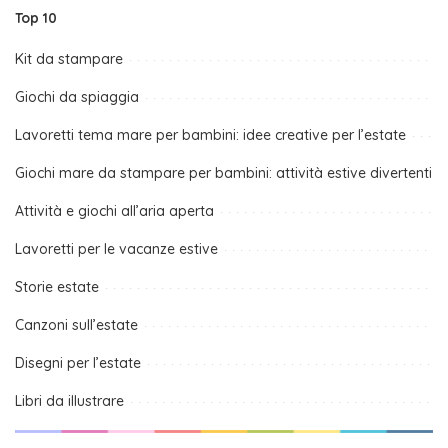
Top 10
Kit da stampare
Giochi da spiaggia
Lavoretti tema mare per bambini: idee creative per l’estate
Giochi mare da stampare per bambini: attività estive divertenti
Attività e giochi all’aria aperta
Lavoretti per le vacanze estive
Storie estate
Canzoni sull’estate
Disegni per l’estate
Libri da illustrare