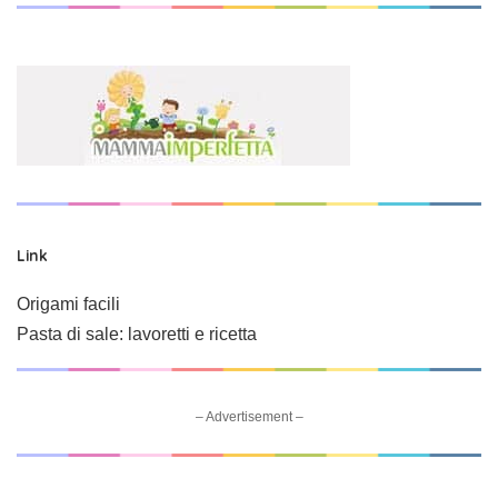
Link
Origami facili
Pasta di sale: lavoretti e ricetta
– Advertisement –