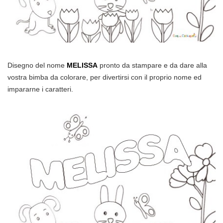
Disegno del nome
MELISSA
pronto da stampare e da dare alla
vostra bimba da colorare, per divertirsi con il proprio nome ed
impararne i caratteri.