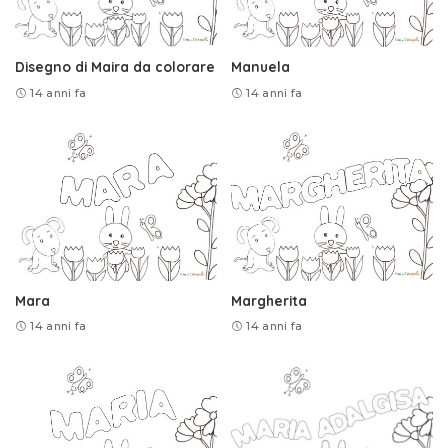
Disegno di Maira da colorare
Manuela
14 anni fa
14 anni fa
Mara
Margherita
14 anni fa
14 anni fa