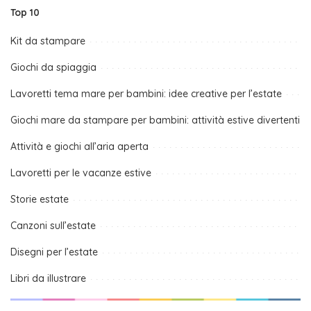
Top 10
Kit da stampare
Giochi da spiaggia
Lavoretti tema mare per bambini: idee creative per l’estate
Giochi mare da stampare per bambini: attività estive divertenti
Attività e giochi all’aria aperta
Lavoretti per le vacanze estive
Storie estate
Canzoni sull’estate
Disegni per l’estate
Libri da illustrare