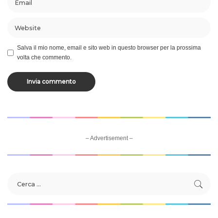
Salva il mio nome, email e sito web in questo browser per la prossima
volta che commento.
– Advertisement –