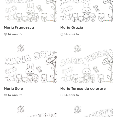
Maria Francesca
Maria Grazia
14 anni fa
14 anni fa
Maria Sole
Maria Teresa da colorare
14 anni fa
14 anni fa