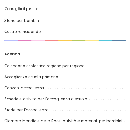
Consigliati per te
Storie per bambini
Costruire riciclando
Agenda
Calendario scolastico regione per regione
Accoglienza scuola primaria
Canzoni accoglienza
Schede e attività per l’accoglienza a scuola
Storie per l’accoglienza
Giornata Mondiale della Pace: attività e materiali per bambini