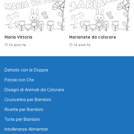
Maria Vittoria
Marianete da colorare
14 anni fa
14 anni fa
Dettato con le Doppie
Parole con Che
Disegni di Animali da Colorare
Cruciverba per Bambini
Ricette per Bambini
Torte per Bambini
Intolleranze Alimentari