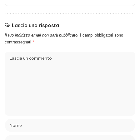
Lascia una risposta
Il tuo indirizzo email non sarà pubblicato.
I campi obbligatori sono
contrassegnati
*