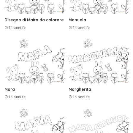
Disegno di Maira da colorare
Manuela
14 anni fa
14 anni fa
Mara
Margherita
14 anni fa
14 anni fa