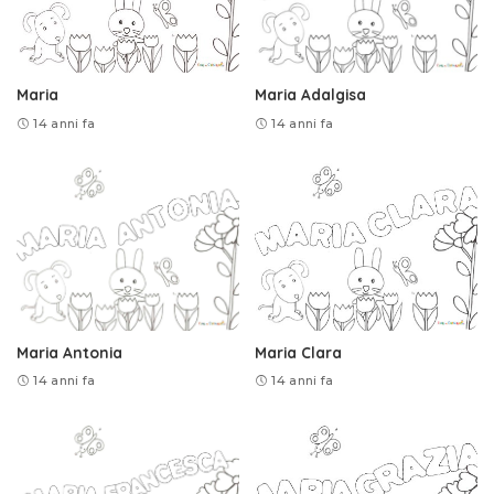
Maria
Maria Adalgisa
14 anni fa
14 anni fa
Maria Antonia
Maria Clara
14 anni fa
14 anni fa