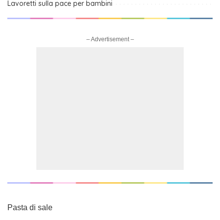
Lavoretti sulla pace per bambini
– Advertisement –
Pasta di sale