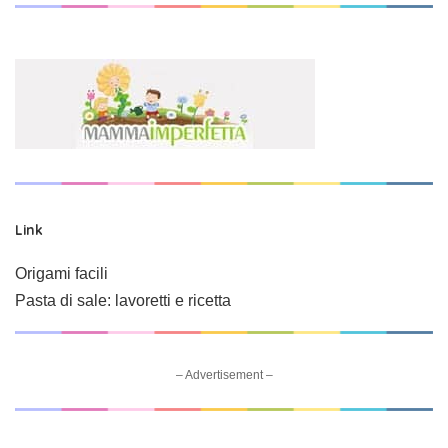
Link
Origami facili
Pasta di sale: lavoretti e ricetta
– Advertisement –