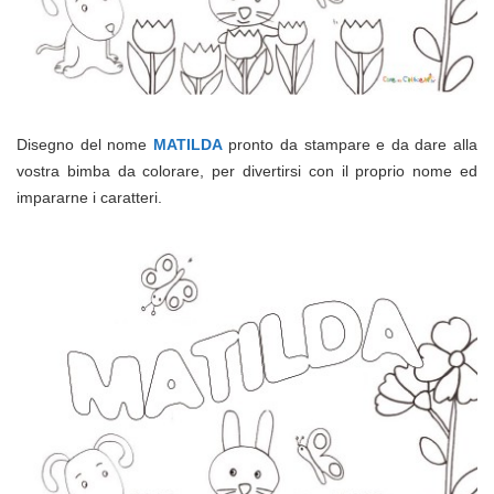
Disegno del nome
MATILDA
pronto da stampare e da dare alla
vostra bimba da colorare, per divertirsi con il proprio nome ed
impararne i caratteri.