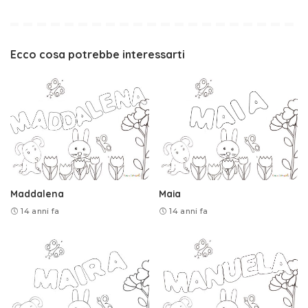
Ecco cosa potrebbe interessarti
Maddalena
Maia
14 anni fa
14 anni fa