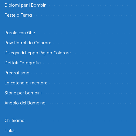
Diplomi per i Bambini
Feste a Tema
Parole con Ghe
Paw Patrol da Colorare
Disegni di Peppa Pig da Colorare
Dettati Ortografici
Pregrafismo
La catena alimentare
Storie per bambini
Angolo del Bambino
Chi Siamo
Links