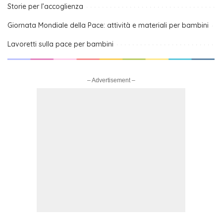
Storie per l’accoglienza
Giornata Mondiale della Pace: attività e materiali per bambini
Lavoretti sulla pace per bambini
– Advertisement –