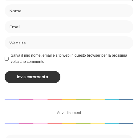
Salva il mio nome, email e sito web in questo browser per la prossima
volta che commento.
– Advertisement –