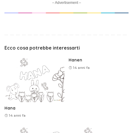
– Advertisement –
Ecco cosa potrebbe interessarti
Hanen
14 anni fa
Hana
14 anni fa