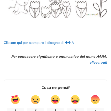
Cliccate qui per stampare il disegno di HANA
Per conoscere significato e onomastico del nome HANA,
clicca qui!
Cosa ne pensi?
1
0
1
0
0