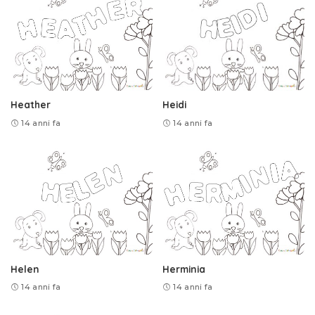
Heather
Heidi
14 anni fa
14 anni fa
Helen
Herminia
14 anni fa
14 anni fa