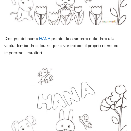
Disegno del nome
HANA
pronto da stampare e da dare alla
vostra bimba da colorare, per divertirsi con il proprio nome ed
impararne i caratteri.