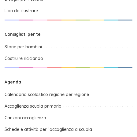
Libri da illustrare
Consigliati per te
Storie per bambini
Costruire riciclando
Agenda
Calendario scolastico regione per regione
Accoglienza scuola primaria
Canzoni accoglienza
Schede e attività per l’accoglienza a scuola