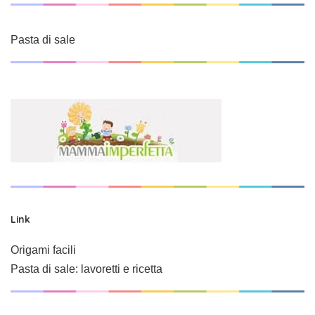
Pasta di sale
Link
Origami facili
Pasta di sale: lavoretti e ricetta