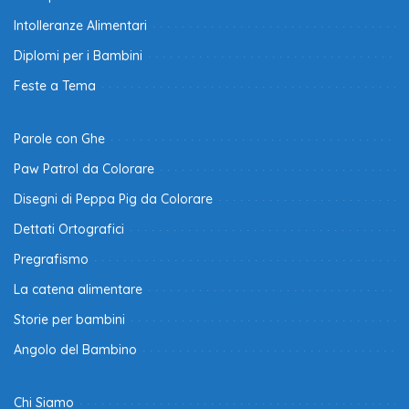
Intolleranze Alimentari
Diplomi per i Bambini
Feste a Tema
Parole con Ghe
Paw Patrol da Colorare
Disegni di Peppa Pig da Colorare
Dettati Ortografici
Pregrafismo
La catena alimentare
Storie per bambini
Angolo del Bambino
Chi Siamo