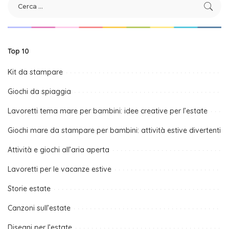
Top 10
Kit da stampare
Giochi da spiaggia
Lavoretti tema mare per bambini: idee creative per l’estate
Giochi mare da stampare per bambini: attività estive divertenti
Attività e giochi all’aria aperta
Lavoretti per le vacanze estive
Storie estate
Canzoni sull’estate
Disegni per l’estate