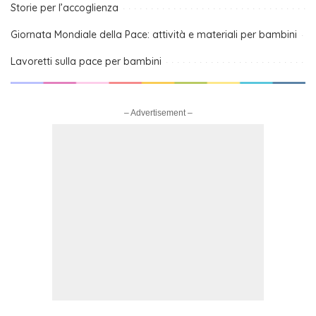
Storie per l’accoglienza
Giornata Mondiale della Pace: attività e materiali per bambini
Lavoretti sulla pace per bambini
– Advertisement –