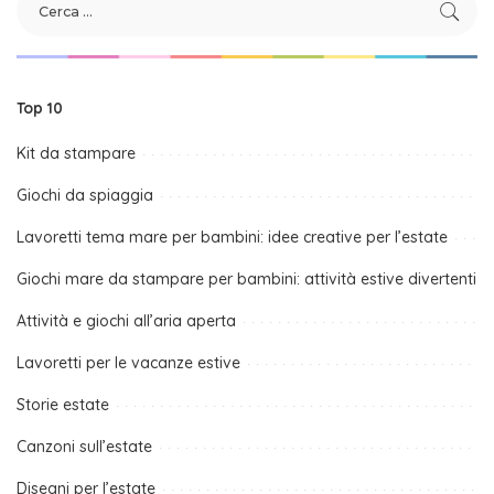
Top 10
Kit da stampare
Giochi da spiaggia
Lavoretti tema mare per bambini: idee creative per l’estate
Giochi mare da stampare per bambini: attività estive divertenti
Attività e giochi all’aria aperta
Lavoretti per le vacanze estive
Storie estate
Canzoni sull’estate
Disegni per l’estate