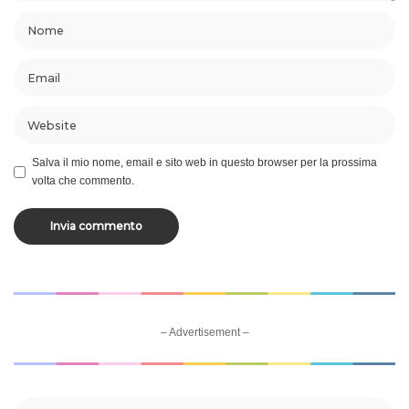
Salva il mio nome, email e sito web in questo browser per la prossima
volta che commento.
– Advertisement –