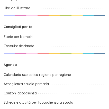
Libri da illustrare
Consigliati per te
Storie per bambini
Costruire riciclando
Agenda
Calendario scolastico regione per regione
Accoglienza scuola primaria
Canzoni accoglienza
Schede e attività per l’accoglienza a scuola