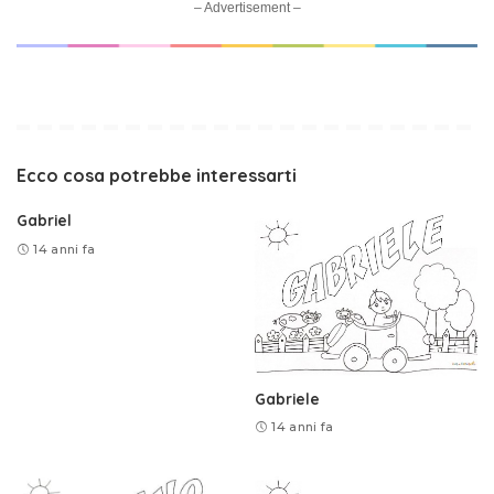
– Advertisement –
Ecco cosa potrebbe interessarti
Gabriel
14 anni fa
Gabriele
14 anni fa