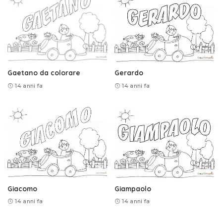
Gaetano da colorare
Gerardo
14 anni fa
14 anni fa
Giacomo
Giampaolo
14 anni fa
14 anni fa