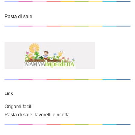
Pasta di sale
Link
Origami facili
Pasta di sale: lavoretti e ricetta