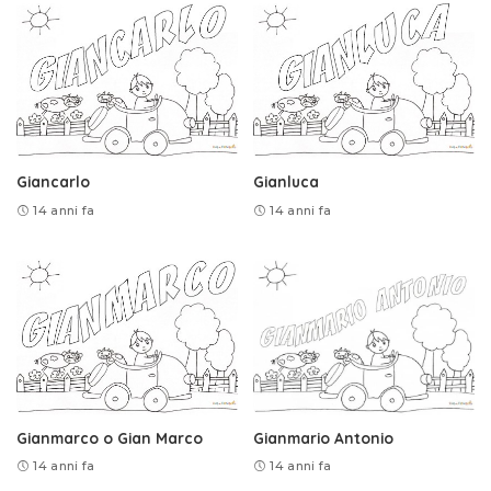
Giancarlo
Gianluca
14 anni fa
14 anni fa
Gianmarco o Gian Marco
Gianmario Antonio
14 anni fa
14 anni fa