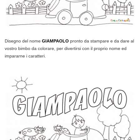
Disegno del nome
GIAMPAOLO
pronto da stampare e da dare al
vostro bimbo da colorare, per divertirsi con il proprio nome ed
impararne i caratteri.