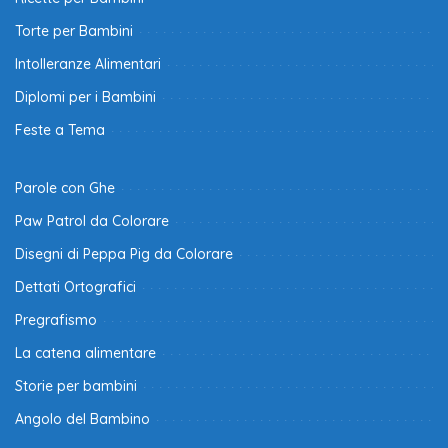
Torte per Bambini
Intolleranze Alimentari
Diplomi per i Bambini
Feste a Tema
Parole con Ghe
Paw Patrol da Colorare
Disegni di Peppa Pig da Colorare
Dettati Ortografici
Pregrafismo
La catena alimentare
Storie per bambini
Angolo del Bambino