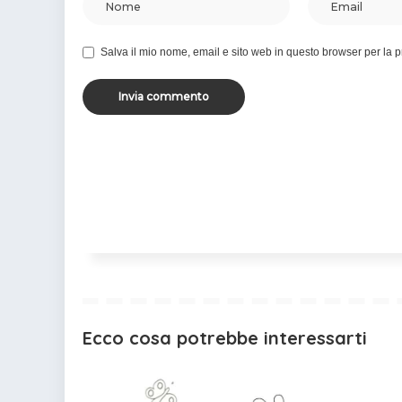
Salva il mio nome, email e sito web in questo browser per la
Ecco cosa potrebbe interessarti