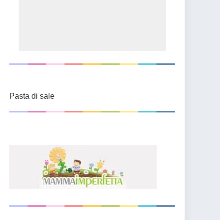
Pasta di sale