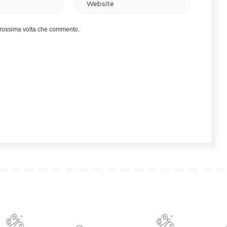
 prossima volta che commento.