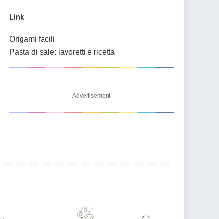
Link
Origami facili
Pasta di sale: lavoretti e ricetta
– Advertisement –