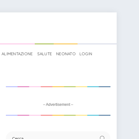
ALIMENTAZIONE
SALUTE
NEONATO
LOGIN
– Advertisement –