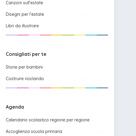
Canzoni sull’estate
Disegni per l’estate
Libri da illustrare
Consigliati per te
Storie per bambini
Costruire riciclando
Agenda
Calendario scolastico regione per regione
Accoglienza scuola primaria