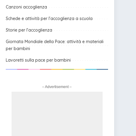
Canzoni accoglienza
Schede e attività per l’accoglienza a scuola
Storie per l’accoglienza
Giornata Mondiale della Pace: attività e materiali
per bambini
Lavoretti sulla pace per bambini
– Advertisement –