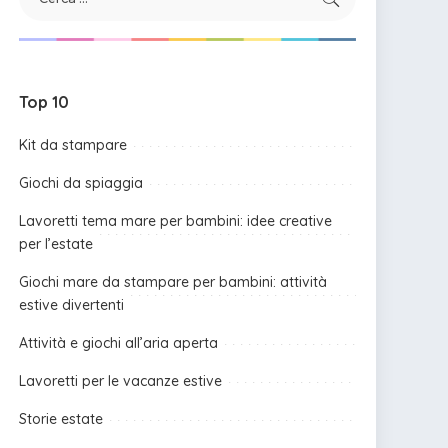
Top 10
Kit da stampare
Giochi da spiaggia
Lavoretti tema mare per bambini: idee creative
per l’estate
Giochi mare da stampare per bambini: attività
estive divertenti
Attività e giochi all’aria aperta
Lavoretti per le vacanze estive
Storie estate