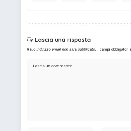
Lascia una risposta
Il tuo indirizzo email non sarà pubblicato.
I campi obbligatori