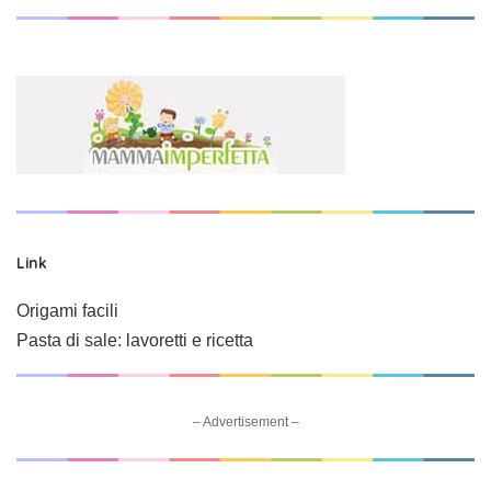
Link
Origami facili
Pasta di sale: lavoretti e ricetta
– Advertisement –