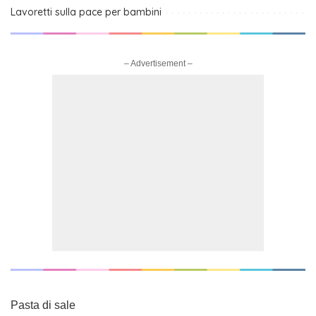
Lavoretti sulla pace per bambini
– Advertisement –
Pasta di sale