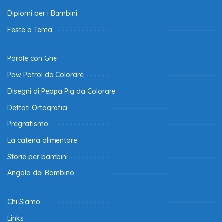
Diplomi per i Bambini
Feste a Tema
Parole con Ghe
Paw Patrol da Colorare
Disegni di Peppa Pig da Colorare
Dettati Ortografici
Pregrafismo
La catena alimentare
Storie per bambini
Angolo del Bambino
Chi Siamo
Links