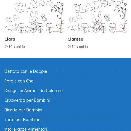
Clara
Clarissa
14 anni fa
14 anni fa
Dettato con le Doppie
Parole con Che
Disegni di Animali da Colorare
Cruciverba per Bambini
Ricette per Bambini
Torte per Bambini
Intolleranze Alimentari