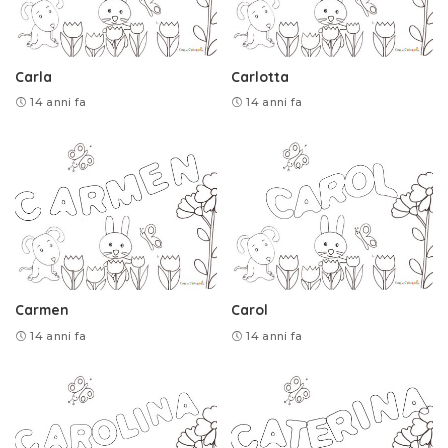
Carla
Carlotta
14 anni fa
14 anni fa
Carmen
Carol
14 anni fa
14 anni fa