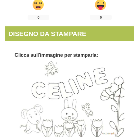
0
0
DISEGNO DA STAMPARE
Clicca sull’immagine per stamparla: