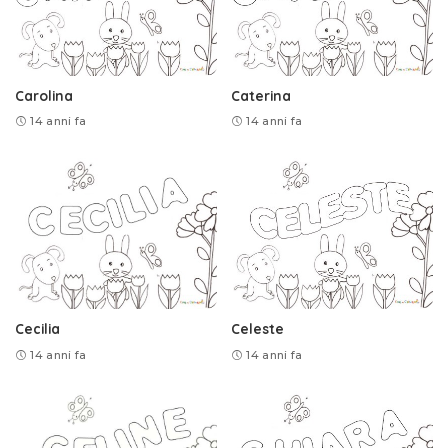
Carolina
Caterina
14 anni fa
14 anni fa
Cecilia
Celeste
14 anni fa
14 anni fa