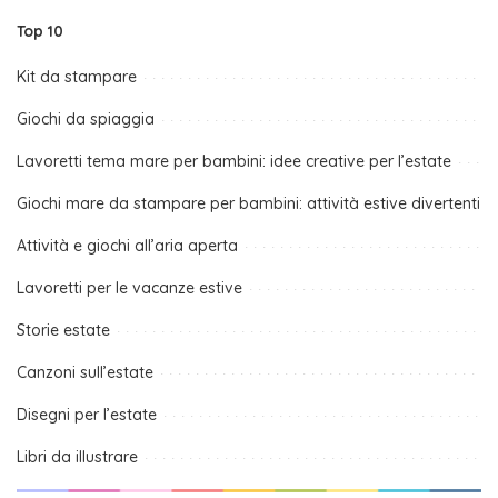
Top 10
Kit da stampare
Giochi da spiaggia
Lavoretti tema mare per bambini: idee creative per l’estate
Giochi mare da stampare per bambini: attività estive divertenti
Attività e giochi all’aria aperta
Lavoretti per le vacanze estive
Storie estate
Canzoni sull’estate
Disegni per l’estate
Libri da illustrare