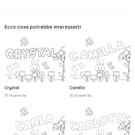
Ecco cosa potrebbe interessarti
Crystal
Camilla
14 anni fa
14 anni fa