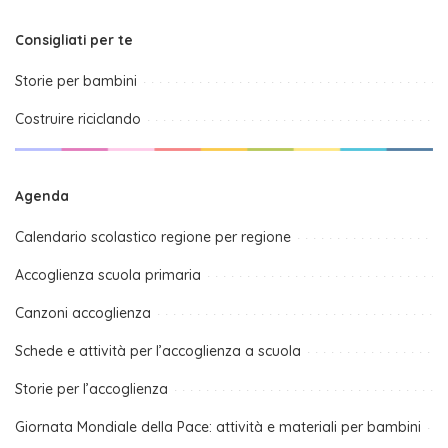
Consigliati per te
Storie per bambini
Costruire riciclando
Agenda
Calendario scolastico regione per regione
Accoglienza scuola primaria
Canzoni accoglienza
Schede e attività per l’accoglienza a scuola
Storie per l’accoglienza
Giornata Mondiale della Pace: attività e materiali per bambini