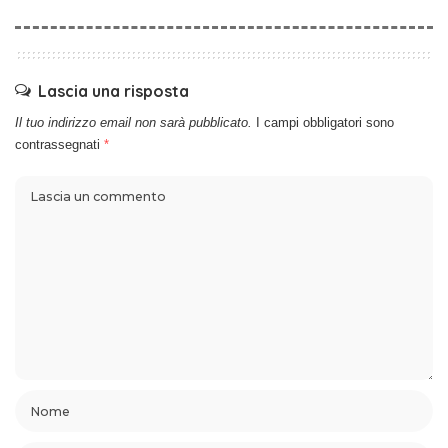
Lascia una risposta
Il tuo indirizzo email non sarà pubblicato.
I campi obbligatori sono
contrassegnati
*