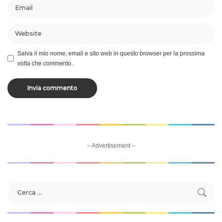
Salva il mio nome, email e sito web in questo browser per la prossima
volta che commento.
– Advertisement –