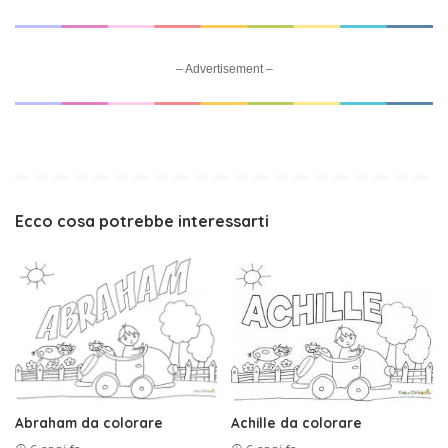
– Advertisement –
Ecco cosa potrebbe interessarti
Abraham da colorare
Achille da colorare