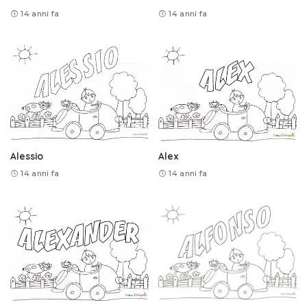
14 anni fa
14 anni fa
Alessio
Alex
14 anni fa
14 anni fa