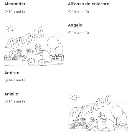
Alexander
Alfonso da colorare
14 anni fa
14 anni fa
Angelo
14 anni fa
Andrea
14 anni fa
Aniello
14 anni fa