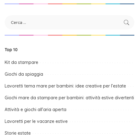
Top 10
Kit da stampare
Giochi da spiaggia
Lavoretti tema mare per bambini: idee creative per l’estate
Giochi mare da stampare per bambini: attività estive divertenti
Attività e giochi all’aria aperta
Lavoretti per le vacanze estive
Storie estate