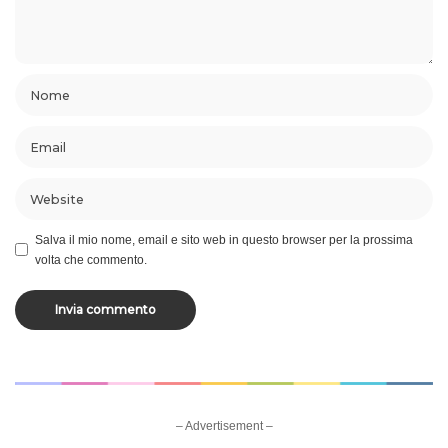
Salva il mio nome, email e sito web in questo browser per la prossima
volta che commento.
– Advertisement –