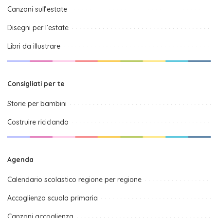
Canzoni sull’estate
Disegni per l’estate
Libri da illustrare
Consigliati per te
Storie per bambini
Costruire riciclando
Agenda
Calendario scolastico regione per regione
Accoglienza scuola primaria
Canzoni accoglienza