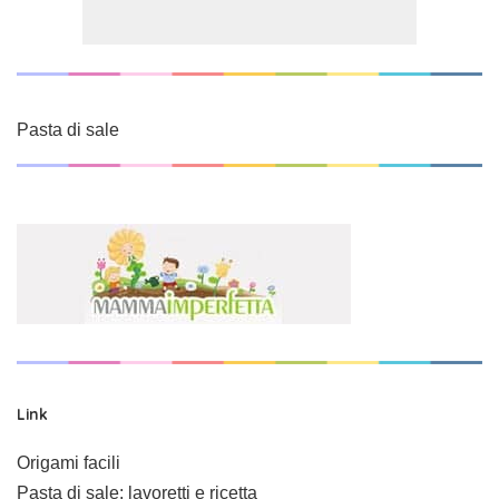
Pasta di sale
Link
Origami facili
Pasta di sale: lavoretti e ricetta