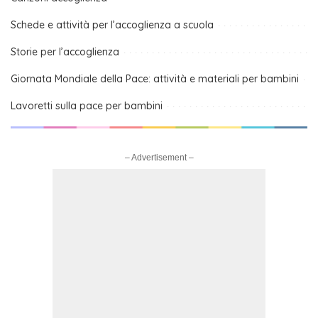
Schede e attività per l’accoglienza a scuola
Storie per l’accoglienza
Giornata Mondiale della Pace: attività e materiali per bambini
Lavoretti sulla pace per bambini
– Advertisement –