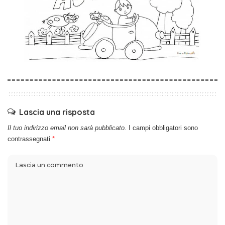
Lascia una risposta
Il tuo indirizzo email non sarà pubblicato.
I campi obbligatori sono
contrassegnati
*