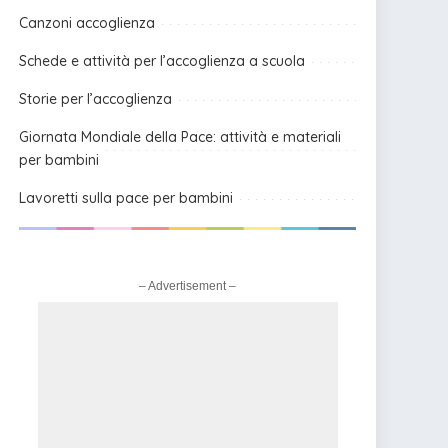
Canzoni accoglienza
Schede e attività per l’accoglienza a scuola
Storie per l’accoglienza
Giornata Mondiale della Pace: attività e materiali
per bambini
Lavoretti sulla pace per bambini
– Advertisement –