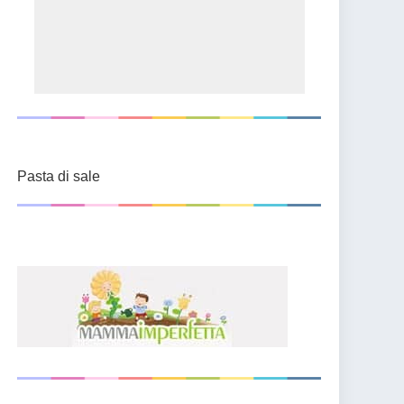
Pasta di sale