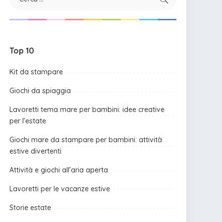
Top 10
Kit da stampare
Giochi da spiaggia
Lavoretti tema mare per bambini: idee creative
per l’estate
Giochi mare da stampare per bambini: attività
estive divertenti
Attività e giochi all’aria aperta
Lavoretti per le vacanze estive
Storie estate