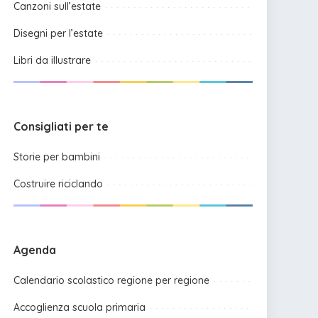
Canzoni sull’estate
Disegni per l’estate
Libri da illustrare
Consigliati per te
Storie per bambini
Costruire riciclando
Agenda
Calendario scolastico regione per regione
Accoglienza scuola primaria