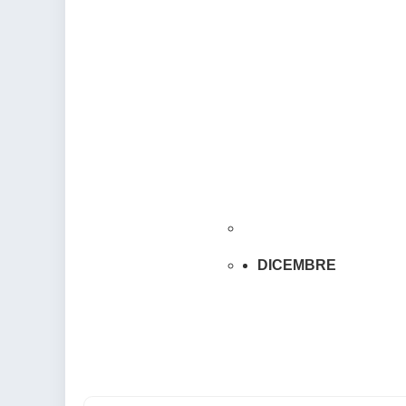
DICEMBRE