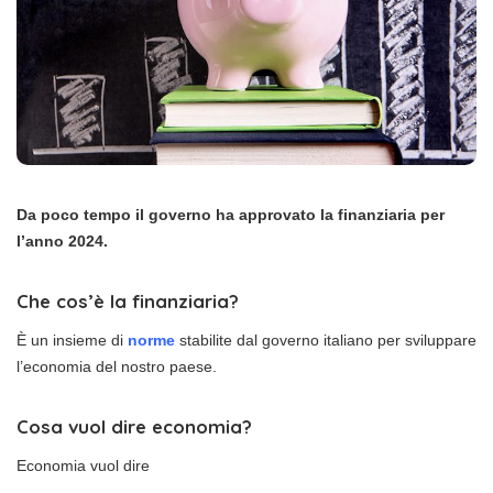
Da poco tempo il governo ha approvato la finanziaria per
l’anno 2024.
Che cos’è la finanziaria?
È un insieme di
norme
stabilite dal governo italiano per sviluppare
l’economia del nostro paese.
Cosa vuol dire economia?
Economia vuol dire