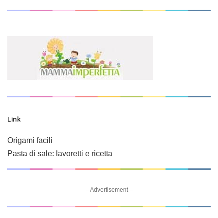
Link
Origami facili
Pasta di sale: lavoretti e ricetta
– Advertisement –