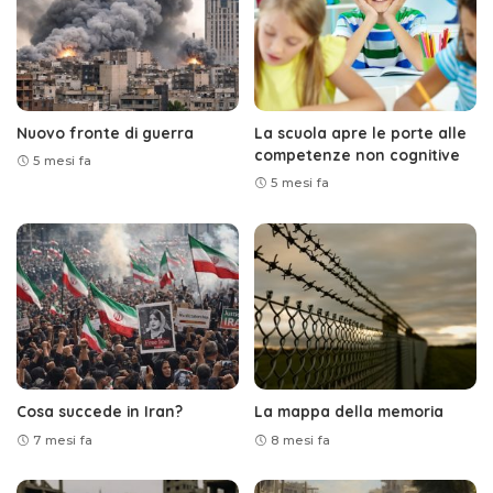
Nuovo fronte di guerra
La scuola apre le porte alle
competenze non cognitive
5 mesi fa
5 mesi fa
Cosa succede in Iran?
La mappa della memoria
7 mesi fa
8 mesi fa