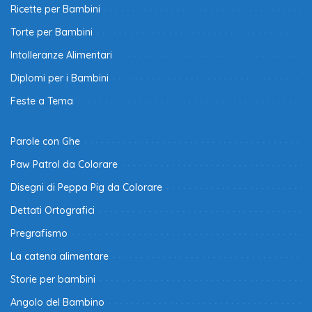
Ricette per Bambini
Torte per Bambini
Intolleranze Alimentari
Diplomi per i Bambini
Feste a Tema
Parole con Ghe
Paw Patrol da Colorare
Disegni di Peppa Pig da Colorare
Dettati Ortografici
Pregrafismo
La catena alimentare
Storie per bambini
Angolo del Bambino