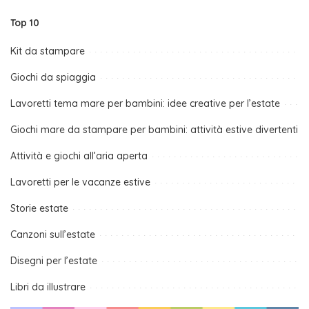
Top 10
Kit da stampare
Giochi da spiaggia
Lavoretti tema mare per bambini: idee creative per l’estate
Giochi mare da stampare per bambini: attività estive divertenti
Attività e giochi all’aria aperta
Lavoretti per le vacanze estive
Storie estate
Canzoni sull’estate
Disegni per l’estate
Libri da illustrare