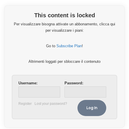
This content is locked
Per visualizzare bisogna attivate un abbonamento, clicca qui
per visualizzare i piani:
Go to
Subscribe Plan
!
Altrimenti loggati per sbloccare il contenuto
Username:
Password:
Register
Lost your password?