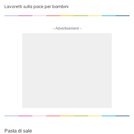
Lavoretti sulla pace per bambini
– Advertisement –
Pasta di sale