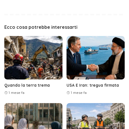
Ecco cosa potrebbe interessarti
Quando la terra trema
USA E Iran: tregua firmata
1 mese fa
1 mese fa