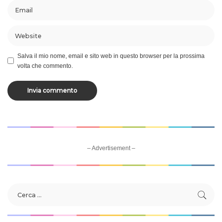
Salva il mio nome, email e sito web in questo browser per la prossima
volta che commento.
– Advertisement –