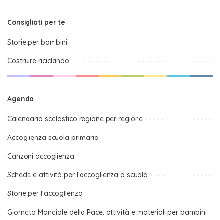
Consigliati per te
Storie per bambini
Costruire riciclando
Agenda
Calendario scolastico regione per regione
Accoglienza scuola primaria
Canzoni accoglienza
Schede e attività per l’accoglienza a scuola
Storie per l’accoglienza
Giornata Mondiale della Pace: attività e materiali per bambini