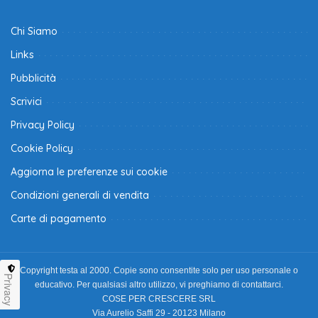
Chi Siamo
Links
Pubblicità
Scrivici
Privacy Policy
Cookie Policy
Aggiorna le preferenze sui cookie
Condizioni generali di vendita
Carte di pagamento
Copyright testa al 2000. Copie sono consentite solo per uso personale o
Privacy
educativo. Per qualsiasi altro utilizzo, vi preghiamo di contattarci.
COSE PER CRESCERE SRL
Via Aurelio Saffi 29 - 20123 Milano