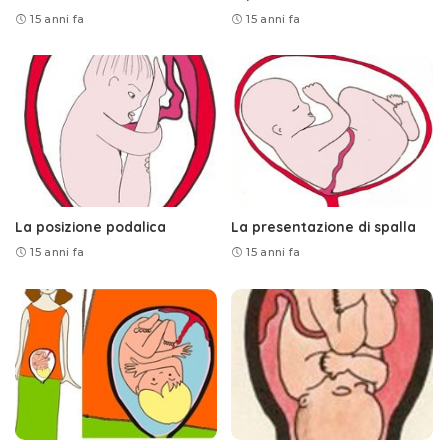
15 anni fa
15 anni fa
La posizione podalica
La presentazione di spalla
15 anni fa
15 anni fa