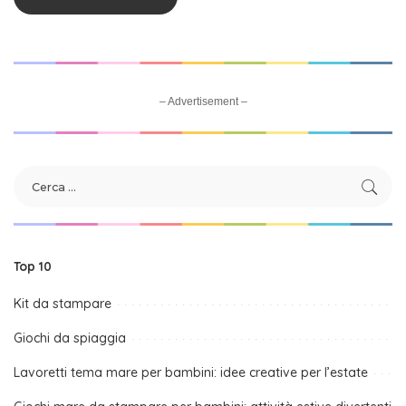
– Advertisement –
Top 10
Kit da stampare
Giochi da spiaggia
Lavoretti tema mare per bambini: idee creative per l’estate