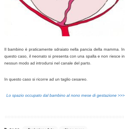
Il bambino è praticamente sdraiato nella pancia della mamma. In
questo caso, il neonato si presenta con una spalla e non riesce in
nessun modo ad introdursi nel canale del parto.
In questo caso si ricorre ad un taglio cesareo.
Lo spazio occupato dal bambino al nono mese di gestazione
>>>