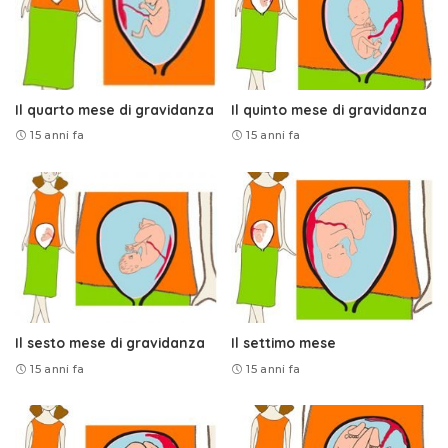
Il quarto mese di gravidanza
Il quinto mese di gravidanza
15 anni fa
15 anni fa
Il sesto mese di gravidanza
Il settimo mese
15 anni fa
15 anni fa