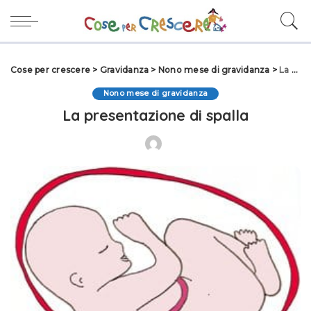
Cose per crescere
>
Gravidanza
>
Nono mese di gravidanza
>
La presentazione di spalla
Nono mese di gravidanza
La presentazione di spalla