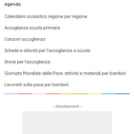
Agenda
Calendario scolastico regione per regione
Accoglienza scuola primaria
Canzoni accoglienza
Schede e attività per l’accoglienza a scuola
Storie per l’accoglienza
Giornata Mondiale della Pace: attività e materiali per bambini
Lavoretti sulla pace per bambini
– Advertisement –