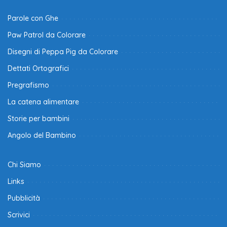
Parole con Ghe
Paw Patrol da Colorare
Disegni di Peppa Pig da Colorare
Dettati Ortografici
Pregrafismo
La catena alimentare
Storie per bambini
Angolo del Bambino
Chi Siamo
Links
Pubblicità
Scrivici