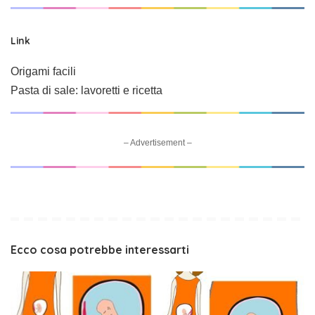
Link
Origami facili
Pasta di sale: lavoretti e ricetta
– Advertisement –
Ecco cosa potrebbe interessarti