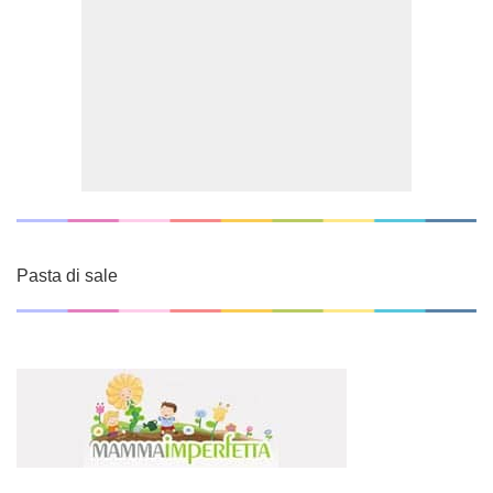
Pasta di sale