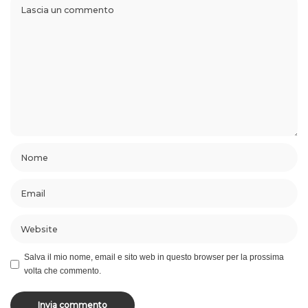
Salva il mio nome, email e sito web in questo browser per la prossima
volta che commento.