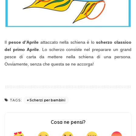
Il
pesce d’Aprile
attaccato nella schiena è lo
scherzo classico
del primo Aprile
. Lo scherzo consiste nel preparare un grand
pesce di carta da mettere nella schiena di una persona.
Ovviamente, senza che questa se ne accorga!
Scherzi per bambini
TAGS:
Cosa ne pensi?