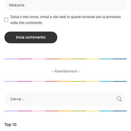
Salva il mio nome, email e sito web in questo browser per la prossima
volta che commento.
– Advertisement –
Top 10