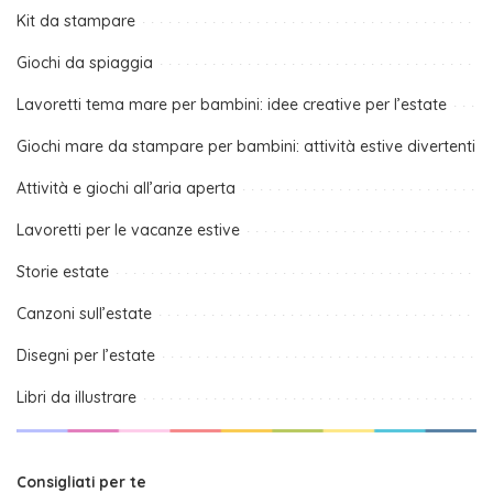
Kit da stampare
Giochi da spiaggia
Lavoretti tema mare per bambini: idee creative per l’estate
Giochi mare da stampare per bambini: attività estive divertenti
Attività e giochi all’aria aperta
Lavoretti per le vacanze estive
Storie estate
Canzoni sull’estate
Disegni per l’estate
Libri da illustrare
Consigliati per te