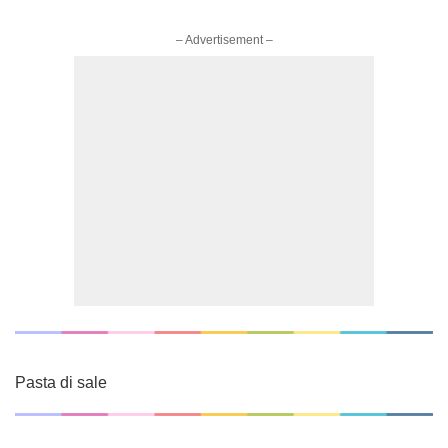
– Advertisement –
Pasta di sale