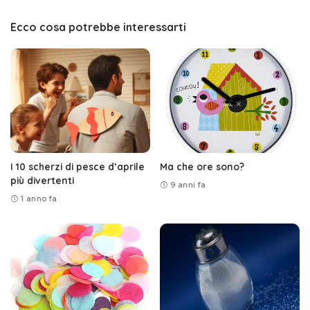
Ecco cosa potrebbe interessarti
I 10 scherzi di pesce d’aprile
Ma che ore sono?
più divertenti
9 anni fa
1 anno fa