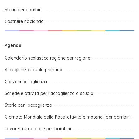
Storie per bambini
Costruire riciclando
Agenda
Calendario scolastico regione per regione
Accoglienza scuola primaria
Canzoni accoglienza
Schede e attività per l’accoglienza a scuola
Storie per l’accoglienza
Giornata Mondiale della Pace: attività e materiali per bambini
Lavoretti sulla pace per bambini