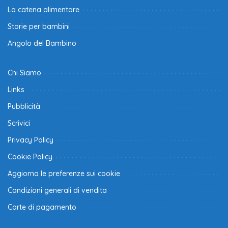
La catena alimentare
Storie per bambini
Angolo del Bambino
Chi Siamo
Links
Pubblicità
Scrivici
Privacy Policy
Cookie Policy
Aggiorna le preferenze sui cookie
Condizioni generali di vendita
Carte di pagamento