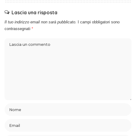
Lascia una risposta
Il tuo indirizzo email non sarà pubblicato.
I campi obbligatori sono
contrassegnati
*