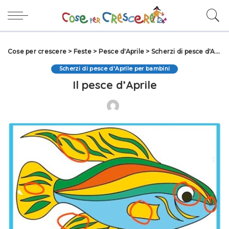
Cose per crescere
>
Feste
>
Pesce d'Aprile
>
Scherzi di pesce d'Aprile per bambini
Scherzi di pesce d'Aprile per bambini
Il pesce d’Aprile