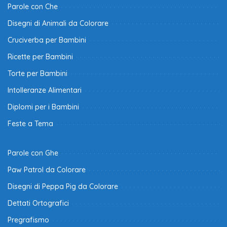
Parole con Che
Disegni di Animali da Colorare
Cruciverba per Bambini
Ricette per Bambini
Torte per Bambini
Intolleranze Alimentari
Diplomi per i Bambini
Feste a Tema
Parole con Ghe
Paw Patrol da Colorare
Disegni di Peppa Pig da Colorare
Dettati Ortografici
Pregrafismo