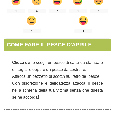
1
0
0
1
1
1
1
COME FARE IL PESCE D'APRILE
Clicca qui
e scegli un pesce di carta da stampare
e ritagliare oppure un pesce da costruire.
Attacca un pezzetto di scotch sul retro del pesce.
Con discrezione e delicatezza attacca il pesce
nella schiena della tua vittima senza che questa
se ne accorga!