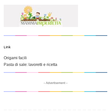
Link
Origami facili
Pasta di sale: lavoretti e ricetta
– Advertisement –