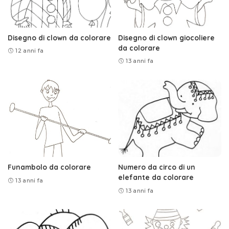
Disegno di clown da colorare
Disegno di clown giocoliere
da colorare
12 anni fa
13 anni fa
Funambolo da colorare
Numero da circo di un
elefante da colorare
13 anni fa
13 anni fa