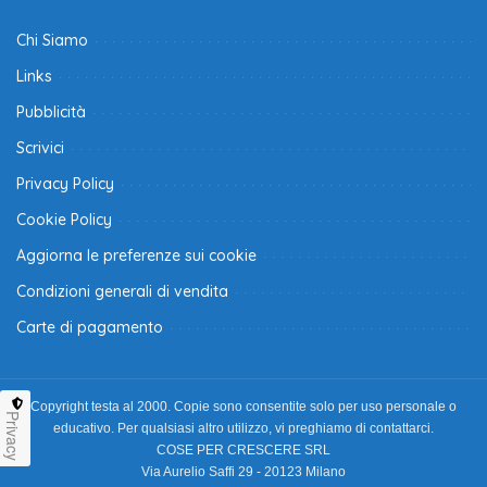
Chi Siamo
Links
Pubblicità
Scrivici
Privacy Policy
Cookie Policy
Aggiorna le preferenze sui cookie
Condizioni generali di vendita
Carte di pagamento
Copyright testa al 2000. Copie sono consentite solo per uso personale o
Privacy
educativo. Per qualsiasi altro utilizzo, vi preghiamo di contattarci.
COSE PER CRESCERE SRL
Via Aurelio Saffi 29 - 20123 Milano