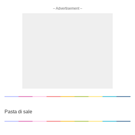
– Advertisement –
Pasta di sale