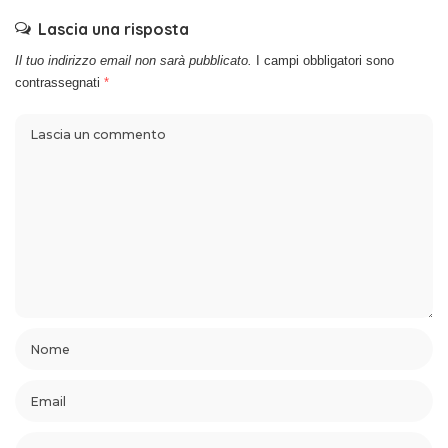
Lascia una risposta
Il tuo indirizzo email non sarà pubblicato.
I campi obbligatori sono
contrassegnati
*