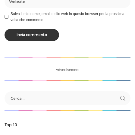
Salva il mio nome, email e sito web in questo browser per la prossima
volta che commento.
– Advertisement –
Top 10