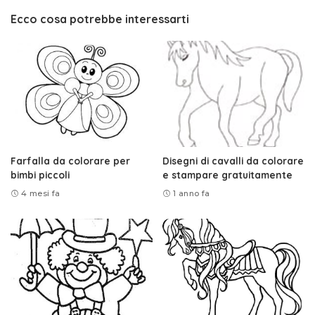
Ecco cosa potrebbe interessarti
Farfalla da colorare per
Disegni di cavalli da colorare
bimbi piccoli
e stampare gratuitamente
4 mesi fa
1 anno fa