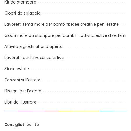
Kit da stampare
Giochi da spiaggia
Lavoretti tema mare per bambini: idee creative per l’estate
Giochi mare da stampare per bambini: attività estive divertenti
Attività e giochi all’aria aperta
Lavoretti per le vacanze estive
Storie estate
Canzoni sull’estate
Disegni per l’estate
Libri da illustrare
Consigliati per te