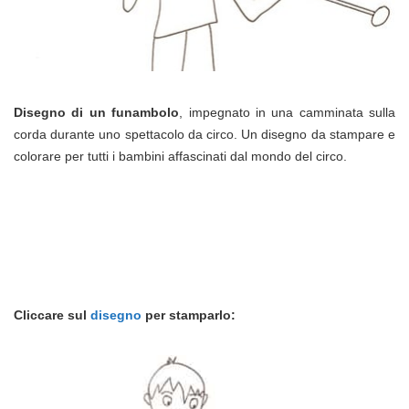
Disegno di un funambolo
, impegnato in una camminata sulla
corda durante uno spettacolo da circo. Un disegno da stampare e
colorare per tutti i bambini affascinati dal mondo del circo.
Cliccare sul
disegno
per stamparlo: