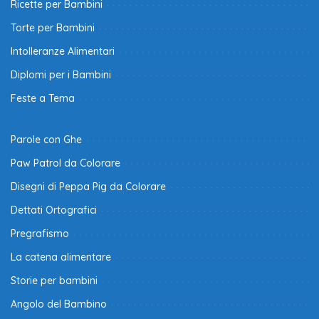
Ricette per Bambini
Torte per Bambini
Intolleranze Alimentari
Diplomi per i Bambini
Feste a Tema
Parole con Ghe
Paw Patrol da Colorare
Disegni di Peppa Pig da Colorare
Dettati Ortografici
Pregrafismo
La catena alimentare
Storie per bambini
Angolo del Bambino