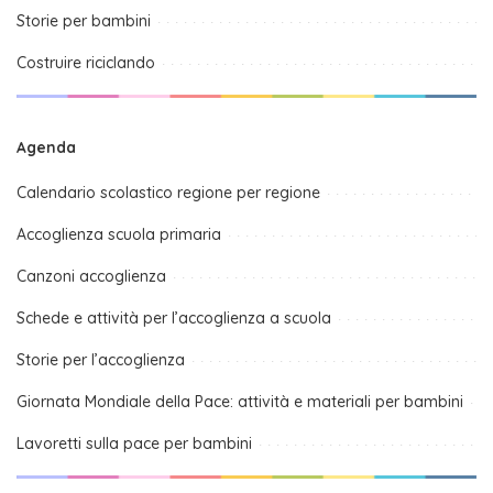
Storie per bambini
Costruire riciclando
Agenda
Calendario scolastico regione per regione
Accoglienza scuola primaria
Canzoni accoglienza
Schede e attività per l’accoglienza a scuola
Storie per l’accoglienza
Giornata Mondiale della Pace: attività e materiali per bambini
Lavoretti sulla pace per bambini