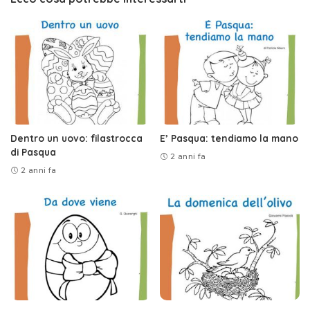
Dentro un uovo: filastrocca
E’ Pasqua: tendiamo la mano
di Pasqua
2 anni fa
2 anni fa