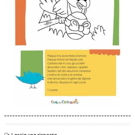
Lascia una risposta