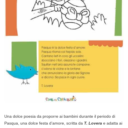
Una dolce poesia da proporre ai bambini durante il periodo di
Pasqua, una dolce festa d’amore, scritta da
T. Lovera
e adatta ai