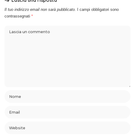
Il tuo indirizzo email non sarà pubblicato.
I campi obbligatori sono
contrassegnati
*