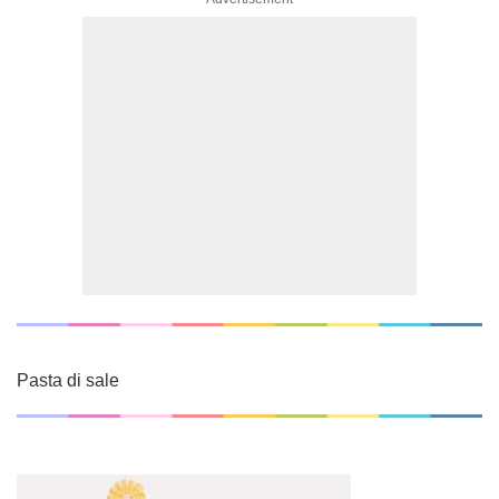
Pasta di sale