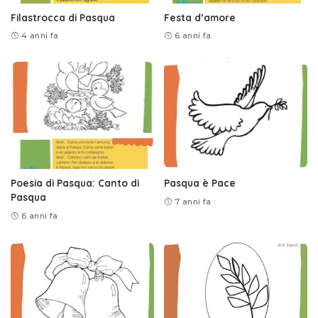
Filastrocca di Pasqua
Festa d’amore
4 anni fa
6 anni fa
Poesia di Pasqua: Canto di
Pasqua è Pace
Pasqua
7 anni fa
6 anni fa