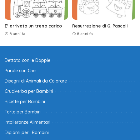
E’ arrivato un treno carico
Resurrezione di G. Pascoli
8 anni fa
8 anni fa
Dettato con le Doppie
Parole con Che
Disegni di Animali da Colorare
Cruciverba per Bambini
Ricette per Bambini
Torte per Bambini
Intolleranze Alimentari
Diplomi per i Bambini