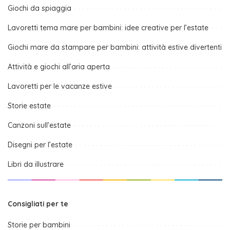
Giochi da spiaggia
Lavoretti tema mare per bambini: idee creative per l’estate
Giochi mare da stampare per bambini: attività estive divertenti
Attività e giochi all’aria aperta
Lavoretti per le vacanze estive
Storie estate
Canzoni sull’estate
Disegni per l’estate
Libri da illustrare
Consigliati per te
Storie per bambini