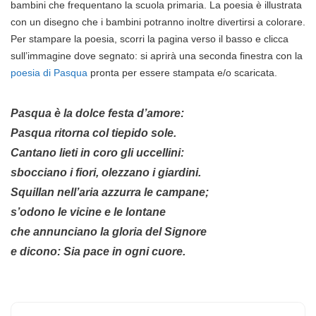
bambini che frequentano la scuola primaria. La poesia è illustrata
con un disegno che i bambini potranno inoltre divertirsi a colorare.
Per stampare la poesia, scorri la pagina verso il basso e clicca
sull’immagine dove segnato: si aprirà una seconda finestra con la
poesia di Pasqua
pronta per essere stampata e/o scaricata.
Pasqua è la dolce festa d’amore:
Pasqua ritorna col tiepido sole.
Cantano lieti in coro gli uccellini:
sbocciano i fiori, olezzano i giardini.
Squillan nell’aria azzurra le campane;
s’odono le vicine e le lontane
che annunciano la gloria del Signore
e dicono: Sia pace in ogni cuore.