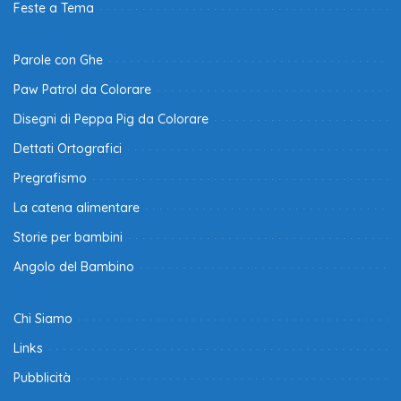
Feste a Tema
Parole con Ghe
Paw Patrol da Colorare
Disegni di Peppa Pig da Colorare
Dettati Ortografici
Pregrafismo
La catena alimentare
Storie per bambini
Angolo del Bambino
Chi Siamo
Links
Pubblicità