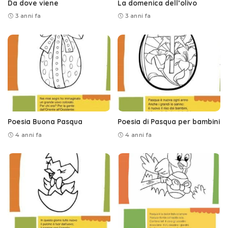
Da dove viene
La domenica dell’olivo
3 anni fa
3 anni fa
Poesia Buona Pasqua
Poesia di Pasqua per bambini
4 anni fa
4 anni fa