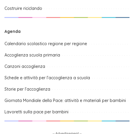
Costruire riciclando
Agenda
Calendario scolastico regione per regione
Accoglienza scuola primaria
Canzoni accoglienza
Schede e attività per l’accoglienza a scuola
Storie per l’accoglienza
Giornata Mondiale della Pace: attività e materiali per bambini
Lavoretti sulla pace per bambini
– Advertisement –