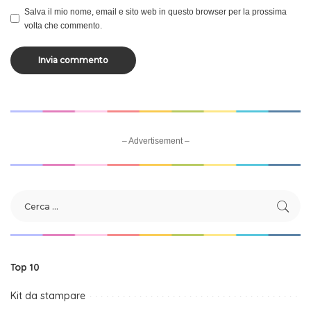
Salva il mio nome, email e sito web in questo browser per la prossima
volta che commento.
– Advertisement –
Top 10
Kit da stampare