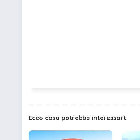
Ecco cosa potrebbe interessarti