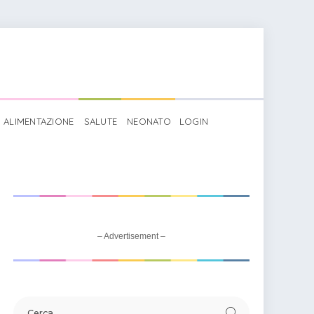
ALIMENTAZIONE
SALUTE
NEONATO
LOGIN
– Advertisement –