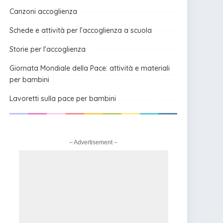
Canzoni accoglienza
Schede e attività per l’accoglienza a scuola
Storie per l’accoglienza
Giornata Mondiale della Pace: attività e materiali
per bambini
Lavoretti sulla pace per bambini
– Advertisement –