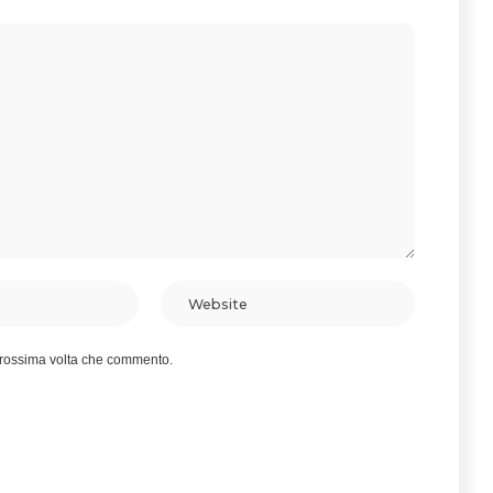
 prossima volta che commento.