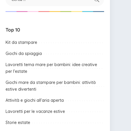
Top 10
Kit da stampare
Giochi da spiaggia
Lavoretti tema mare per bambini: idee creative
per l’estate
Giochi mare da stampare per bambini: attività
estive divertenti
Attività e giochi all’aria aperta
Lavoretti per le vacanze estive
Storie estate