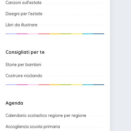
Canzoni sull’estate
Disegni per l’estate
Libri da illustrare
Consigliati per te
Storie per bambini
Costruire riciclando
Agenda
Calendario scolastico regione per regione
Accoglienza scuola primaria