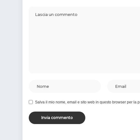
Salva il mio nome, email e sito web in questo browser per la