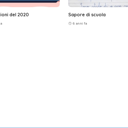
ioni del 2020
Sapore di scuola
fa
6 anni fa