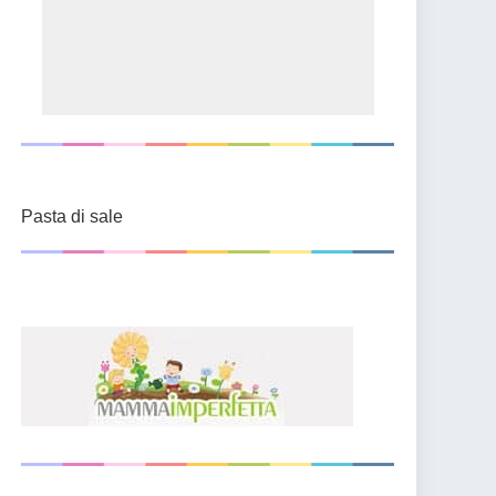
Pasta di sale