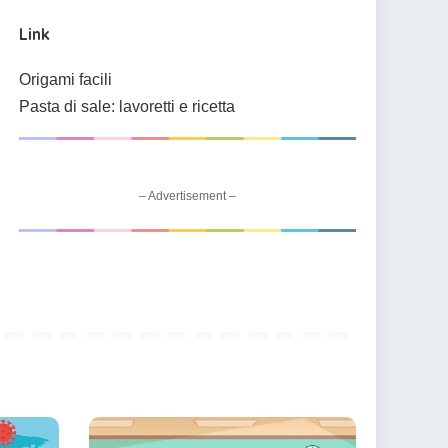
Link
Origami facili
Pasta di sale: lavoretti e ricetta
– Advertisement –