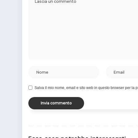
Salva il mio nome, email e sito web in questo browser per la