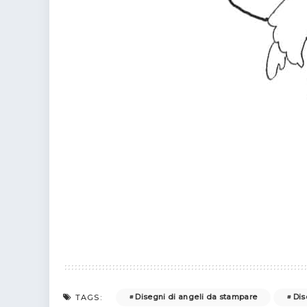
Disegni di angeli da stampare
Dis
TAGS: