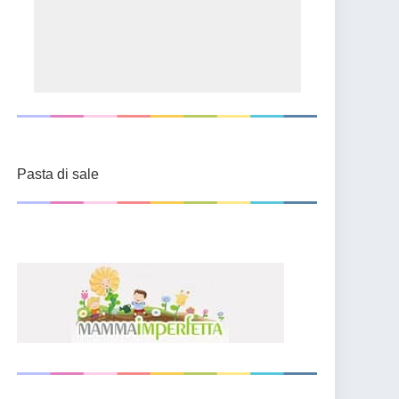
Pasta di sale