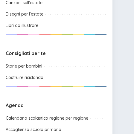
Canzoni sull’estate
Disegni per l’estate
Libri da illustrare
Consigliati per te
Storie per bambini
Costruire riciclando
Agenda
Calendario scolastico regione per regione
Accoglienza scuola primaria