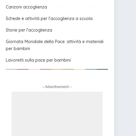
Canzoni accoglienza
Schede e attività per l’accoglienza a scuola
Storie per l’accoglienza
Giornata Mondiale della Pace: attività e materiali
per bambini
Lavoretti sulla pace per bambini
– Advertisement –