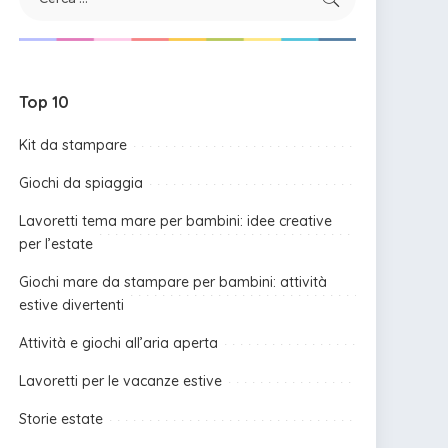
Top 10
Kit da stampare
Giochi da spiaggia
Lavoretti tema mare per bambini: idee creative
per l’estate
Giochi mare da stampare per bambini: attività
estive divertenti
Attività e giochi all’aria aperta
Lavoretti per le vacanze estive
Storie estate