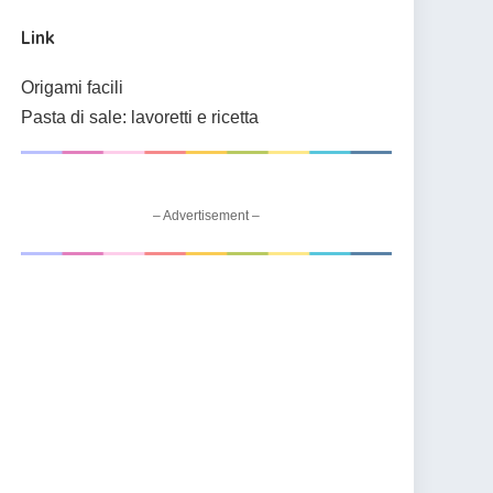
Link
Origami facili
Pasta di sale: lavoretti e ricetta
– Advertisement –