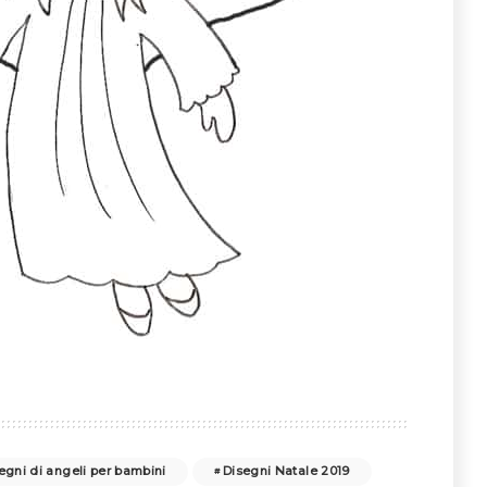
egni di angeli per bambini
Disegni Natale 2019