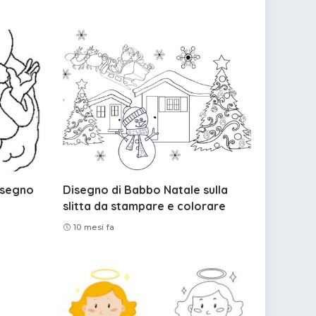
isegno
Disegno di Babbo Natale sulla
slitta da stampare e colorare
10 mesi fa