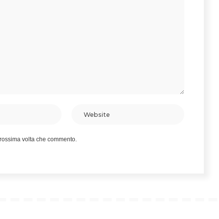
 prossima volta che commento.