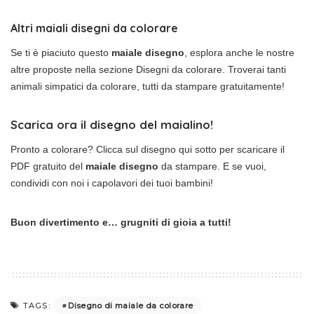
Altri maiali disegni da colorare
Se ti è piaciuto questo
maiale disegno
, esplora anche le nostre
altre proposte nella sezione Disegni da colorare. Troverai tanti
animali simpatici da colorare, tutti da stampare gratuitamente!
Scarica ora il disegno del maialino!
Pronto a colorare? Clicca sul disegno qui sotto per scaricare il
PDF gratuito del
maiale disegno
da stampare. E se vuoi,
condividi con noi i capolavori dei tuoi bambini!
Buon divertimento e… grugniti di gioia a tutti!
Disegno di maiale da colorare
TAGS: