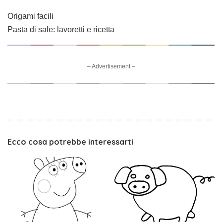
Origami facili
Pasta di sale: lavoretti e ricetta
– Advertisement –
Ecco cosa potrebbe interessarti