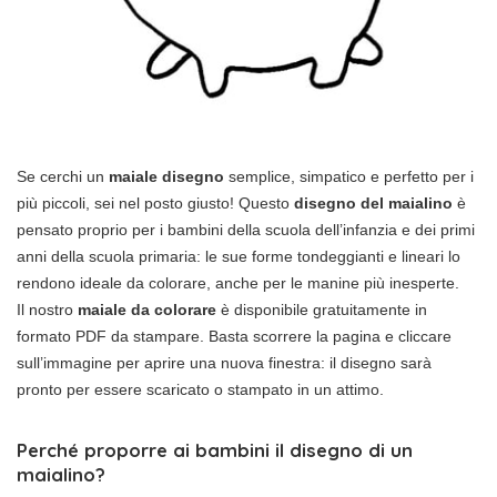
Se cerchi un
maiale disegno
semplice, simpatico e perfetto per i
più piccoli, sei nel posto giusto! Questo
disegno del maialino
è
pensato proprio per i bambini della scuola dell’infanzia e dei primi
anni della scuola primaria: le sue forme tondeggianti e lineari lo
rendono ideale da colorare, anche per le manine più inesperte.
Il nostro
maiale da colorare
è disponibile gratuitamente in
formato PDF da stampare. Basta scorrere la pagina e cliccare
sull’immagine per aprire una nuova finestra: il disegno sarà
pronto per essere scaricato o stampato in un attimo.
Perché proporre ai bambini il disegno di un
maialino?