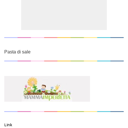
Pasta di sale
Link