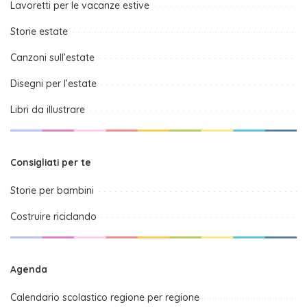
Lavoretti per le vacanze estive
Storie estate
Canzoni sull’estate
Disegni per l’estate
Libri da illustrare
Consigliati per te
Storie per bambini
Costruire riciclando
Agenda
Calendario scolastico regione per regione