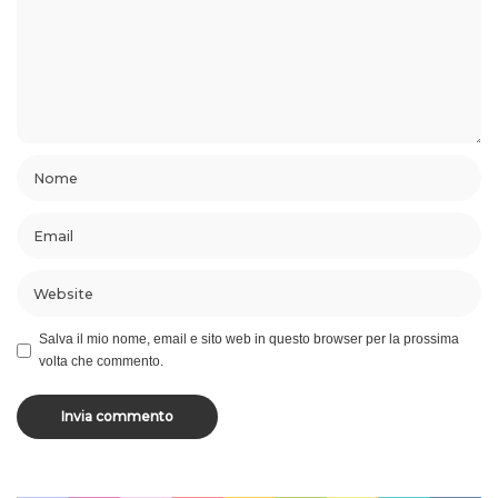
Salva il mio nome, email e sito web in questo browser per la prossima
volta che commento.