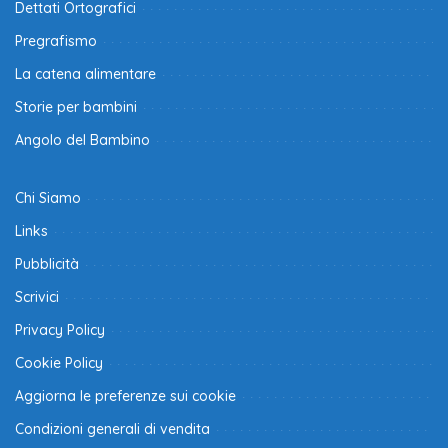
Dettati Ortografici
Pregrafismo
La catena alimentare
Storie per bambini
Angolo del Bambino
Chi Siamo
Links
Pubblicità
Scrivici
Privacy Policy
Cookie Policy
Aggiorna le preferenze sui cookie
Condizioni generali di vendita