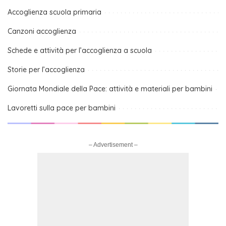
Accoglienza scuola primaria
Canzoni accoglienza
Schede e attività per l’accoglienza a scuola
Storie per l’accoglienza
Giornata Mondiale della Pace: attività e materiali per bambini
Lavoretti sulla pace per bambini
– Advertisement –