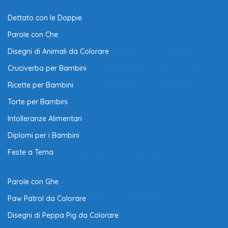
Dettato con le Doppie
Parole con Che
Disegni di Animali da Colorare
Cruciverba per Bambini
Ricette per Bambini
Torte per Bambini
Intolleranze Alimentari
Diplomi per i Bambini
Feste a Tema
Parole con Ghe
Paw Patrol da Colorare
Disegni di Peppa Pig da Colorare