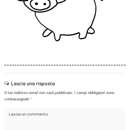
Lascia una risposta
Il tuo indirizzo email non sarà pubblicato.
I campi obbligatori sono
contrassegnati
*