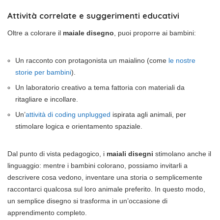
Attività correlate e suggerimenti educativi
Oltre a colorare il
maiale disegno
, puoi proporre ai bambini:
Un racconto con protagonista un maialino (come
le nostre
storie per bambini
).
Un laboratorio creativo a tema fattoria con materiali da
ritagliare e incollare.
Un’
attività di coding unplugged
ispirata agli animali, per
stimolare logica e orientamento spaziale.
Dal punto di vista pedagogico, i
maiali disegni
stimolano anche il
linguaggio: mentre i bambini colorano, possiamo invitarli a
descrivere cosa vedono, inventare una storia o semplicemente
raccontarci qualcosa sul loro animale preferito. In questo modo,
un semplice disegno si trasforma in un’occasione di
apprendimento completo.