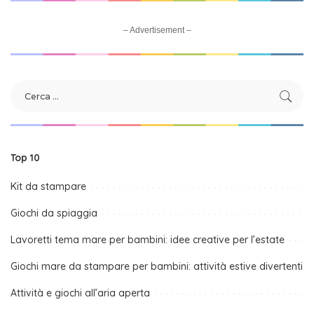
– Advertisement –
Top 10
Kit da stampare
Giochi da spiaggia
Lavoretti tema mare per bambini: idee creative per l’estate
Giochi mare da stampare per bambini: attività estive divertenti
Attività e giochi all’aria aperta