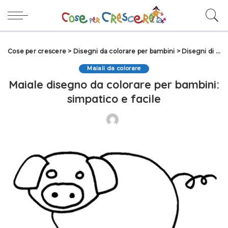
Cose per crescere
>
Disegni da colorare per bambini
>
Disegni di Animali da colorare
Maiali da colorare
Maiale disegno da colorare per bambini:
simpatico e facile