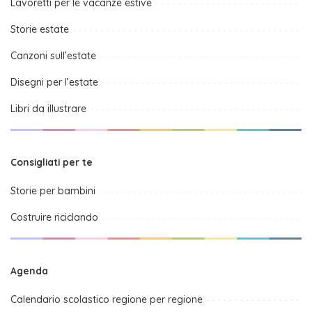
Lavoretti per le vacanze estive
Storie estate
Canzoni sull’estate
Disegni per l’estate
Libri da illustrare
Consigliati per te
Storie per bambini
Costruire riciclando
Agenda
Calendario scolastico regione per regione