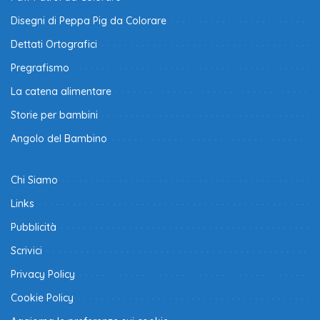
Disegni di Peppa Pig da Colorare
Dettati Ortografici
Pregrafismo
La catena alimentare
Storie per bambini
Angolo del Bambino
Chi Siamo
Links
Pubblicità
Scrivici
Privacy Policy
Cookie Policy