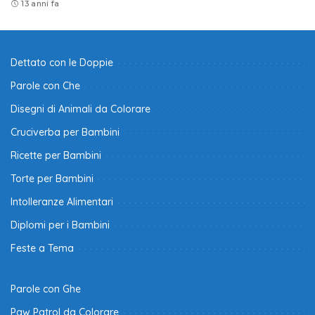
13 anni fa
Dettato con le Doppie
Parole con Che
Disegni di Animali da Colorare
Cruciverba per Bambini
Ricette per Bambini
Torte per Bambini
Intolleranze Alimentari
Diplomi per i Bambini
Feste a Tema
Parole con Ghe
Paw Patrol da Colorare