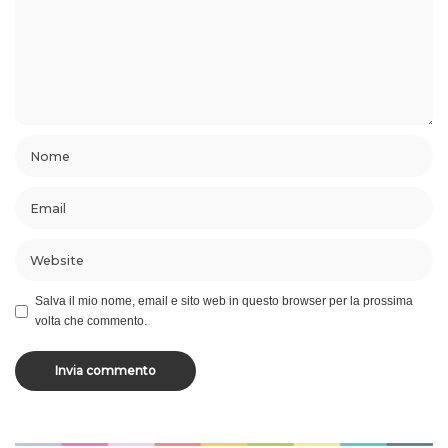
Salva il mio nome, email e sito web in questo browser per la prossima
volta che commento.