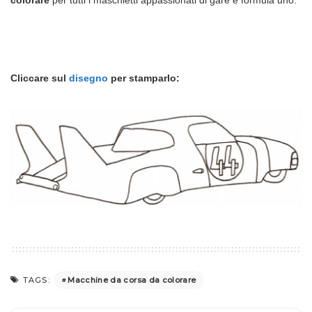
Cliccare sul
disegno
per stamparlo:
Macchine da corsa da colorare
TAGS: