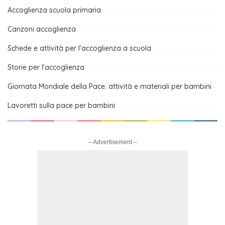
Accoglienza scuola primaria
Canzoni accoglienza
Schede e attività per l’accoglienza a scuola
Storie per l’accoglienza
Giornata Mondiale della Pace: attività e materiali per bambini
Lavoretti sulla pace per bambini
– Advertisement –