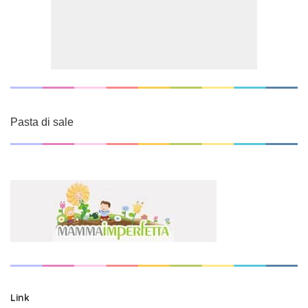
Pasta di sale
Link