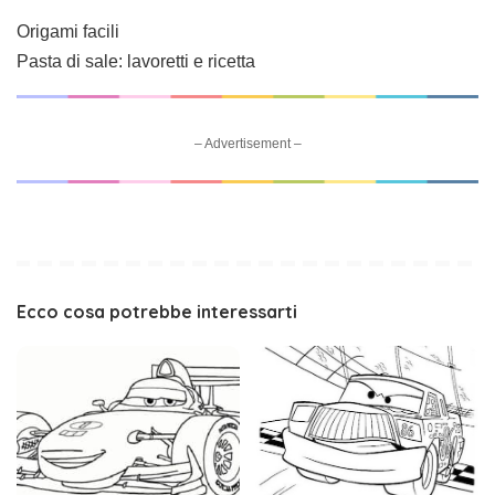
Origami facili
Pasta di sale: lavoretti e ricetta
– Advertisement –
Ecco cosa potrebbe interessarti