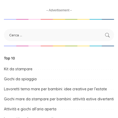
– Advertisement –
Top 10
Kit da stampare
Giochi da spiaggia
Lavoretti tema mare per bambini: idee creative per l’estate
Giochi mare da stampare per bambini: attività estive divertenti
Attività e giochi all’aria aperta