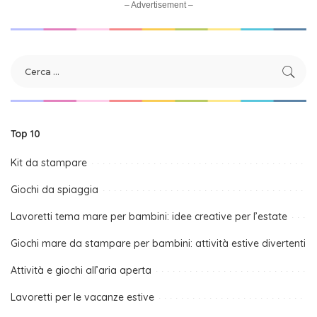
– Advertisement –
Top 10
Kit da stampare
Giochi da spiaggia
Lavoretti tema mare per bambini: idee creative per l’estate
Giochi mare da stampare per bambini: attività estive divertenti
Attività e giochi all’aria aperta
Lavoretti per le vacanze estive