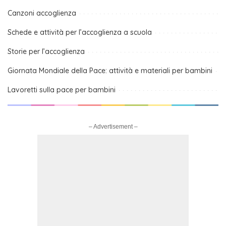
Canzoni accoglienza
Schede e attività per l’accoglienza a scuola
Storie per l’accoglienza
Giornata Mondiale della Pace: attività e materiali per bambini
Lavoretti sulla pace per bambini
– Advertisement –