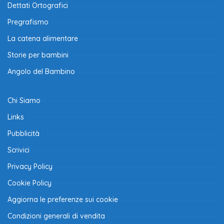
Dettati Ortografici
Pregrafismo
La catena alimentare
Storie per bambini
Angolo del Bambino
Chi Siamo
Links
Pubblicità
Scrivici
Privacy Policy
Cookie Policy
Aggiorna le preferenze sui cookie
Condizioni generali di vendita