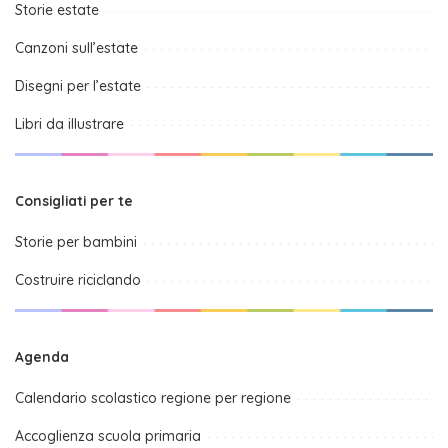
Storie estate
Canzoni sull’estate
Disegni per l’estate
Libri da illustrare
Consigliati per te
Storie per bambini
Costruire riciclando
Agenda
Calendario scolastico regione per regione
Accoglienza scuola primaria