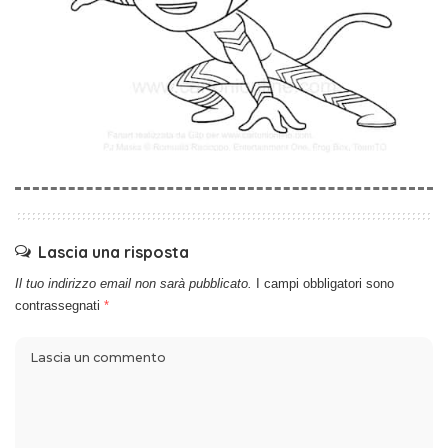
Lascia una risposta
Il tuo indirizzo email non sarà pubblicato.
I campi obbligatori sono
contrassegnati
*