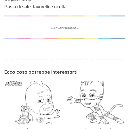
Pasta di sale: lavoretti e ricetta
– Advertisement –
Ecco cosa potrebbe interessarti