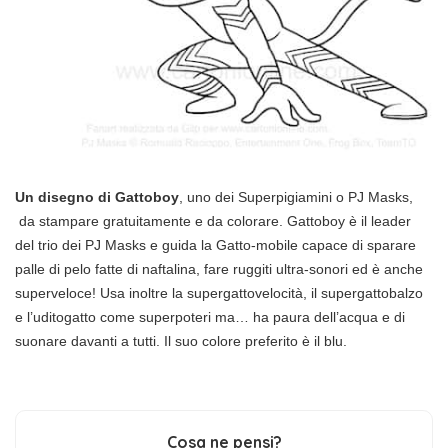
Un disegno di Gattoboy
, uno dei Superpigiamini o PJ Masks,
da stampare gratuitamente e da colorare. Gattoboy è il leader
del trio dei PJ Masks e guida la Gatto-mobile capace di sparare
palle di pelo fatte di naftalina, fare ruggiti ultra-sonori ed è anche
superveloce! Usa inoltre la supergattovelocità, il supergattobalzo
e l’uditogatto come superpoteri ma… ha paura dell’acqua e di
suonare davanti a tutti. Il suo colore preferito è il blu.
Cosa ne pensi?