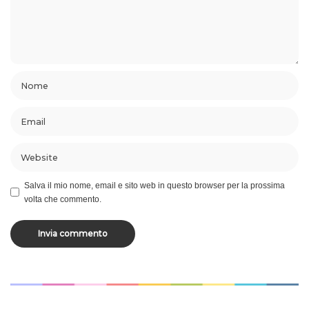
Salva il mio nome, email e sito web in questo browser per la prossima
volta che commento.