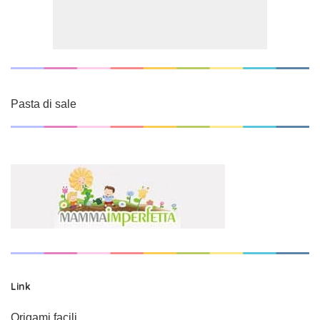
Pasta di sale
Link
Origami facili