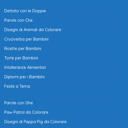
Dettato con le Doppie
Parole con Che
Disegni di Animali da Colorare
Cruciverba per Bambini
Ricette per Bambini
Torte per Bambini
Intolleranze Alimentari
Diplomi per i Bambini
Feste a Tema
Parole con Ghe
Paw Patrol da Colorare
Disegni di Peppa Pig da Colorare