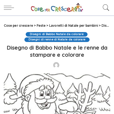
Cose per crescere
>
Feste
>
Lavoretti di Natale per bambini
>
Disegni di Natale
Disegni di Babbo Natale da colorare
Disegni di renne di Natale da colorare
Disegno di Babbo Natale e le renne da
stampare e colorare