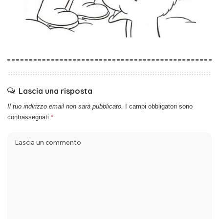
Lascia una risposta
Il tuo indirizzo email non sarà pubblicato.
I campi obbligatori sono
contrassegnati
*