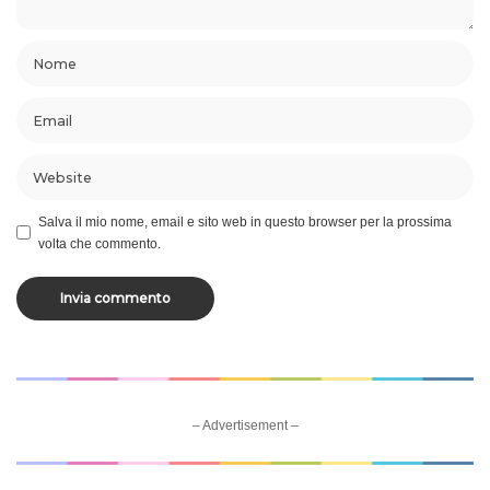
Salva il mio nome, email e sito web in questo browser per la prossima
volta che commento.
– Advertisement –