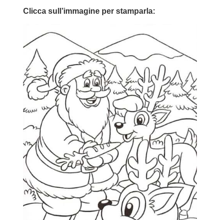
Clicca sull’immagine per stamparla: