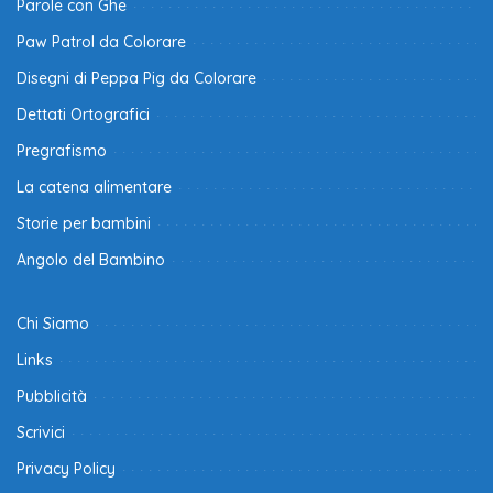
Parole con Ghe
Paw Patrol da Colorare
Disegni di Peppa Pig da Colorare
Dettati Ortografici
Pregrafismo
La catena alimentare
Storie per bambini
Angolo del Bambino
Chi Siamo
Links
Pubblicità
Scrivici
Privacy Policy