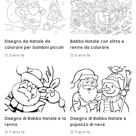
Disegno da Natale da
Babbo Natale con slitta e
colorare per bambini piccoli
renne da colorare
3 anni fa
6 anni fa
Disegno di Babbo Natale e la
Disegno di Babbo Natale e
renna
pupazzo di neve
7 anni fa
7 anni fa