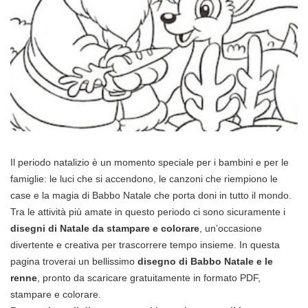
Il periodo natalizio è un momento speciale per i bambini e per le
famiglie: le luci che si accendono, le canzoni che riempiono le
case e la magia di Babbo Natale che porta doni in tutto il mondo.
Tra le attività più amate in questo periodo ci sono sicuramente i
disegni di Natale da stampare e colorare
, un’occasione
divertente e creativa per trascorrere tempo insieme. In questa
pagina troverai un bellissimo
disegno di Babbo Natale e le
renne
, pronto da scaricare gratuitamente in formato PDF,
stampare e colorare.