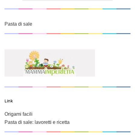
Pasta di sale
Link
Origami facili
Pasta di sale: lavoretti e ricetta