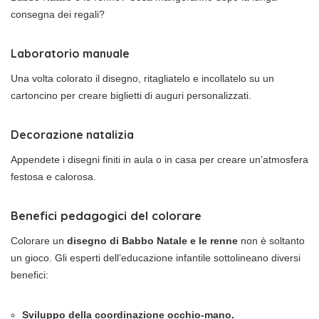
consegna dei regali?
Laboratorio manuale
Una volta colorato il disegno, ritagliatelo e incollatelo su un
cartoncino per creare biglietti di auguri personalizzati.
Decorazione natalizia
Appendete i disegni finiti in aula o in casa per creare un’atmosfera
festosa e calorosa.
Benefici pedagogici del colorare
Colorare un
disegno di Babbo Natale e le renne
non è soltanto
un gioco. Gli esperti dell’educazione infantile sottolineano diversi
benefici:
Sviluppo della coordinazione occhio-mano.