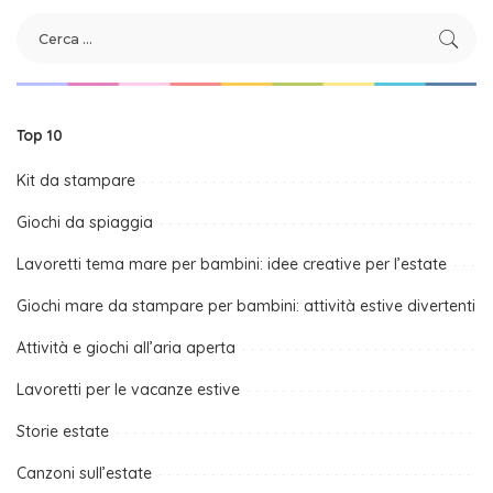
Top 10
Kit da stampare
Giochi da spiaggia
Lavoretti tema mare per bambini: idee creative per l’estate
Giochi mare da stampare per bambini: attività estive divertenti
Attività e giochi all’aria aperta
Lavoretti per le vacanze estive
Storie estate
Canzoni sull’estate