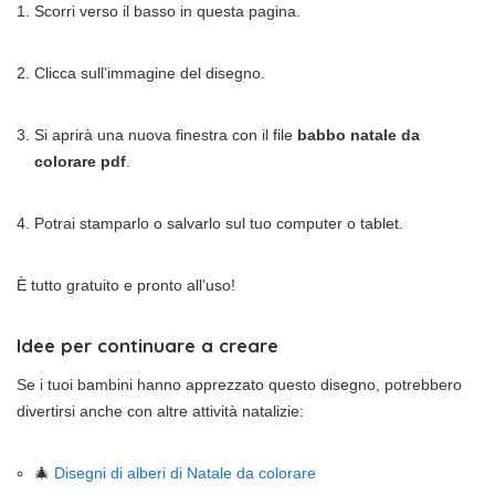
Scorri verso il basso in questa pagina.
Clicca sull’immagine del disegno.
Si aprirà una nuova finestra con il file
babbo natale da
colorare pdf
.
Potrai stamparlo o salvarlo sul tuo computer o tablet.
È tutto gratuito e pronto all’uso!
Idee per continuare a creare
Se i tuoi bambini hanno apprezzato questo disegno, potrebbero
divertirsi anche con altre attività natalizie:
🎄
Disegni di alberi di Natale da colorare