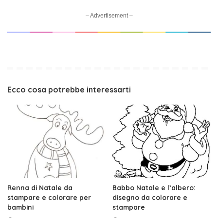
– Advertisement –
Ecco cosa potrebbe interessarti
Renna di Natale da
Babbo Natale e l’albero:
stampare e colorare per
disegno da colorare e
bambini
stampare