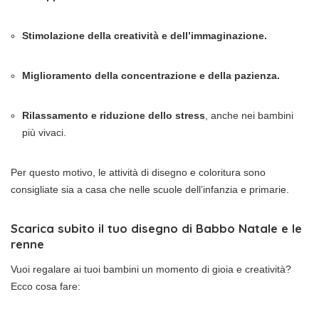
Stimolazione della creatività e dell’immaginazione.
Miglioramento della concentrazione e della pazienza.
Rilassamento e riduzione dello stress
, anche nei bambini
più vivaci.
Per questo motivo, le attività di disegno e coloritura sono
consigliate sia a casa che nelle scuole dell’infanzia e primarie.
Scarica subito il tuo disegno di Babbo Natale e le
renne
Vuoi regalare ai tuoi bambini un momento di gioia e creatività?
Ecco cosa fare: