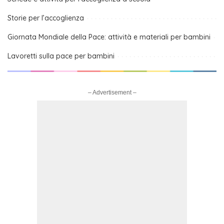
Storie per l’accoglienza
Giornata Mondiale della Pace: attività e materiali per bambini
Lavoretti sulla pace per bambini
– Advertisement –