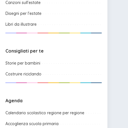
Canzoni sull’estate
Disegni per l’estate
Libri da illustrare
Consigliati per te
Storie per bambini
Costruire riciclando
Agenda
Calendario scolastico regione per regione
Accoglienza scuola primaria