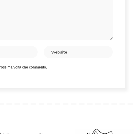
 prossima volta che commento.