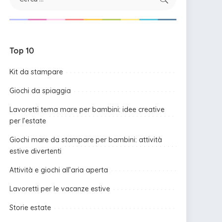
Top 10
Kit da stampare
Giochi da spiaggia
Lavoretti tema mare per bambini: idee creative
per l’estate
Giochi mare da stampare per bambini: attività
estive divertenti
Attività e giochi all’aria aperta
Lavoretti per le vacanze estive
Storie estate