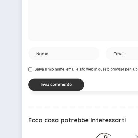
Salva il mio nome, email e sito web in questo browser per la
Ecco cosa potrebbe interessarti