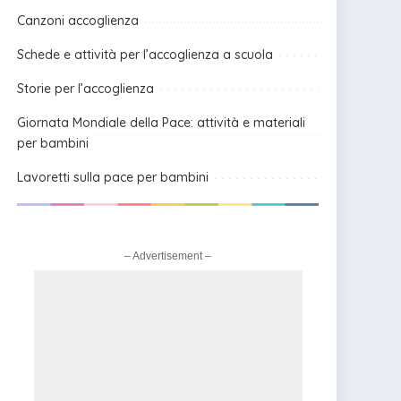
Canzoni accoglienza
Schede e attività per l’accoglienza a scuola
Storie per l’accoglienza
Giornata Mondiale della Pace: attività e materiali
per bambini
Lavoretti sulla pace per bambini
– Advertisement –