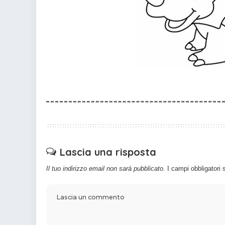
Lascia una risposta
Il tuo indirizzo email non sarà pubblicato.
I campi obbligatori