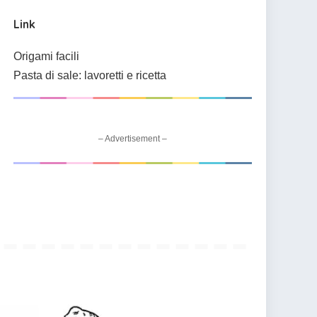
Link
Origami facili
Pasta di sale: lavoretti e ricetta
– Advertisement –