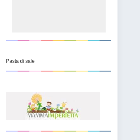
Pasta di sale