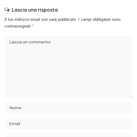
Lascia una risposta
Il tuo indirizzo email non sarà pubblicato.
I campi obbligatori sono
contrassegnati
*