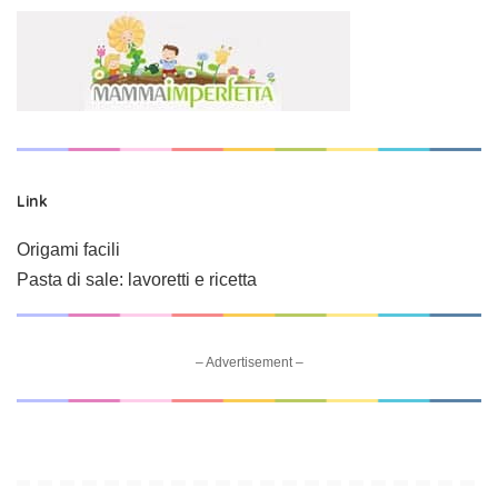
Link
Origami facili
Pasta di sale: lavoretti e ricetta
– Advertisement –