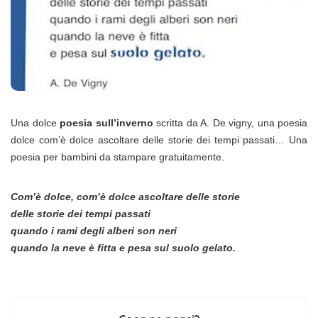
Una dolce
poesia sull’inverno
scritta da A. De vigny, una poesia
dolce com’è dolce ascoltare delle storie dei tempi passati… Una
poesia per bambini da stampare gratuitamente.
Com’è dolce, com’è dolce ascoltare delle storie
delle storie dei tempi passati
quando i rami degli alberi son neri
quando la neve è fitta e pesa sul suolo gelato.