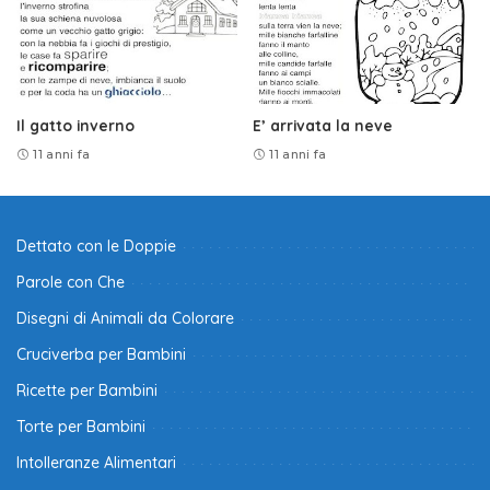
Il gatto inverno
E’ arrivata la neve
11 anni fa
11 anni fa
Dettato con le Doppie
Parole con Che
Disegni di Animali da Colorare
Cruciverba per Bambini
Ricette per Bambini
Torte per Bambini
Intolleranze Alimentari