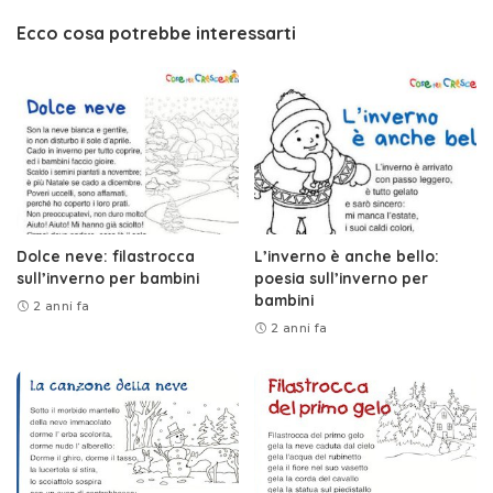
Ecco cosa potrebbe interessarti
Dolce neve: filastrocca
L’inverno è anche bello:
sull’inverno per bambini
poesia sull’inverno per
bambini
2 anni fa
2 anni fa