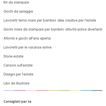
Kit da stampare
Giochi da spiaggia
Lavoretti tema mare per bambini: idee creative per l’estate
Giochi mare da stampare per bambini: attività estive divertenti
Attività e giochi all’aria aperta
Lavoretti per le vacanze estive
Storie estate
Canzoni sull’estate
Disegni per l’estate
Libri da illustrare
Consigliati per te