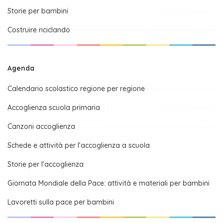
Storie per bambini
Costruire riciclando
Agenda
Calendario scolastico regione per regione
Accoglienza scuola primaria
Canzoni accoglienza
Schede e attività per l’accoglienza a scuola
Storie per l’accoglienza
Giornata Mondiale della Pace: attività e materiali per bambini
Lavoretti sulla pace per bambini