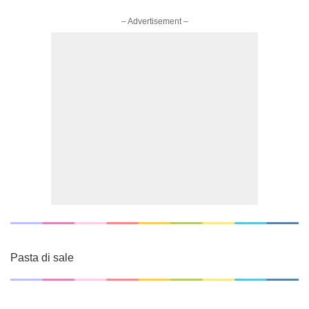
– Advertisement –
Pasta di sale