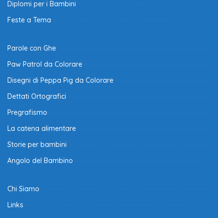
Diplomi per i Bambini
Feste a Tema
Parole con Ghe
Paw Patrol da Colorare
Disegni di Peppa Pig da Colorare
Dettati Ortografici
Pregrafismo
La catena alimentare
Storie per bambini
Angolo del Bambino
Chi Siamo
Links