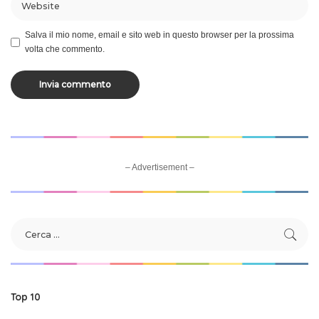
Salva il mio nome, email e sito web in questo browser per la prossima
volta che commento.
– Advertisement –
Top 10