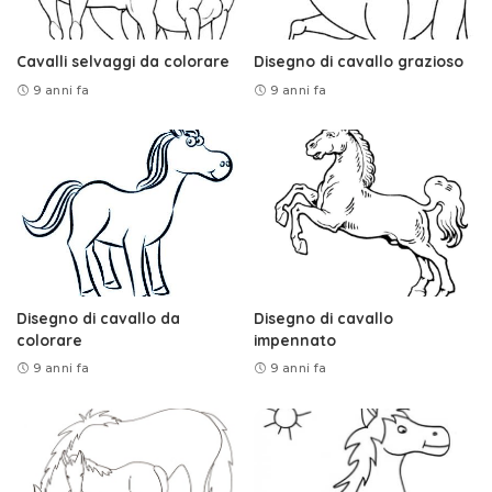
Cavalli selvaggi da colorare
Disegno di cavallo grazioso
9 anni fa
9 anni fa
Disegno di cavallo da
Disegno di cavallo
colorare
impennato
9 anni fa
9 anni fa