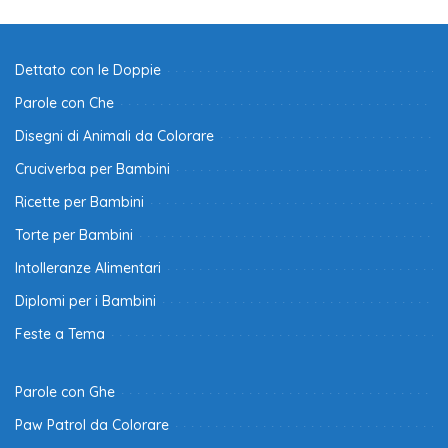
Dettato con le Doppie
Parole con Che
Disegni di Animali da Colorare
Cruciverba per Bambini
Ricette per Bambini
Torte per Bambini
Intolleranze Alimentari
Diplomi per i Bambini
Feste a Tema
Parole con Ghe
Paw Patrol da Colorare