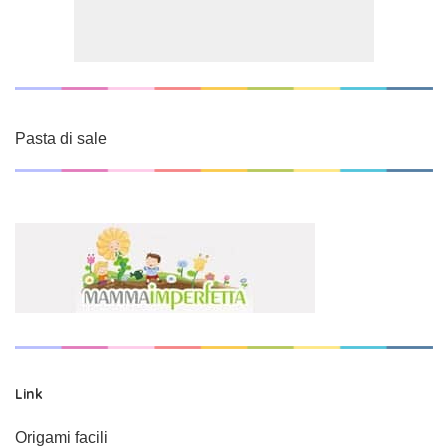
Pasta di sale
Link
Origami facili