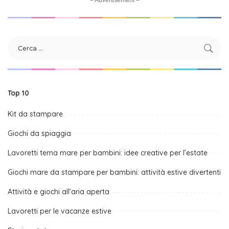
Top 10
Kit da stampare
Giochi da spiaggia
Lavoretti tema mare per bambini: idee creative per l’estate
Giochi mare da stampare per bambini: attività estive divertenti
Attività e giochi all’aria aperta
Lavoretti per le vacanze estive