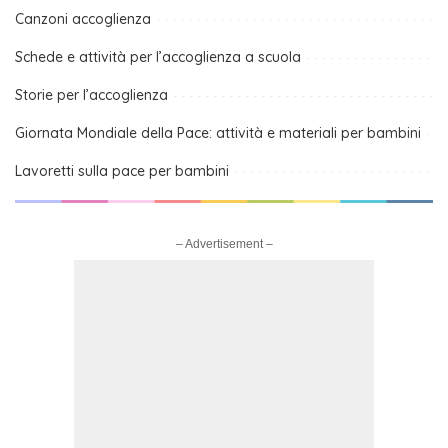
Canzoni accoglienza
Schede e attività per l’accoglienza a scuola
Storie per l’accoglienza
Giornata Mondiale della Pace: attività e materiali per bambini
Lavoretti sulla pace per bambini
– Advertisement –