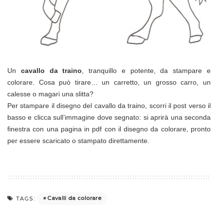
Un
cavallo da traino
, tranquillo e potente, da stampare e
colorare. Cosa può tirare… un carretto, un grosso carro, un
calesse o magari una slitta?
Per stampare il disegno del cavallo da traino, scorri il post verso il
basso e clicca sull’immagine dove segnato: si aprirà una seconda
finestra con una pagina in pdf con il disegno da colorare, pronto
per essere scaricato o stampato direttamente.
Cavalli da colorare
TAGS: