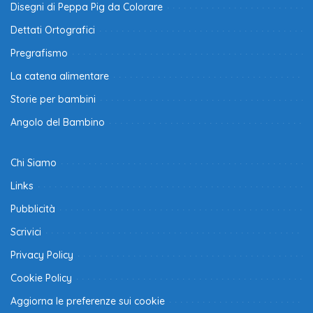
Disegni di Peppa Pig da Colorare
Dettati Ortografici
Pregrafismo
La catena alimentare
Storie per bambini
Angolo del Bambino
Chi Siamo
Links
Pubblicità
Scrivici
Privacy Policy
Cookie Policy
Aggiorna le preferenze sui cookie