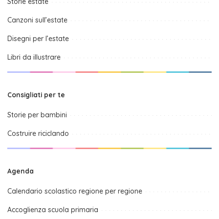
Storie estate
Canzoni sull’estate
Disegni per l’estate
Libri da illustrare
Consigliati per te
Storie per bambini
Costruire riciclando
Agenda
Calendario scolastico regione per regione
Accoglienza scuola primaria