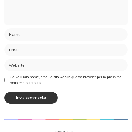
Salva il mio nome, email e sito web in questo browser per la prossima
volta che commento.
– Advertisement –