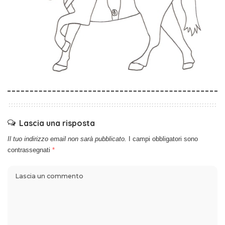
Lascia una risposta
Il tuo indirizzo email non sarà pubblicato.
I campi obbligatori sono
contrassegnati
*