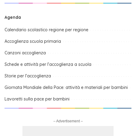
Agenda
Calendario scolastico regione per regione
Accoglienza scuola primaria
Canzoni accoglienza
Schede e attività per l’accoglienza a scuola
Storie per l’accoglienza
Giornata Mondiale della Pace: attività e materiali per bambini
Lavoretti sulla pace per bambini
– Advertisement –