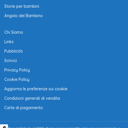
Storie per bambini
Angolo del Bambino
Chi Siamo
Links
Pubblicità
Scrivici
Privacy Policy
Cookie Policy
Aggiorna le preferenze sui cookie
Condizioni generali di vendita
Carte di pagamento