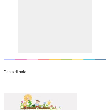
Pasta di sale