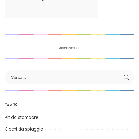
– Advertisement –
Top 10
Kit da stampare
Giochi da spiaggia