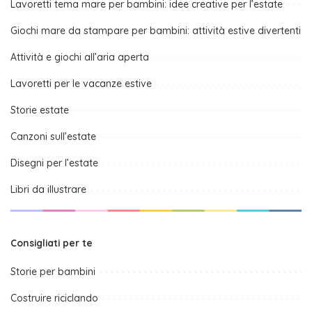
Lavoretti tema mare per bambini: idee creative per l’estate
Giochi mare da stampare per bambini: attività estive divertenti
Attività e giochi all’aria aperta
Lavoretti per le vacanze estive
Storie estate
Canzoni sull’estate
Disegni per l’estate
Libri da illustrare
Consigliati per te
Storie per bambini
Costruire riciclando