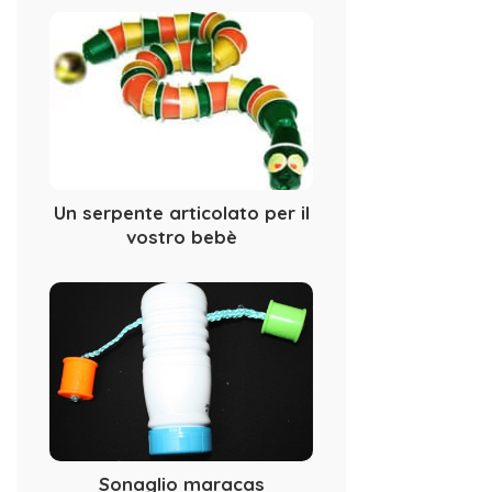
Un serpente articolato per il
vostro bebè
Sonaglio maracas