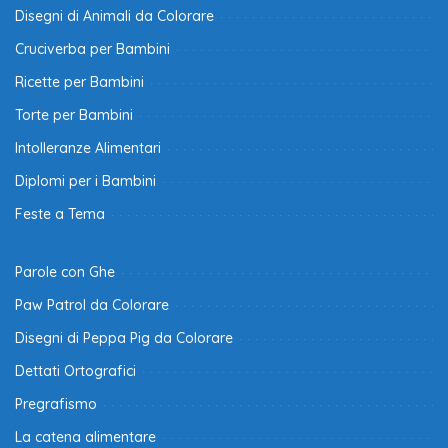
Disegni di Animali da Colorare
Cruciverba per Bambini
Ricette per Bambini
Torte per Bambini
Intolleranze Alimentari
Diplomi per i Bambini
Feste a Tema
Parole con Ghe
Paw Patrol da Colorare
Disegni di Peppa Pig da Colorare
Dettati Ortografici
Pregrafismo
La catena alimentare