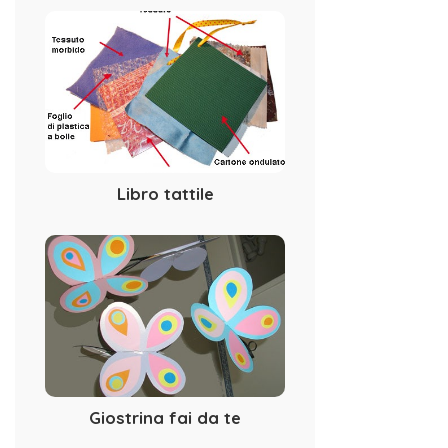
Libro tattile
Giostrina fai da te