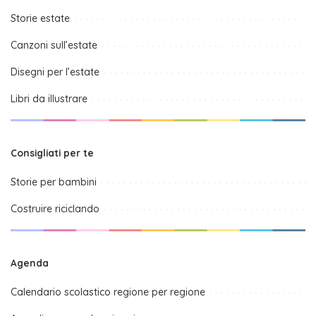
Storie estate
Canzoni sull’estate
Disegni per l’estate
Libri da illustrare
Consigliati per te
Storie per bambini
Costruire riciclando
Agenda
Calendario scolastico regione per regione