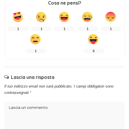
Cosa ne pensi?
1
1
1
1
1
1
0
Lascia una risposta
Il tuo indirizzo email non sarà pubblicato.
I campi obbligatori sono
contrassegnati
*