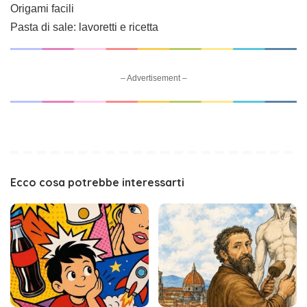
Origami facili
Pasta di sale: lavoretti e ricetta
– Advertisement –
Ecco cosa potrebbe interessarti