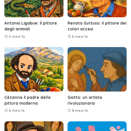
Antonio Ligabue: il pittore
Renato Guttuso: il pittore dei
degli animali
colori accesi
4 mesi fa
6 mesi fa
Cézanne il padre della
Giotto: un artista
pittura moderna
rivoluzionario
6 mesi fa
8 mesi fa