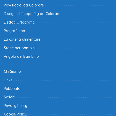
Paw Patrol da Colorare
Disegni di Peppa Pig da Colorare
Dettati Ortografici
Pregrafismo
La catena alimentare
Storie per bambini
Angolo del Bambino
Chi Siamo
Links
Pubblicità
Scrivici
Privacy Policy
Cookie Policy