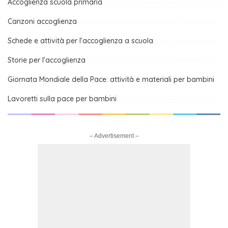
Accoglienza scuola primaria
Canzoni accoglienza
Schede e attività per l’accoglienza a scuola
Storie per l’accoglienza
Giornata Mondiale della Pace: attività e materiali per bambini
Lavoretti sulla pace per bambini
– Advertisement –