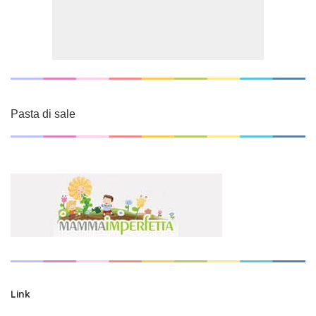
Pasta di sale
Link