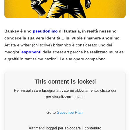
Banksy è uno
pseudonimo
di fantasia, in realtà nessuno
conosce la sua vera identità… lui vuole rimanere anonimo
.
Artista e writer (chi scrive) britannico è considerato uno dei
maggiori
esponenti
della street art perché ha realizzato murales
e graffiti in tantissime nazioni. Le sue opere compaiono
This content is locked
Per visualizzare bisogna attivate un abbonamento, clicca qui
per visualizzare i piani:
Go to
Subscribe Plan
!
Altrimenti loggati per sbloccare il contenuto