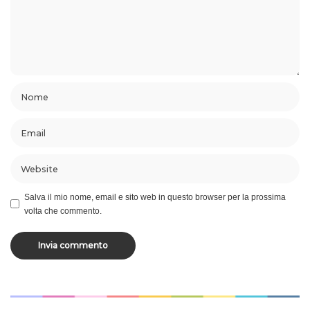
Salva il mio nome, email e sito web in questo browser per la prossima
volta che commento.