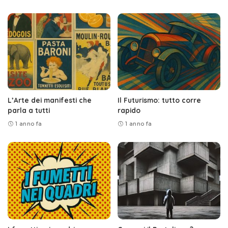
L’Arte dei manifesti che
Il Futurismo: tutto corre
parla a tutti
rapido
1 anno fa
1 anno fa