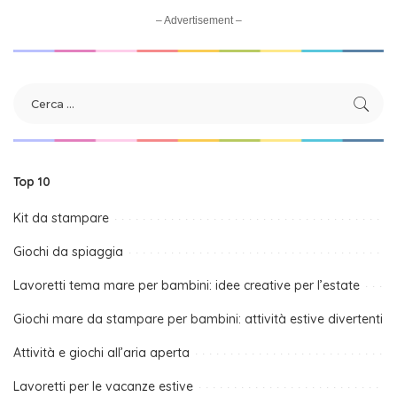
– Advertisement –
Top 10
Kit da stampare
Giochi da spiaggia
Lavoretti tema mare per bambini: idee creative per l’estate
Giochi mare da stampare per bambini: attività estive divertenti
Attività e giochi all’aria aperta
Lavoretti per le vacanze estive