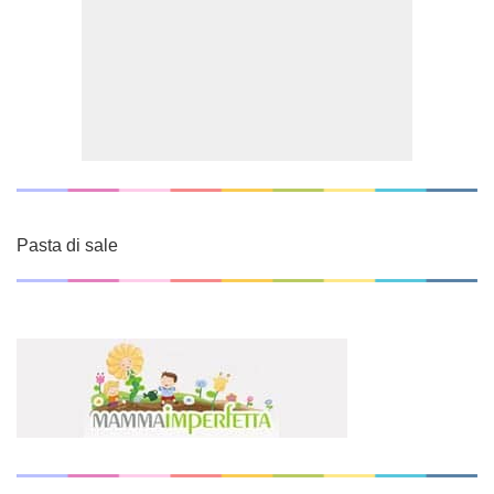
Pasta di sale