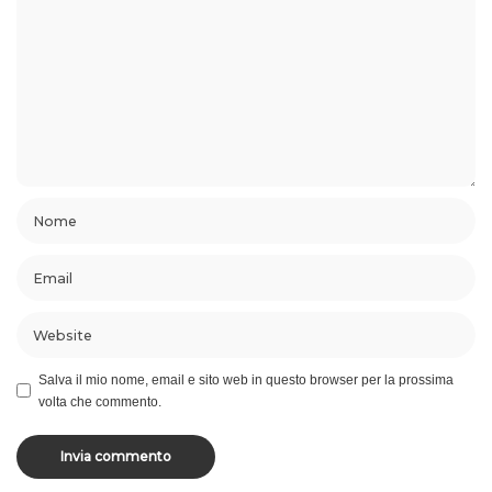
Salva il mio nome, email e sito web in questo browser per la prossima
volta che commento.