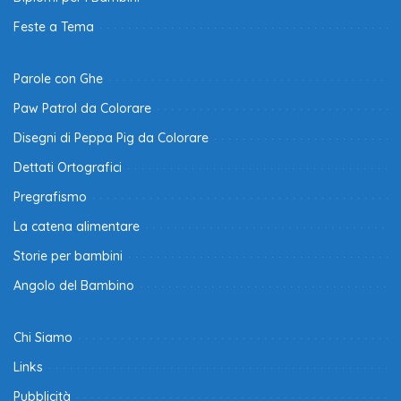
Feste a Tema
Parole con Ghe
Paw Patrol da Colorare
Disegni di Peppa Pig da Colorare
Dettati Ortografici
Pregrafismo
La catena alimentare
Storie per bambini
Angolo del Bambino
Chi Siamo
Links
Pubblicità