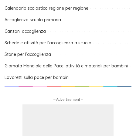
Calendario scolastico regione per regione
Accoglienza scuola primaria
Canzoni accoglienza
Schede e attività per l’accoglienza a scuola
Storie per l’accoglienza
Giornata Mondiale della Pace: attività e materiali per bambini
Lavoretti sulla pace per bambini
– Advertisement –