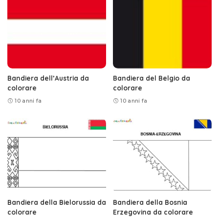
Bandiera dell’Austria da
Bandiera del Belgio da
colorare
colorare
10 anni fa
10 anni fa
Bandiera della Bielorussia da
Bandiera della Bosnia
colorare
Erzegovina da colorare