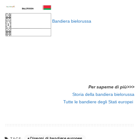
Bandiera bielorussa
Per saperne di più>>>
Storia della bandiera bielorussa
Tutte le bandiere degli Stati europei
Disegni di bandiere europee
TAGS: