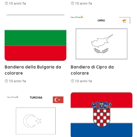
10 anni fa
10 anni fa
Bandiera della Bulgaria da
Bandiera di Cipro da
colorare
colorare
10 anni fa
10 anni fa