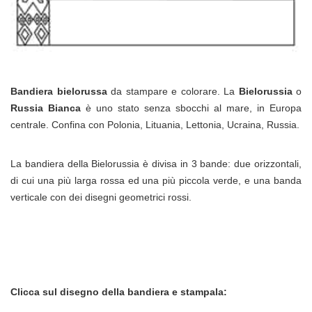
Bandiera bielorussa
da stampare e colorare. La
Bielorussia
o
Russia
Bianca
è uno stato senza sbocchi al mare, in Europa
centrale. Confina con Polonia, Lituania, Lettonia, Ucraina, Russia.
La bandiera della Bielorussia è divisa in 3 bande: due orizzontali,
di cui una più larga rossa ed una più piccola verde, e una banda
verticale con dei disegni geometrici rossi.
Clicca sul disegno della bandiera e stampala: