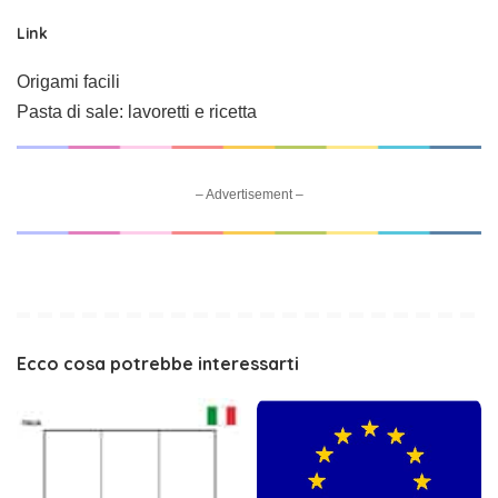
Link
Origami facili
Pasta di sale: lavoretti e ricetta
– Advertisement –
Ecco cosa potrebbe interessarti