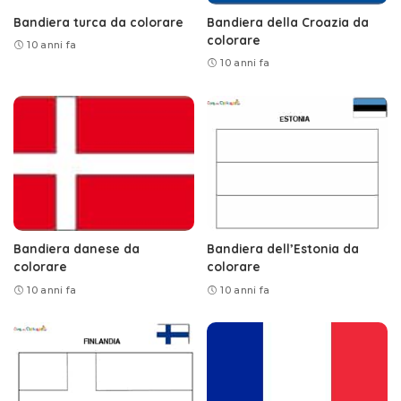
Bandiera turca da colorare
Bandiera della Croazia da
colorare
10 anni fa
10 anni fa
Bandiera danese da
Bandiera dell’Estonia da
colorare
colorare
10 anni fa
10 anni fa