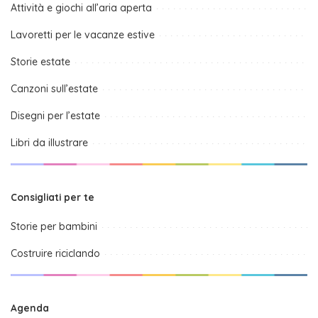
Attività e giochi all’aria aperta
Lavoretti per le vacanze estive
Storie estate
Canzoni sull’estate
Disegni per l’estate
Libri da illustrare
Consigliati per te
Storie per bambini
Costruire riciclando
Agenda