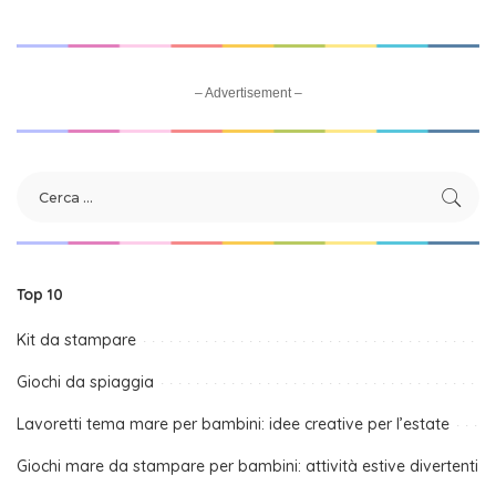
– Advertisement –
Top 10
Kit da stampare
Giochi da spiaggia
Lavoretti tema mare per bambini: idee creative per l’estate
Giochi mare da stampare per bambini: attività estive divertenti