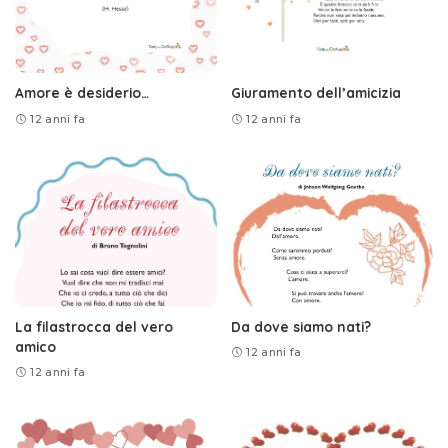
Amore è desiderio…
Giuramento dell’amicizia
12 anni fa
12 anni fa
La filastrocca del vero
Da dove siamo nati?
amico
12 anni fa
12 anni fa