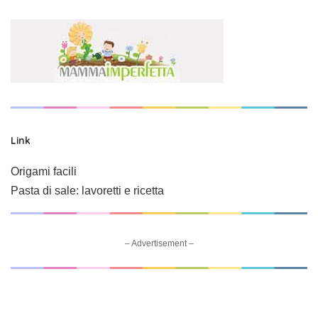
Link
Origami facili
Pasta di sale: lavoretti e ricetta
– Advertisement –