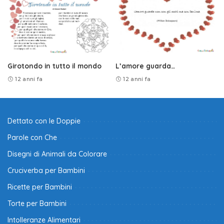
Girotondo in tutto il mondo
L’amore guarda…
12 anni fa
12 anni fa
Dettato con le Doppie
Parole con Che
Disegni di Animali da Colorare
Cruciverba per Bambini
Ricette per Bambini
Torte per Bambini
Intolleranze Alimentari