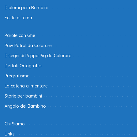
Diplomi per i Bambini
Feste a Tema
Parole con Ghe
Paw Patrol da Colorare
Disegni di Peppa Pig da Colorare
Dettati Ortografici
Pregrafismo
La catena alimentare
Storie per bambini
Angolo del Bambino
Chi Siamo
Links