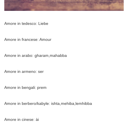
Amore in tedesco: Liebe
Amore in francese: Amour
Amore in arabo: gharam,mahabba
Amore in armeno: ser
Amore in bengali: prem
Amore in berbero/kabyle: ishta,mehiba,lemhibba
Amore in cinese: ài