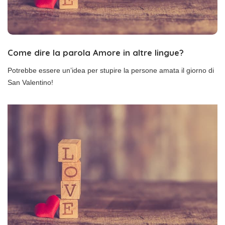
Come dire la parola Amore in altre lingue?
Potrebbe essere un’idea per stupire la persone amata il giorno di
San Valentino!