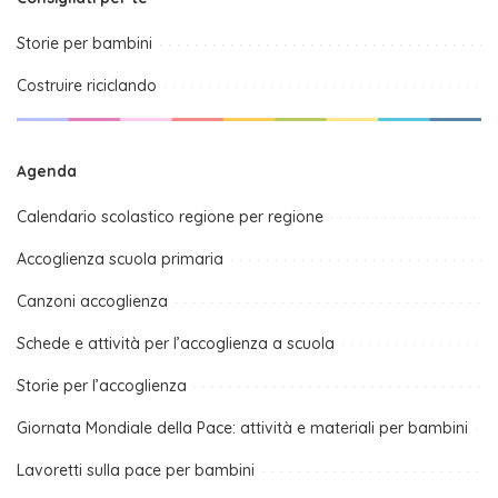
Storie per bambini
Costruire riciclando
Agenda
Calendario scolastico regione per regione
Accoglienza scuola primaria
Canzoni accoglienza
Schede e attività per l’accoglienza a scuola
Storie per l’accoglienza
Giornata Mondiale della Pace: attività e materiali per bambini
Lavoretti sulla pace per bambini