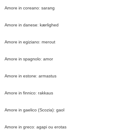
Amore in coreano: sarang
Amore in danese: kærlighed
Amore in egiziano: merout
Amore in spagnolo: amor
Amore in estone: armastus
Amore in finnico: rakkaus
Amore in gaelico (Scozia): gaol
Amore in greco: agapi ou erotas