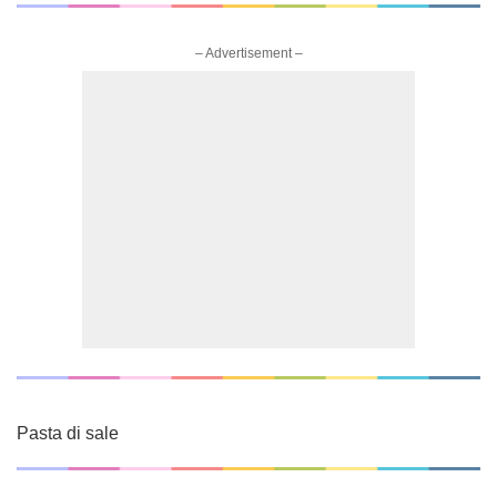
– Advertisement –
Pasta di sale