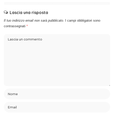
Lascia una risposta
Il tuo indirizzo email non sarà pubblicato.
I campi obbligatori sono
contrassegnati
*