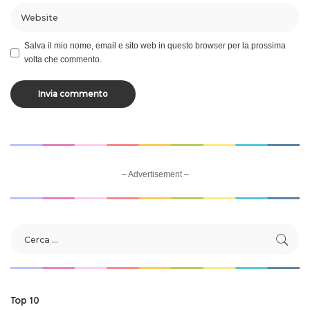
Salva il mio nome, email e sito web in questo browser per la prossima
volta che commento.
– Advertisement –
Top 10