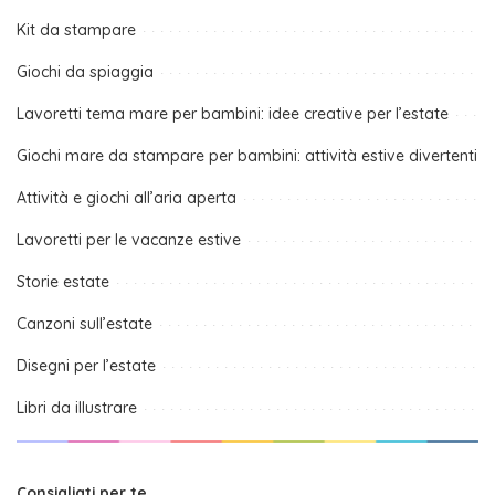
Kit da stampare
Giochi da spiaggia
Lavoretti tema mare per bambini: idee creative per l’estate
Giochi mare da stampare per bambini: attività estive divertenti
Attività e giochi all’aria aperta
Lavoretti per le vacanze estive
Storie estate
Canzoni sull’estate
Disegni per l’estate
Libri da illustrare
Consigliati per te