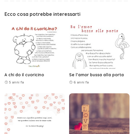
Ecco cosa potrebbe interessarti
A chi do il cuoricino
Se l’amor bussa alla porta
5 anni fa
6 anni fa